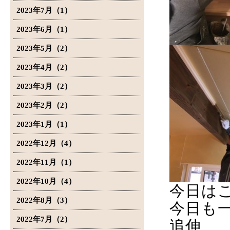
2023年7月（1）
2023年6月（1）
2023年5月（2）
2023年4月（2）
2023年3月（2）
2023年2月（2）
2023年1月（1）
2022年12月（4）
2022年11月（1）
2022年10月（4）
今日は
2022年8月（3）
今日も
2022年7月（2）
追伸