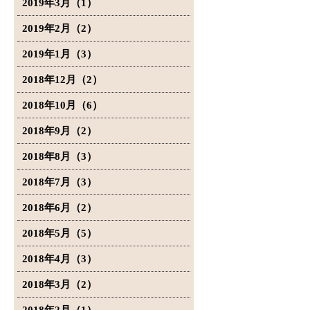
2019年3月（1）
2019年2月（2）
2019年1月（3）
2018年12月（2）
2018年10月（6）
2018年9月（2）
2018年8月（3）
2018年7月（3）
2018年6月（2）
2018年5月（5）
2018年4月（3）
2018年3月（2）