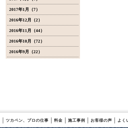
2017年1月（7）
2016年12月（2）
2016年11月（44）
2016年10月（72）
2016年9月（22）
ツカペン、プロの仕事
料金
施工事例
お客様の声
よく