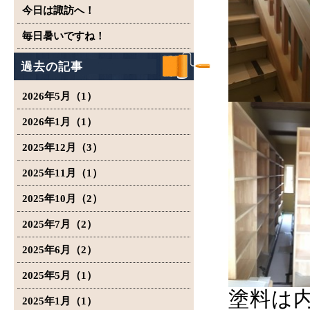
今日は諏訪へ！
毎日暑いですね！
過去の記事
2026年5月（1）
2026年1月（1）
2025年12月（3）
2025年11月（1）
2025年10月（2）
2025年7月（2）
2025年6月（2）
2025年5月（1）
塗料は
2025年1月（1）