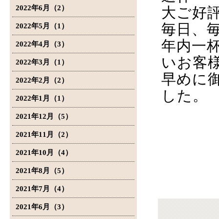
2022年6月（2）
大ご好
毎日、
2022年5月（1）
年内一
2022年4月（3）
いお客
2022年3月（1）
早めに
2022年2月（2）
した。
2022年1月（1）
2021年12月（5）
2021年11月（2）
2021年10月（4）
2021年8月（5）
2021年7月（4）
2021年6月（3）