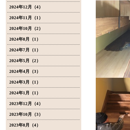
2024年12月（4）
2024年11月（1）
2024年10月（2）
2024年8月（1）
2024年7月（1）
2024年5月（2）
2024年4月（3）
2024年3月（1）
2024年1月（1）
2023年12月（4）
2023年10月（3）
2023年8月（4）