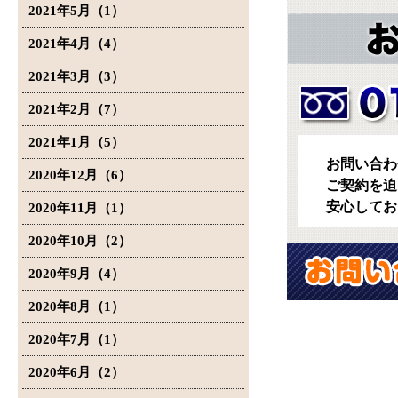
2021年5月（1）
2021年4月（4）
2021年3月（3）
2021年2月（7）
2021年1月（5）
お問い合わ
2020年12月（6）
ご契約を迫
安心してお
2020年11月（1）
2020年10月（2）
2020年9月（4）
2020年8月（1）
2020年7月（1）
2020年6月（2）