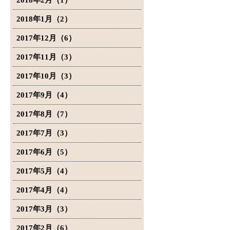
2018年2月（1）
2018年1月（2）
2017年12月（6）
2017年11月（3）
2017年10月（3）
2017年9月（4）
2017年8月（7）
2017年7月（3）
2017年6月（5）
2017年5月（4）
2017年4月（4）
2017年3月（3）
2017年2月（6）