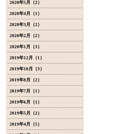
2020年5月（2）
2020年4月（1）
2020年3月（2）
2020年2月（2）
2020年1月（3）
2019年12月（1）
2019年10月（3）
2019年8月（2）
2019年7月（1）
2019年6月（1）
2019年5月（2）
2019年4月（5）