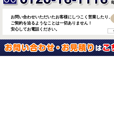
お問い合わせいただいたお客様にしつこく営業したり、
ご契約を迫るようなことは一切ありません！
安心してお電話ください。