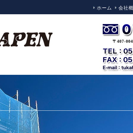
ホーム
会社
〒407-