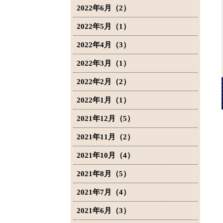
2022年6月（2）
2022年5月（1）
2022年4月（3）
2022年3月（1）
2022年2月（2）
2022年1月（1）
2021年12月（5）
2021年11月（2）
2021年10月（4）
2021年8月（5）
2021年7月（4）
2021年6月（3）