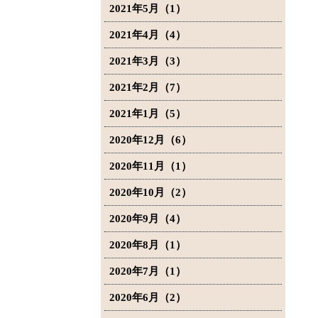
2021年5月（1）
2021年4月（4）
2021年3月（3）
2021年2月（7）
2021年1月（5）
2020年12月（6）
2020年11月（1）
2020年10月（2）
2020年9月（4）
2020年8月（1）
2020年7月（1）
2020年6月（2）