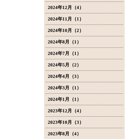
2024年12月（4）
2024年11月（1）
2024年10月（2）
2024年8月（1）
2024年7月（1）
2024年5月（2）
2024年4月（3）
2024年3月（1）
2024年1月（1）
2023年12月（4）
2023年10月（3）
2023年8月（4）