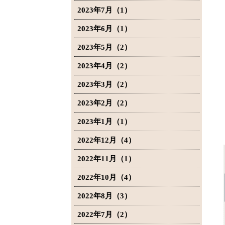
2023年7月（1）
2023年6月（1）
2023年5月（2）
2023年4月（2）
2023年3月（2）
2023年2月（2）
2023年1月（1）
2022年12月（4）
2022年11月（1）
2022年10月（4）
2022年8月（3）
2022年7月（2）