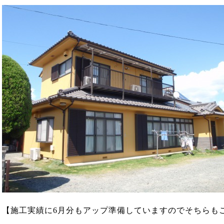
【施工実績に6月分もアップ準備していますのでそちらも