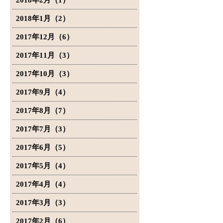
2018年2月（1）
2018年1月（2）
2017年12月（6）
2017年11月（3）
2017年10月（3）
2017年9月（4）
2017年8月（7）
2017年7月（3）
2017年6月（5）
2017年5月（4）
2017年4月（4）
2017年3月（3）
2017年2月（6）