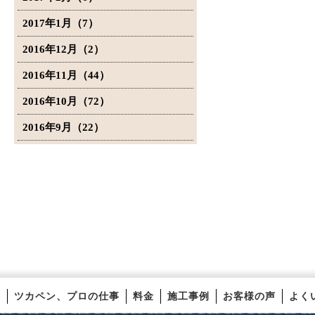
2017年1月（7）
2016年12月（2）
2016年11月（44）
2016年10月（72）
2016年9月（22）
ツカペン、プロの仕事
料金
施工事例
お客様の声
よく