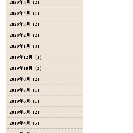
2020年5月（2）
2020年4月（1）
2020年3月（2）
2020年2月（2）
2020年1月（3）
2019年12月（1）
2019年10月（3）
2019年8月（2）
2019年7月（1）
2019年6月（1）
2019年5月（2）
2019年4月（5）