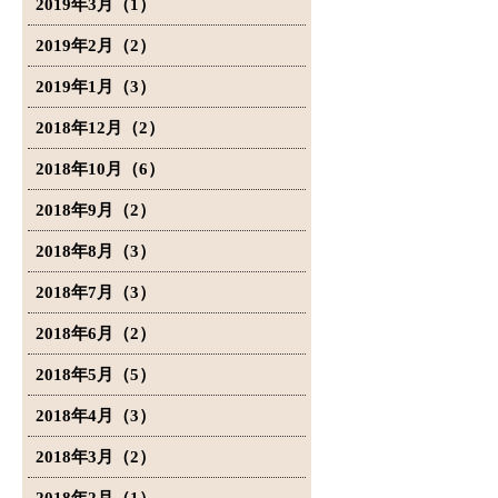
2019年3月（1）
2019年2月（2）
2019年1月（3）
2018年12月（2）
2018年10月（6）
2018年9月（2）
2018年8月（3）
2018年7月（3）
2018年6月（2）
2018年5月（5）
2018年4月（3）
2018年3月（2）