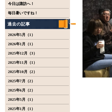
今日は諏訪へ！
毎日暑いですね！
過去の記事
2026年5月（1）
2026年1月（1）
2025年12月（3）
2025年11月（1）
2025年10月（2）
2025年7月（2）
2025年6月（2）
2025年5月（1）
2025年1月（1）