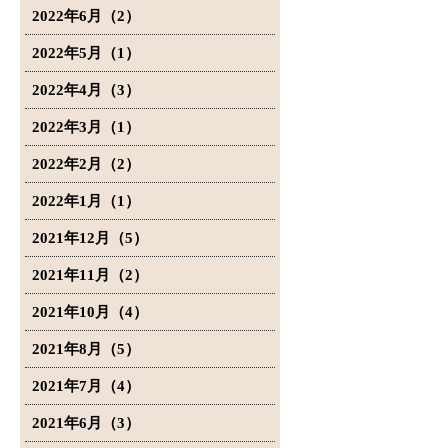
2022年6月（2）
2022年5月（1）
2022年4月（3）
2022年3月（1）
2022年2月（2）
2022年1月（1）
2021年12月（5）
2021年11月（2）
2021年10月（4）
2021年8月（5）
2021年7月（4）
2021年6月（3）