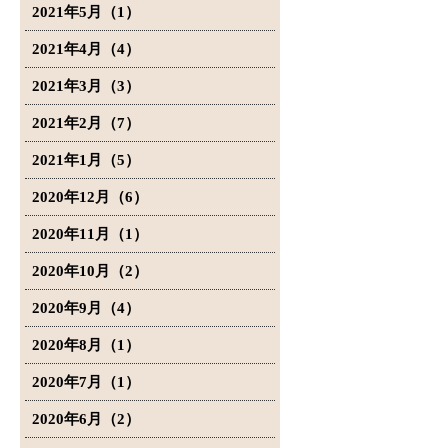
2021年5月（1）
2021年4月（4）
2021年3月（3）
2021年2月（7）
2021年1月（5）
2020年12月（6）
2020年11月（1）
2020年10月（2）
2020年9月（4）
2020年8月（1）
2020年7月（1）
2020年6月（2）