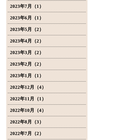
2023年7月（1）
2023年6月（1）
2023年5月（2）
2023年4月（2）
2023年3月（2）
2023年2月（2）
2023年1月（1）
2022年12月（4）
2022年11月（1）
2022年10月（4）
2022年8月（3）
2022年7月（2）