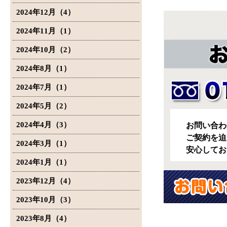
2024年12月（4）
2024年11月（1）
2024年10月（2）
2024年8月（1）
2024年7月（1）
2024年5月（2）
2024年4月（3）
お問い合わ
ご契約を迫
2024年3月（1）
安心してお
2024年1月（1）
2023年12月（4）
2023年10月（3）
2023年8月（4）