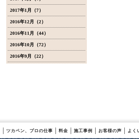
2017年1月（7）
2016年12月（2）
2016年11月（44）
2016年10月（72）
2016年9月（22）
ツカペン、プロの仕事
料金
施工事例
お客様の声
よく