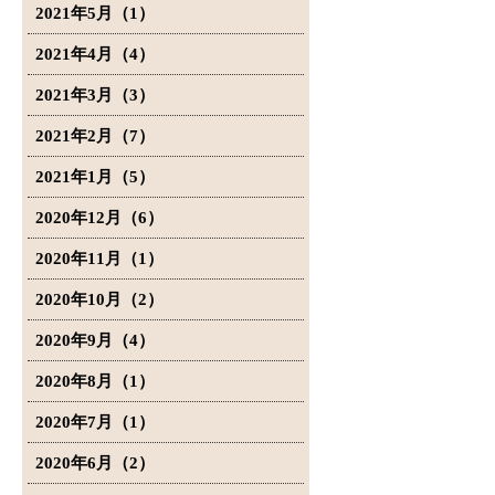
2021年5月（1）
2021年4月（4）
2021年3月（3）
2021年2月（7）
2021年1月（5）
2020年12月（6）
2020年11月（1）
2020年10月（2）
2020年9月（4）
2020年8月（1）
2020年7月（1）
2020年6月（2）