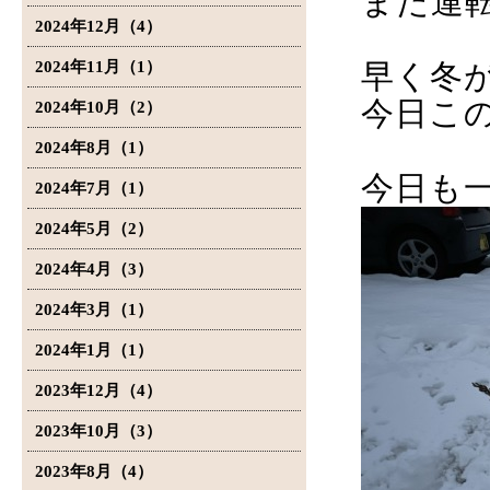
また運
2024年12月（4）
2024年11月（1）
早く冬
今日こ
2024年10月（2）
2024年8月（1）
今日も
2024年7月（1）
2024年5月（2）
2024年4月（3）
2024年3月（1）
2024年1月（1）
2023年12月（4）
2023年10月（3）
2023年8月（4）