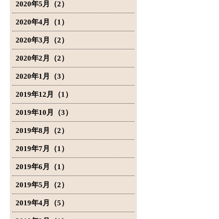
2020年5月（2）
2020年4月（1）
2020年3月（2）
2020年2月（2）
2020年1月（3）
2019年12月（1）
2019年10月（3）
2019年8月（2）
2019年7月（1）
2019年6月（1）
2019年5月（2）
2019年4月（5）