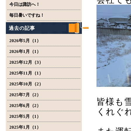
今日は諏訪へ！
毎日暑いですね！
過去の記事
2026年5月（1）
2026年1月（1）
2025年12月（3）
2025年11月（1）
2025年10月（2）
2025年7月（2）
皆様も
2025年6月（2）
くれぐ
2025年5月（1）
2025年1月（1）