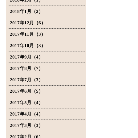
2018年2月（1）
2018年1月（2）
2017年12月（6）
2017年11月（3）
2017年10月（3）
2017年9月（4）
2017年8月（7）
2017年7月（3）
2017年6月（5）
2017年5月（4）
2017年4月（4）
2017年3月（3）
2017年2月（6）