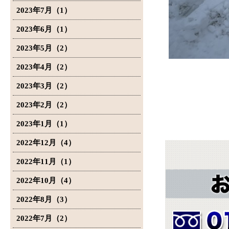
2023年7月（1）
2023年6月（1）
2023年5月（2）
2023年4月（2）
2023年3月（2）
2023年2月（2）
2023年1月（1）
2022年12月（4）
2022年11月（1）
2022年10月（4）
2022年8月（3）
2022年7月（2）