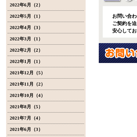
2022年6月（2）
お問い合わ
2022年5月（1）
ご契約を迫
2022年4月（3）
安心してお
2022年3月（1）
2022年2月（2）
2022年1月（1）
2021年12月（5）
2021年11月（2）
2021年10月（4）
2021年8月（5）
2021年7月（4）
2021年6月（3）