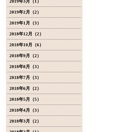
2019年3月（1）
2019年2月（2）
2019年1月（3）
2018年12月（2）
2018年10月（6）
2018年9月（2）
2018年8月（3）
2018年7月（3）
2018年6月（2）
2018年5月（5）
2018年4月（3）
2018年3月（2）