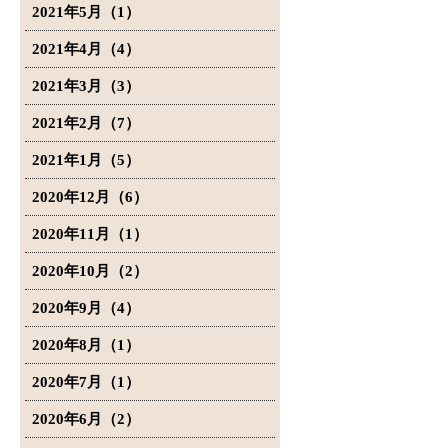
2021年5月（1）
2021年4月（4）
2021年3月（3）
2021年2月（7）
2021年1月（5）
2020年12月（6）
2020年11月（1）
2020年10月（2）
2020年9月（4）
2020年8月（1）
2020年7月（1）
2020年6月（2）