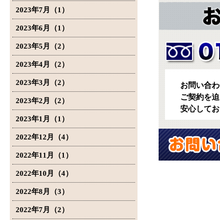
2023年7月（1）
2023年6月（1）
2023年5月（2）
2023年4月（2）
2023年3月（2）
お問い合わ
ご契約を迫
2023年2月（2）
安心してお
2023年1月（1）
2022年12月（4）
2022年11月（1）
2022年10月（4）
2022年8月（3）
2022年7月（2）