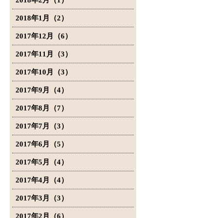
2018年2月（1）
2018年1月（2）
2017年12月（6）
2017年11月（3）
2017年10月（3）
2017年9月（4）
2017年8月（7）
2017年7月（3）
2017年6月（5）
2017年5月（4）
2017年4月（4）
2017年3月（3）
2017年2月（6）