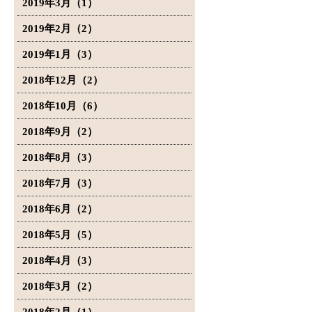
2019年3月（1）
2019年2月（2）
2019年1月（3）
2018年12月（2）
2018年10月（6）
2018年9月（2）
2018年8月（3）
2018年7月（3）
2018年6月（2）
2018年5月（5）
2018年4月（3）
2018年3月（2）