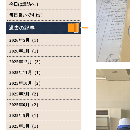
今日は諏訪へ！
毎日暑いですね！
過去の記事
2026年5月（1）
2026年1月（1）
2025年12月（3）
2025年11月（1）
2025年10月（2）
2025年7月（2）
2025年6月（2）
2025年5月（1）
2025年1月（1）