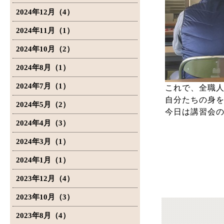
2024年12月（4）
2024年11月（1）
2024年10月（2）
2024年8月（1）
2024年7月（1）
これで、全職
自分たちの身
2024年5月（2）
今日は講習会
2024年4月（3）
2024年3月（1）
2024年1月（1）
2023年12月（4）
2023年10月（3）
2023年8月（4）