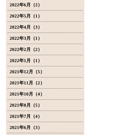
2022年6月（2）
2022年5月（1）
2022年4月（3）
2022年3月（1）
2022年2月（2）
2022年1月（1）
2021年12月（5）
2021年11月（2）
2021年10月（4）
2021年8月（5）
2021年7月（4）
2021年6月（3）