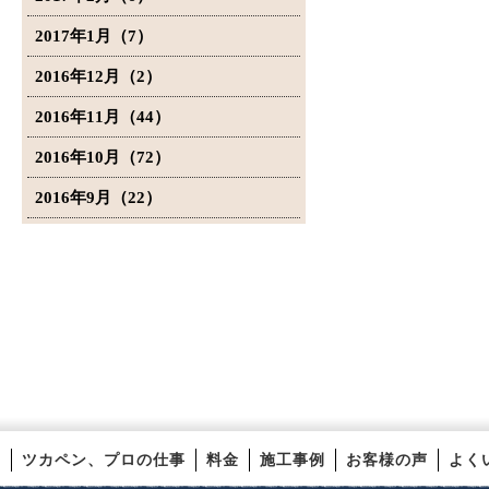
2017年1月（7）
2016年12月（2）
2016年11月（44）
2016年10月（72）
2016年9月（22）
ツカペン、プロの仕事
料金
施工事例
お客様の声
よく