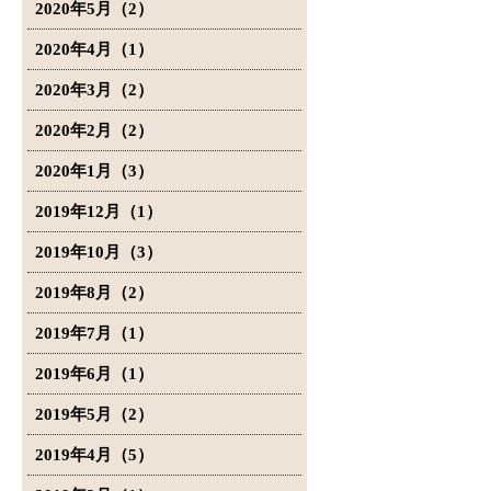
2020年5月（2）
2020年4月（1）
2020年3月（2）
2020年2月（2）
2020年1月（3）
2019年12月（1）
2019年10月（3）
2019年8月（2）
2019年7月（1）
2019年6月（1）
2019年5月（2）
2019年4月（5）