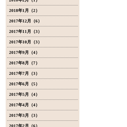
2018年2月（1）
2018年1月（2）
2017年12月（6）
2017年11月（3）
2017年10月（3）
2017年9月（4）
2017年8月（7）
2017年7月（3）
2017年6月（5）
2017年5月（4）
2017年4月（4）
2017年3月（3）
2017年2月（6）