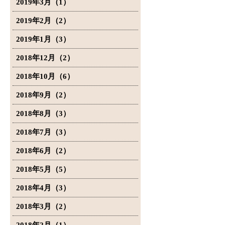
2019年3月（1）
2019年2月（2）
2019年1月（3）
2018年12月（2）
2018年10月（6）
2018年9月（2）
2018年8月（3）
2018年7月（3）
2018年6月（2）
2018年5月（5）
2018年4月（3）
2018年3月（2）