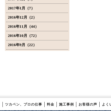
2017年1月（7）
2016年12月（2）
2016年11月（44）
2016年10月（72）
2016年9月（22）
ツカペン、プロの仕事
料金
施工事例
お客様の声
よく