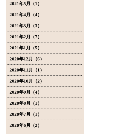
2021年5月（1）
2021年4月（4）
2021年3月（3）
2021年2月（7）
2021年1月（5）
2020年12月（6）
2020年11月（1）
2020年10月（2）
2020年9月（4）
2020年8月（1）
2020年7月（1）
2020年6月（2）