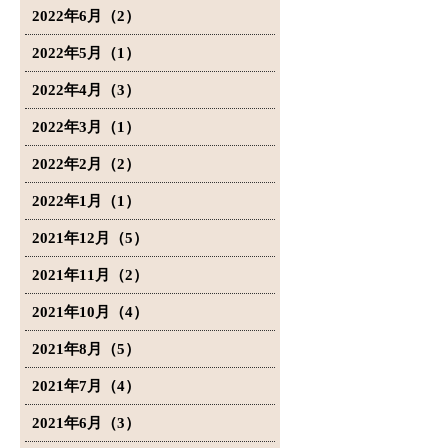
2022年6月（2）
2022年5月（1）
2022年4月（3）
2022年3月（1）
2022年2月（2）
2022年1月（1）
2021年12月（5）
2021年11月（2）
2021年10月（4）
2021年8月（5）
2021年7月（4）
2021年6月（3）