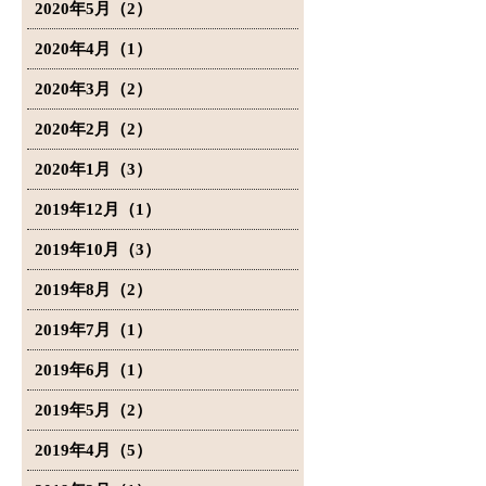
2020年5月（2）
2020年4月（1）
2020年3月（2）
2020年2月（2）
2020年1月（3）
2019年12月（1）
2019年10月（3）
2019年8月（2）
2019年7月（1）
2019年6月（1）
2019年5月（2）
2019年4月（5）