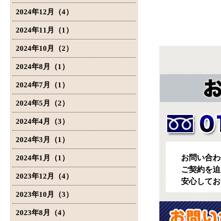
2024年12月（4）
2024年11月（1）
2024年10月（2）
2024年8月（1）
2024年7月（1）
2024年5月（2）
2024年4月（3）
2024年3月（1）
お問い合わ
2024年1月（1）
ご契約を迫
2023年12月（4）
安心してお
2023年10月（3）
2023年8月（4）