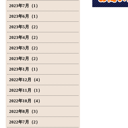
2023年7月（1）
2023年6月（1）
2023年5月（2）
2023年4月（2）
2023年3月（2）
2023年2月（2）
2023年1月（1）
2022年12月（4）
2022年11月（1）
2022年10月（4）
2022年8月（3）
2022年7月（2）