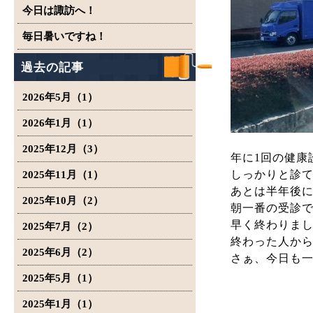
今日は諏訪へ！
毎日暑いですね！
過去の記事
2026年5月（1）
2026年1月（1）
2025年12月（3）
年に1回の健康
しっかりと診
2025年11月（1）
あとは半年後
2025年10月（2）
朝一番の受診
早く終わりま
2025年7月（2）
終わった人か
2025年6月（2）
さぁ、今日も一
2025年5月（1）
2025年1月（1）