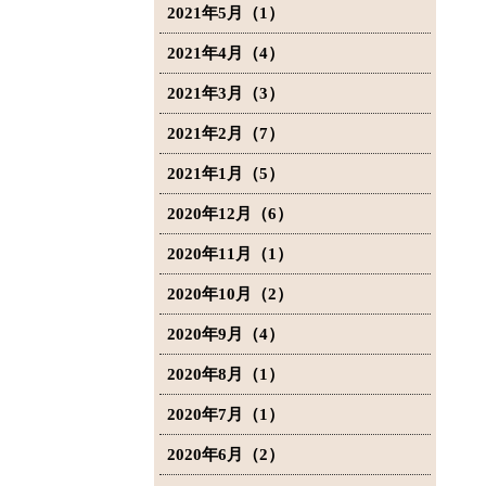
2021年5月（1）
2021年4月（4）
2021年3月（3）
2021年2月（7）
2021年1月（5）
2020年12月（6）
2020年11月（1）
2020年10月（2）
2020年9月（4）
2020年8月（1）
2020年7月（1）
2020年6月（2）