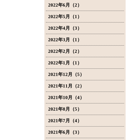
2022年6月（2）
2022年5月（1）
2022年4月（3）
2022年3月（1）
2022年2月（2）
2022年1月（1）
2021年12月（5）
2021年11月（2）
2021年10月（4）
2021年8月（5）
2021年7月（4）
2021年6月（3）