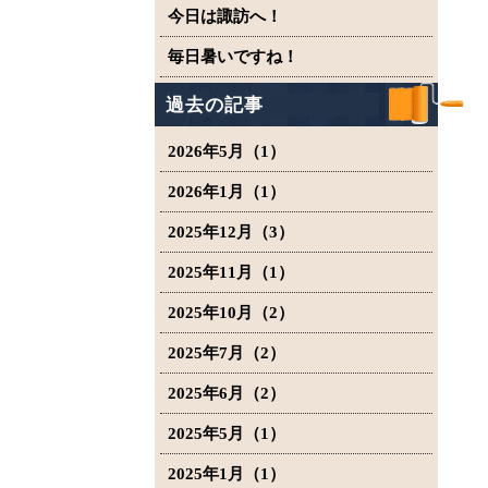
今日は諏訪へ！
毎日暑いですね！
過去の記事
2026年5月（1）
2026年1月（1）
2025年12月（3）
2025年11月（1）
2025年10月（2）
2025年7月（2）
2025年6月（2）
2025年5月（1）
2025年1月（1）