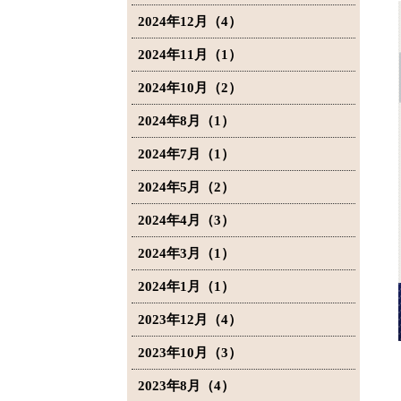
2024年12月（4）
2024年11月（1）
2024年10月（2）
2024年8月（1）
2024年7月（1）
2024年5月（2）
2024年4月（3）
2024年3月（1）
2024年1月（1）
2023年12月（4）
2023年10月（3）
2023年8月（4）