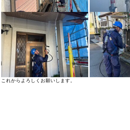
これからよろしくお願いします。