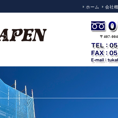
ホーム
会社
〒407-