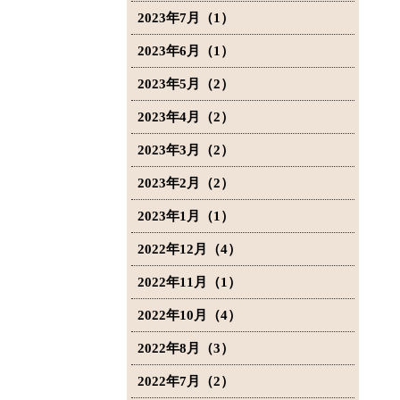
2023年7月（1）
2023年6月（1）
2023年5月（2）
2023年4月（2）
2023年3月（2）
2023年2月（2）
2023年1月（1）
2022年12月（4）
2022年11月（1）
2022年10月（4）
2022年8月（3）
2022年7月（2）