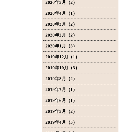
2020年5月（2）
2020年4月（1）
2020年3月（2）
2020年2月（2）
2020年1月（3）
2019年12月（1）
2019年10月（3）
2019年8月（2）
2019年7月（1）
2019年6月（1）
2019年5月（2）
2019年4月（5）