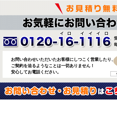
お問い合わせいただいたお客様にしつこく営業したり、
ご契約を迫るようなことは一切ありません！
安心してお電話ください。