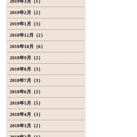
2019年3月（1）
2019年2月（2）
2019年1月（3）
2018年12月（2）
2018年10月（6）
2018年9月（2）
2018年8月（3）
2018年7月（3）
2018年6月（2）
2018年5月（5）
2018年4月（3）
2018年3月（2）