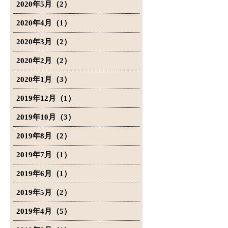
2020年5月（2）
2020年4月（1）
2020年3月（2）
2020年2月（2）
2020年1月（3）
2019年12月（1）
2019年10月（3）
2019年8月（2）
2019年7月（1）
2019年6月（1）
2019年5月（2）
2019年4月（5）