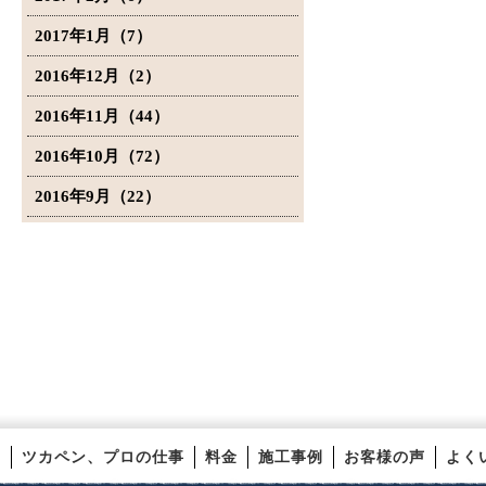
2017年1月（7）
2016年12月（2）
2016年11月（44）
2016年10月（72）
2016年9月（22）
ツカペン、プロの仕事
料金
施工事例
お客様の声
よく