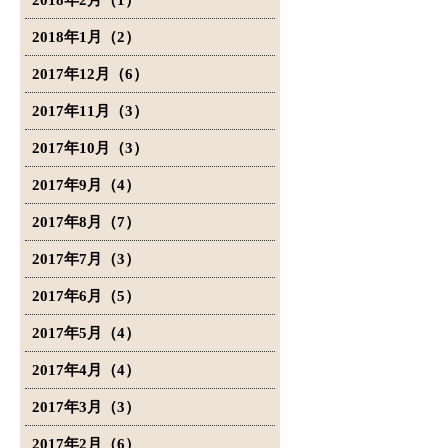
2018年2月（1）
2018年1月（2）
2017年12月（6）
2017年11月（3）
2017年10月（3）
2017年9月（4）
2017年8月（7）
2017年7月（3）
2017年6月（5）
2017年5月（4）
2017年4月（4）
2017年3月（3）
2017年2月（6）