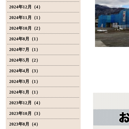
2024年12月（4）
2024年11月（1）
2024年10月（2）
2024年8月（1）
2024年7月（1）
2024年5月（2）
2024年4月（3）
2024年3月（1）
2024年1月（1）
2023年12月（4）
2023年10月（3）
2023年8月（4）