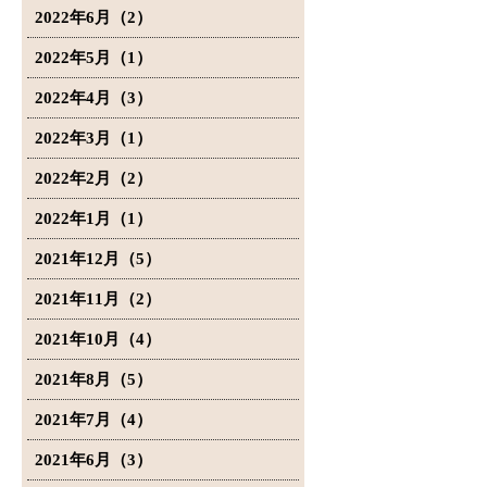
2022年6月（2）
2022年5月（1）
2022年4月（3）
2022年3月（1）
2022年2月（2）
2022年1月（1）
2021年12月（5）
2021年11月（2）
2021年10月（4）
2021年8月（5）
2021年7月（4）
2021年6月（3）