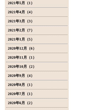
2021年5月（1）
2021年4月（4）
2021年3月（3）
2021年2月（7）
2021年1月（5）
2020年12月（6）
2020年11月（1）
2020年10月（2）
2020年9月（4）
2020年8月（1）
2020年7月（1）
2020年6月（2）