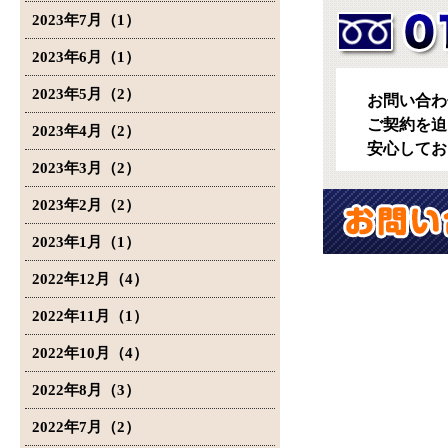
2023年7月（1）
2023年6月（1）
2023年5月（2）
お問い合わ
ご契約を迫
2023年4月（2）
安心してお
2023年3月（2）
2023年2月（2）
2023年1月（1）
2022年12月（4）
2022年11月（1）
2022年10月（4）
2022年8月（3）
2022年7月（2）