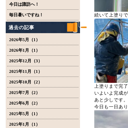
今日は諏訪へ！
毎日暑いですね！
続いて上塗り
過去の記事
2026年5月（1）
2026年1月（1）
2025年12月（3）
2025年11月（1）
2025年10月（2）
上塗りまで完
2025年7月（2）
いよいよ完成
あと少しです
2025年6月（2）
今日も一日あ
2025年5月（1）
2025年1月（1）