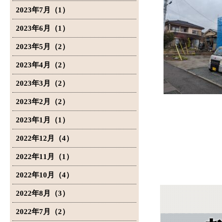
2023年7月（1）
2023年6月（1）
2023年5月（2）
2023年4月（2）
2023年3月（2）
2023年2月（2）
2023年1月（1）
2022年12月（4）
2022年11月（1）
2022年10月（4）
2022年8月（3）
2022年7月（2）