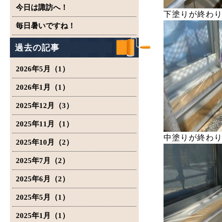
今日は諏訪へ！
下塗りが終わ
毎日暑いですね！
過去の記事
2026年5月（1）
2026年1月（1）
2025年12月（3）
2025年11月（1）
中塗りが終わ
2025年10月（2）
2025年7月（2）
2025年6月（2）
2025年5月（1）
2025年1月（1）