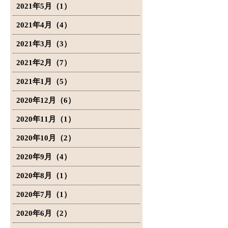
2021年5月（1）
2021年4月（4）
2021年3月（3）
2021年2月（7）
2021年1月（5）
2020年12月（6）
2020年11月（1）
2020年10月（2）
2020年9月（4）
2020年8月（1）
2020年7月（1）
2020年6月（2）