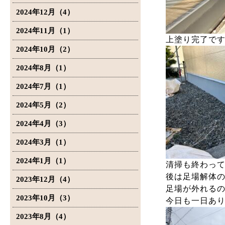
2024年12月（4）
2024年11月（1）
上塗り完了で
2024年10月（2）
2024年8月（1）
2024年7月（1）
2024年5月（2）
2024年4月（3）
2024年3月（1）
2024年1月（1）
清掃も終わっ
後は足場解体
2023年12月（4）
足場が外れる
2023年10月（3）
今日も一日あ
2023年8月（4）