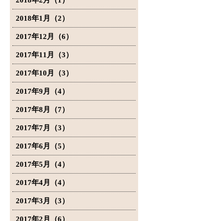
2018年2月（1）
2018年1月（2）
2017年12月（6）
2017年11月（3）
2017年10月（3）
2017年9月（4）
2017年8月（7）
2017年7月（3）
2017年6月（5）
2017年5月（4）
2017年4月（4）
2017年3月（3）
2017年2月（6）