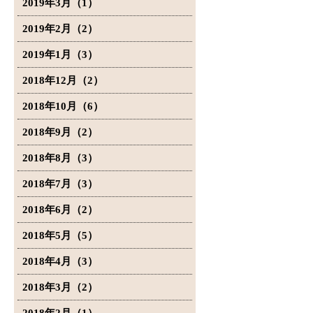
2019年3月（1）
2019年2月（2）
2019年1月（3）
2018年12月（2）
2018年10月（6）
2018年9月（2）
2018年8月（3）
2018年7月（3）
2018年6月（2）
2018年5月（5）
2018年4月（3）
2018年3月（2）