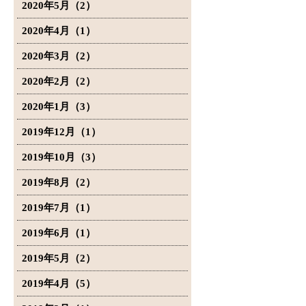
2020年5月（2）
2020年4月（1）
2020年3月（2）
2020年2月（2）
2020年1月（3）
2019年12月（1）
2019年10月（3）
2019年8月（2）
2019年7月（1）
2019年6月（1）
2019年5月（2）
2019年4月（5）