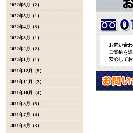
2022年6月（2）
2022年5月（1）
2022年4月（3）
2022年3月（1）
お問い合わ
2022年2月（2）
ご契約を迫
安心してお
2022年1月（1）
2021年12月（5）
2021年11月（2）
2021年10月（4）
2021年8月（5）
2021年7月（4）
2021年6月（3）