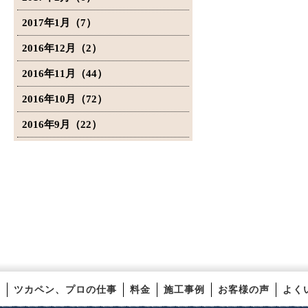
2017年1月（7）
2016年12月（2）
2016年11月（44）
2016年10月（72）
2016年9月（22）
ツカペン、プロの仕事
料金
施工事例
お客様の声
よく