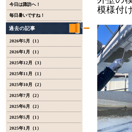
今日は諏訪へ！
模様付
毎日暑いですね！
過去の記事
2026年5月（1）
2026年1月（1）
2025年12月（3）
2025年11月（1）
2025年10月（2）
2025年7月（2）
2025年6月（2）
2025年5月（1）
2025年1月（1）