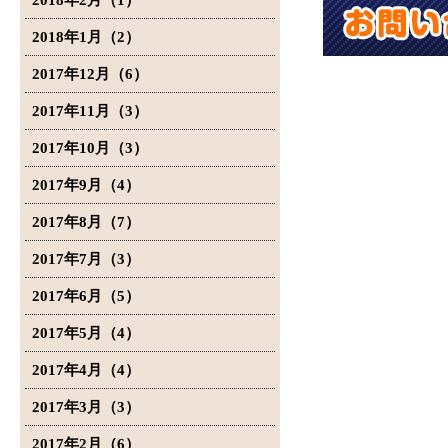
2018年2月（1）
2018年1月（2）
2017年12月（6）
2017年11月（3）
2017年10月（3）
2017年9月（4）
2017年8月（7）
2017年7月（3）
2017年6月（5）
2017年5月（4）
2017年4月（4）
2017年3月（3）
2017年2月（6）