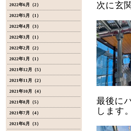
次に玄
2022年6月（2）
2022年5月（1）
2022年4月（3）
2022年3月（1）
2022年2月（2）
2022年1月（1）
2021年12月（5）
2021年11月（2）
2021年10月（4）
最後に
2021年8月（5）
します
2021年7月（4）
2021年6月（3）