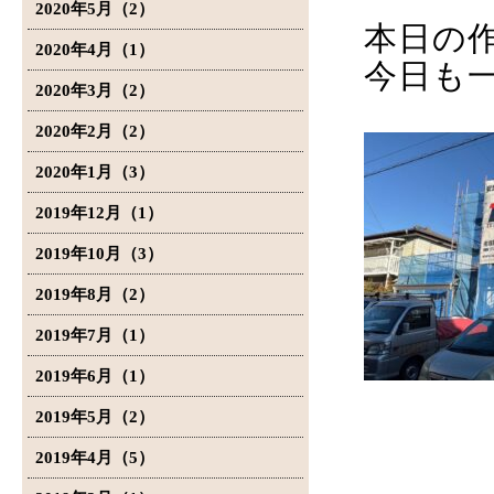
2020年5月（2）
本日の
2020年4月（1）
今日も
2020年3月（2）
2020年2月（2）
2020年1月（3）
2019年12月（1）
2019年10月（3）
2019年8月（2）
2019年7月（1）
2019年6月（1）
2019年5月（2）
2019年4月（5）