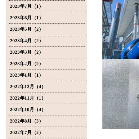
2023年7月（1）
2023年6月（1）
2023年5月（2）
2023年4月（2）
2023年3月（2）
2023年2月（2）
2023年1月（1）
2022年12月（4）
2022年11月（1）
2022年10月（4）
2022年8月（3）
2022年7月（2）