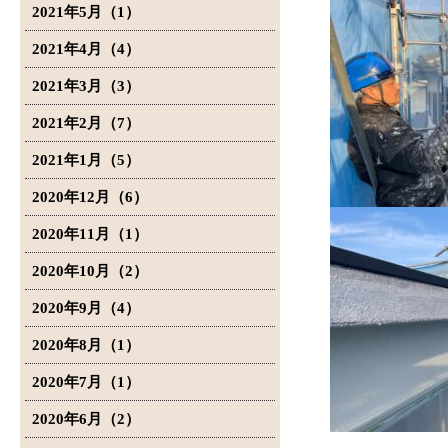
2021年5月（1）
2021年4月（4）
2021年3月（3）
2021年2月（7）
2021年1月（5）
2020年12月（6）
2020年11月（1）
2020年10月（2）
2020年9月（4）
2020年8月（1）
2020年7月（1）
2020年6月（2）