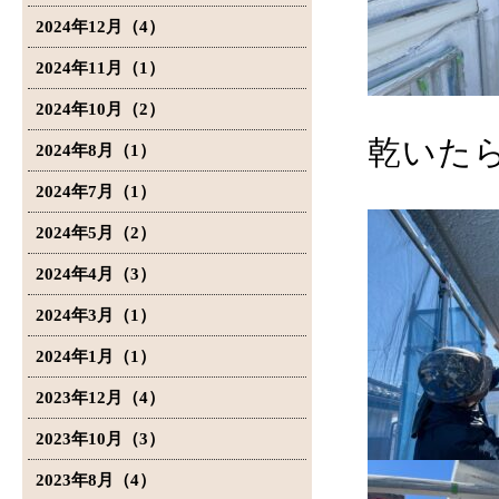
2024年12月（4）
2024年11月（1）
2024年10月（2）
乾いた
2024年8月（1）
2024年7月（1）
2024年5月（2）
2024年4月（3）
2024年3月（1）
2024年1月（1）
2023年12月（4）
2023年10月（3）
2023年8月（4）