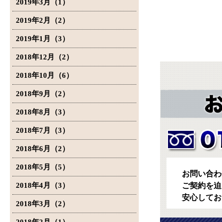
2019年3月（1）
2019年2月（2）
2019年1月（3）
2018年12月（2）
2018年10月（6）
2018年9月（2）
2018年8月（3）
2018年7月（3）
2018年6月（2）
2018年5月（5）
お問い合わ
2018年4月（3）
ご契約を迫
安心してお
2018年3月（2）