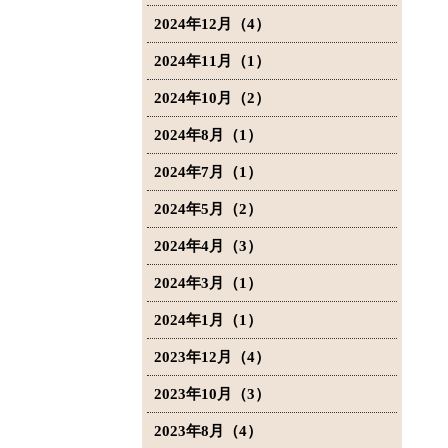
2024年12月（4）
2024年11月（1）
2024年10月（2）
2024年8月（1）
2024年7月（1）
2024年5月（2）
2024年4月（3）
2024年3月（1）
2024年1月（1）
2023年12月（4）
2023年10月（3）
2023年8月（4）