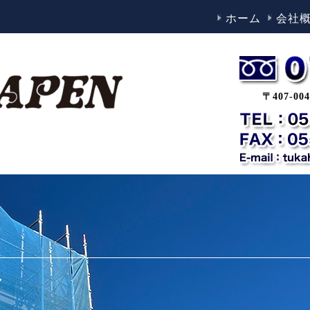
ホーム
会社
〒407-