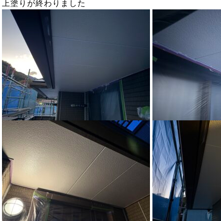
上塗りが終わりました