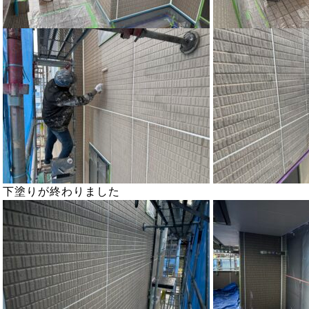
下塗りが終わりました