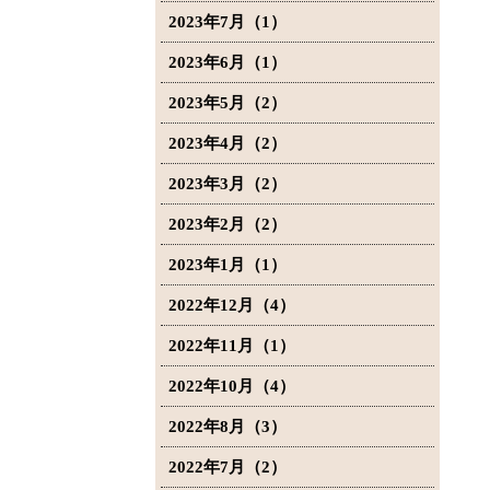
2023年7月（1）
2023年6月（1）
2023年5月（2）
2023年4月（2）
2023年3月（2）
2023年2月（2）
2023年1月（1）
2022年12月（4）
2022年11月（1）
2022年10月（4）
2022年8月（3）
2022年7月（2）