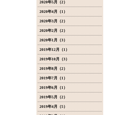
2020年5月（2）
2020年4月（1）
2020年3月（2）
2020年2月（2）
2020年1月（3）
2019年12月（1）
2019年10月（3）
2019年8月（2）
2019年7月（1）
2019年6月（1）
2019年5月（2）
2019年4月（5）