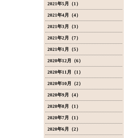
2021年5月（1）
2021年4月（4）
2021年3月（3）
2021年2月（7）
2021年1月（5）
2020年12月（6）
2020年11月（1）
2020年10月（2）
2020年9月（4）
2020年8月（1）
2020年7月（1）
2020年6月（2）