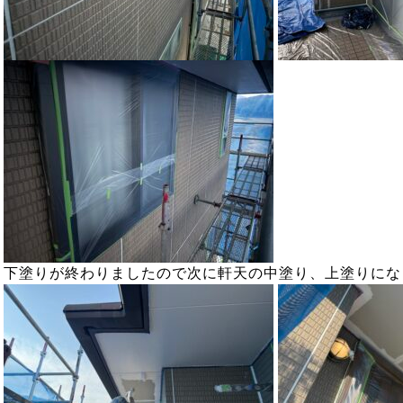
下塗りが終わりましたので次に軒天の中塗り、上塗りにな