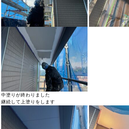
中塗りが終わりました
継続して上塗りをします