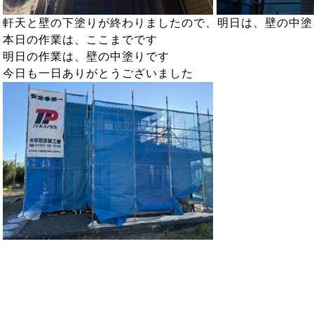
軒天と壁の下塗りが終わりましたので、明日は、壁の中塗
本日の作業は、ここまでです
明日の作業は、壁の中塗りです
今日も一日ありがとうございました