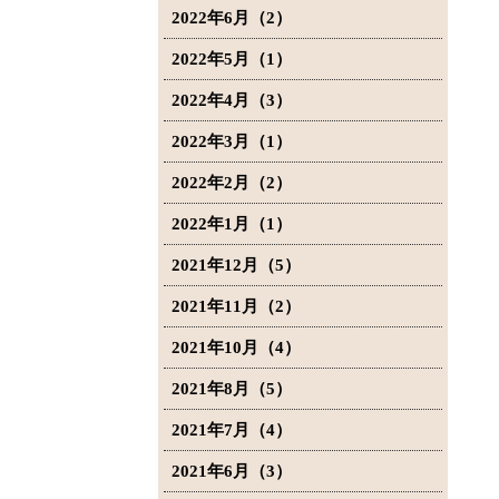
2022年6月（2）
2022年5月（1）
2022年4月（3）
2022年3月（1）
2022年2月（2）
2022年1月（1）
2021年12月（5）
2021年11月（2）
2021年10月（4）
2021年8月（5）
2021年7月（4）
2021年6月（3）