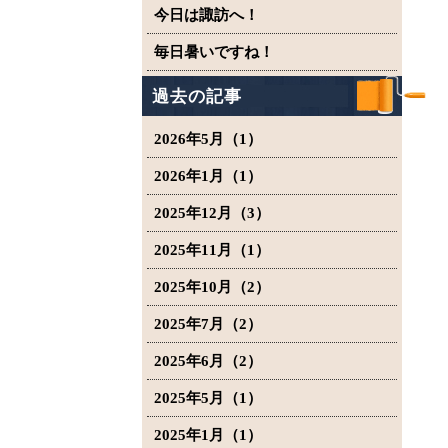
今日は諏訪へ！
毎日暑いですね！
過去の記事
2026年5月（1）
2026年1月（1）
2025年12月（3）
2025年11月（1）
2025年10月（2）
2025年7月（2）
2025年6月（2）
2025年5月（1）
2025年1月（1）