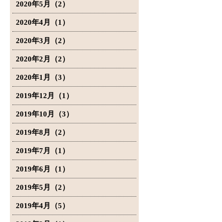
2020年5月（2）
2020年4月（1）
2020年3月（2）
2020年2月（2）
2020年1月（3）
2019年12月（1）
2019年10月（3）
2019年8月（2）
2019年7月（1）
2019年6月（1）
2019年5月（2）
2019年4月（5）