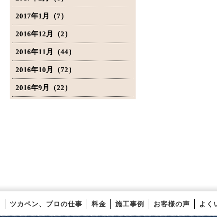
2017年1月（7）
2016年12月（2）
2016年11月（44）
2016年10月（72）
2016年9月（22）
ツカペン、プロの仕事
料金
施工事例
お客様の声
よく