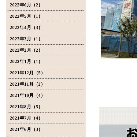
2022年6月（2）
2022年5月（1）
2022年4月（3）
2022年3月（1）
2022年2月（2）
2022年1月（1）
2021年12月（5）
2021年11月（2）
2021年10月（4）
2021年8月（5）
2021年7月（4）
2021年6月（3）