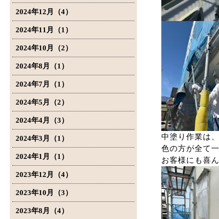
2024年12月（4）
2024年11月（1）
2024年10月（2）
2024年8月（1）
2024年7月（1）
2024年5月（2）
2024年4月（3）
中塗り作業は
2024年3月（1）
色の方が全て
2024年1月（1）
お客様にも喜
2023年12月（4）
2023年10月（3）
2023年8月（4）