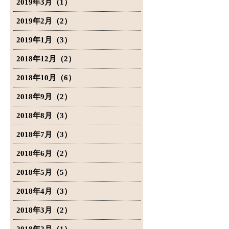
2019年3月（1）
2019年2月（2）
2019年1月（3）
2018年12月（2）
2018年10月（6）
2018年9月（2）
2018年8月（3）
2018年7月（3）
2018年6月（2）
2018年5月（5）
2018年4月（3）
2018年3月（2）