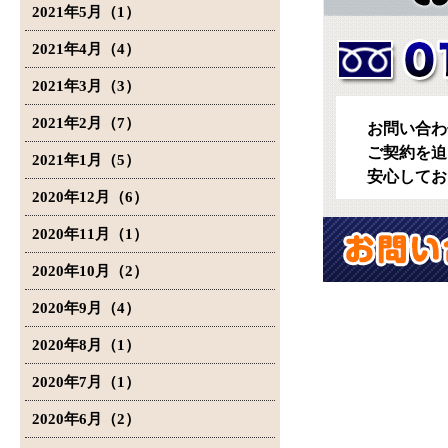
2021年5月（1）
2021年4月（4）
2021年3月（3）
2021年2月（7）
お問い合わ
ご契約を迫
2021年1月（5）
安心してお
2020年12月（6）
2020年11月（1）
2020年10月（2）
2020年9月（4）
2020年8月（1）
2020年7月（1）
2020年6月（2）