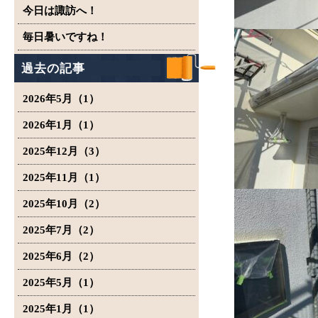
今日は諏訪へ！
毎日暑いですね！
過去の記事
2026年5月（1）
2026年1月（1）
2025年12月（3）
2025年11月（1）
2025年10月（2）
2025年7月（2）
2025年6月（2）
2025年5月（1）
2025年1月（1）