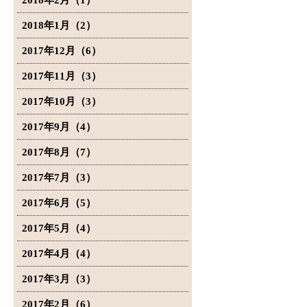
2018年2月（1）
2018年1月（2）
2017年12月（6）
2017年11月（3）
2017年10月（3）
2017年9月（4）
2017年8月（7）
2017年7月（3）
2017年6月（5）
2017年5月（4）
2017年4月（4）
2017年3月（3）
2017年2月（6）