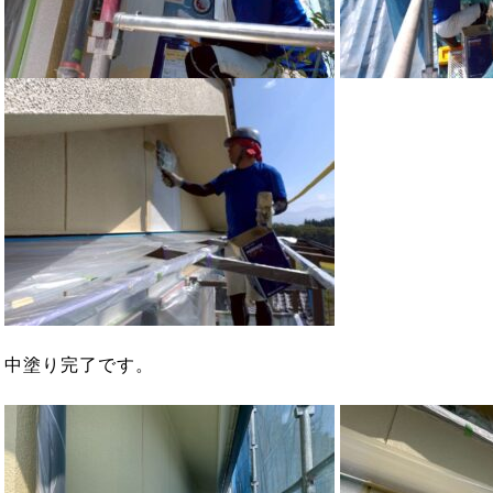
中塗り完了です。