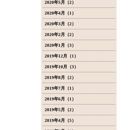
2020年5月（2）
2020年4月（1）
2020年3月（2）
2020年2月（2）
2020年1月（3）
2019年12月（1）
2019年10月（3）
2019年8月（2）
2019年7月（1）
2019年6月（1）
2019年5月（2）
2019年4月（5）