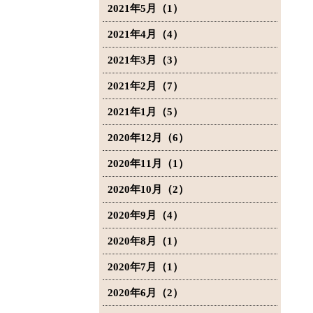
2021年5月（1）
2021年4月（4）
2021年3月（3）
2021年2月（7）
2021年1月（5）
2020年12月（6）
2020年11月（1）
2020年10月（2）
2020年9月（4）
2020年8月（1）
2020年7月（1）
2020年6月（2）