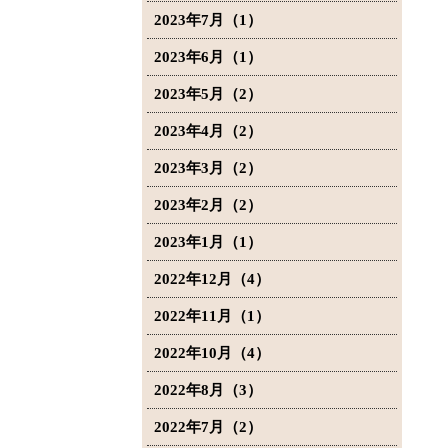
2023年7月（1）
2023年6月（1）
2023年5月（2）
2023年4月（2）
2023年3月（2）
2023年2月（2）
2023年1月（1）
2022年12月（4）
2022年11月（1）
2022年10月（4）
2022年8月（3）
2022年7月（2）