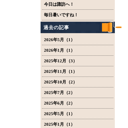
今日は諏訪へ！
毎日暑いですね！
過去の記事
2026年5月（1）
2026年1月（1）
2025年12月（3）
2025年11月（1）
2025年10月（2）
2025年7月（2）
2025年6月（2）
2025年5月（1）
2025年1月（1）