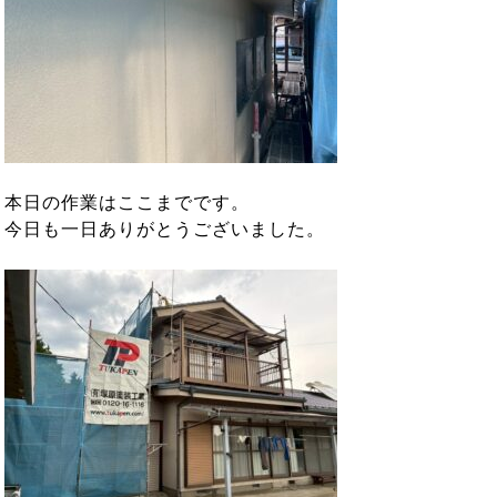
本日の作業はここまでです。
今日も一日ありがとうございました。