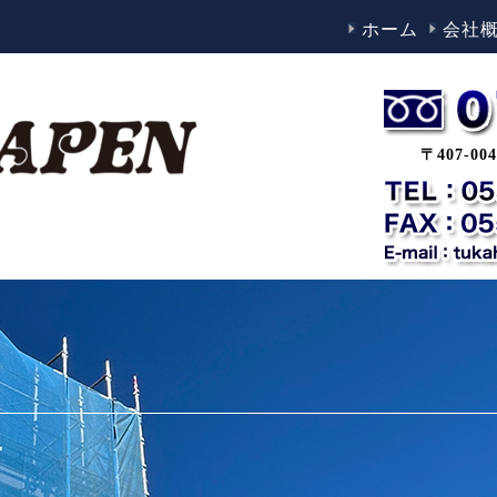
ホーム
会社
〒407-