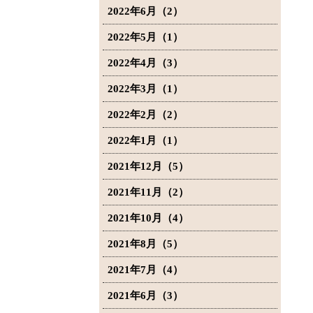
2022年6月（2）
2022年5月（1）
2022年4月（3）
2022年3月（1）
2022年2月（2）
2022年1月（1）
2021年12月（5）
2021年11月（2）
2021年10月（4）
2021年8月（5）
2021年7月（4）
2021年6月（3）