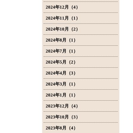
2024年12月（4）
2024年11月（1）
2024年10月（2）
2024年8月（1）
2024年7月（1）
2024年5月（2）
2024年4月（3）
2024年3月（1）
2024年1月（1）
2023年12月（4）
2023年10月（3）
2023年8月（4）