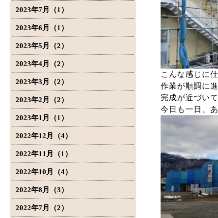
2023年7月（1）
2023年6月（1）
2023年5月（2）
2023年4月（2）
こんな感じに
2023年3月（2）
作業が順調に
完成が近づい
2023年2月（2）
今日も一日、
2023年1月（1）
2022年12月（4）
2022年11月（1）
2022年10月（4）
2022年8月（3）
2022年7月（2）