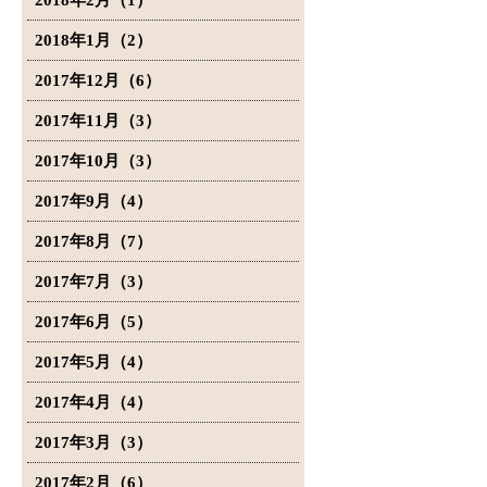
2018年2月（1）
2018年1月（2）
2017年12月（6）
2017年11月（3）
2017年10月（3）
2017年9月（4）
2017年8月（7）
2017年7月（3）
2017年6月（5）
2017年5月（4）
2017年4月（4）
2017年3月（3）
2017年2月（6）