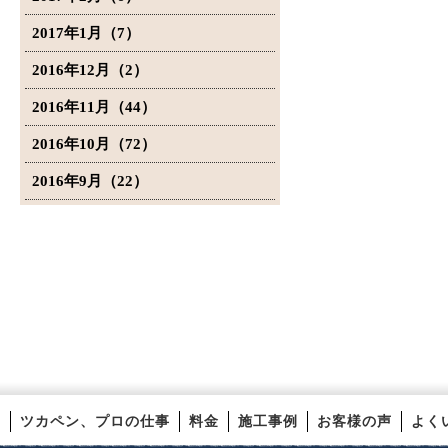
2017年1月（7）
2016年12月（2）
2016年11月（44）
2016年10月（72）
2016年9月（22）
ツカペン、プロの仕事
料金
施工事例
お客様の声
よく