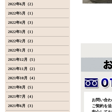
2022年6月（2）
2022年5月（1）
2022年4月（3）
2022年3月（1）
2022年2月（2）
2022年1月（1）
2021年12月（5）
2021年11月（2）
2021年10月（4）
2021年8月（5）
2021年7月（4）
お問い合わ
2021年6月（3）
ご契約を迫
安心してお