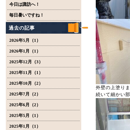
今日は諏訪へ！
毎日暑いですね！
過去の記事
2026年5月（1）
2026年1月（1）
2025年12月（3）
2025年11月（1）
2025年10月（2）
外壁の上塗り
2025年7月（2）
続いて細かい
2025年6月（2）
2025年5月（1）
2025年1月（1）