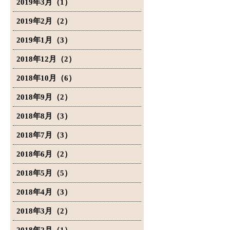
2019年3月（1）
2019年2月（2）
2019年1月（3）
2018年12月（2）
2018年10月（6）
2018年9月（2）
2018年8月（3）
2018年7月（3）
2018年6月（2）
2018年5月（5）
2018年4月（3）
2018年3月（2）