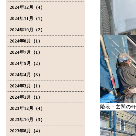
2024年12月（4）
2024年11月（1）
2024年10月（2）
2024年8月（1）
2024年7月（1）
2024年5月（2）
2024年4月（3）
2024年3月（1）
2024年1月（1）
階段・玄関の
2023年12月（4）
2023年10月（3）
2023年8月（4）