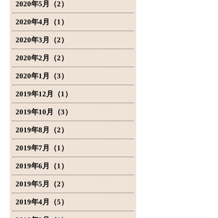
2020年5月（2）
2020年4月（1）
2020年3月（2）
2020年2月（2）
2020年1月（3）
2019年12月（1）
2019年10月（3）
2019年8月（2）
2019年7月（1）
2019年6月（1）
2019年5月（2）
2019年4月（5）