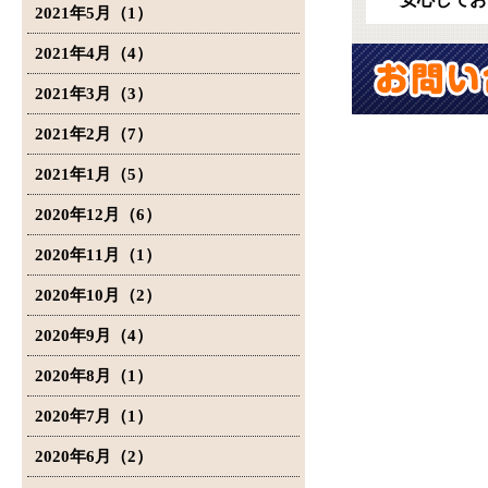
2021年5月（1）
2021年4月（4）
2021年3月（3）
2021年2月（7）
2021年1月（5）
2020年12月（6）
2020年11月（1）
2020年10月（2）
2020年9月（4）
2020年8月（1）
2020年7月（1）
2020年6月（2）