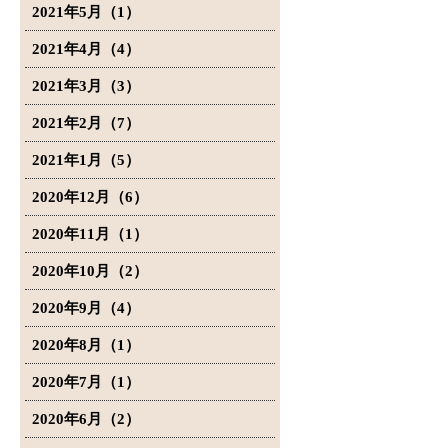
2021年5月（1）
2021年4月（4）
2021年3月（3）
2021年2月（7）
2021年1月（5）
2020年12月（6）
2020年11月（1）
2020年10月（2）
2020年9月（4）
2020年8月（1）
2020年7月（1）
2020年6月（2）