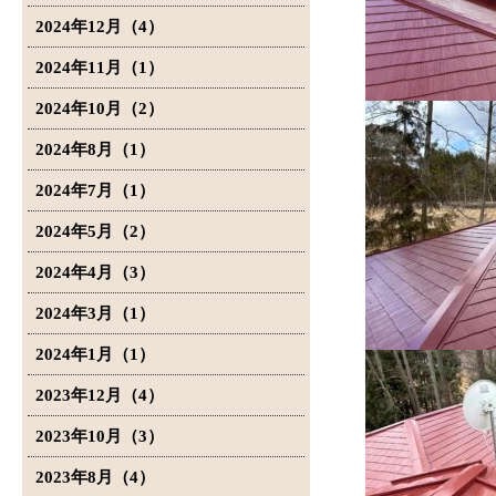
2024年12月（4）
2024年11月（1）
2024年10月（2）
2024年8月（1）
2024年7月（1）
2024年5月（2）
2024年4月（3）
2024年3月（1）
2024年1月（1）
2023年12月（4）
2023年10月（3）
2023年8月（4）