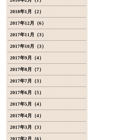
2018年2月（1）
2018年1月（2）
2017年12月（6）
2017年11月（3）
2017年10月（3）
2017年9月（4）
2017年8月（7）
2017年7月（3）
2017年6月（5）
2017年5月（4）
2017年4月（4）
2017年3月（3）
2017年2月（6）