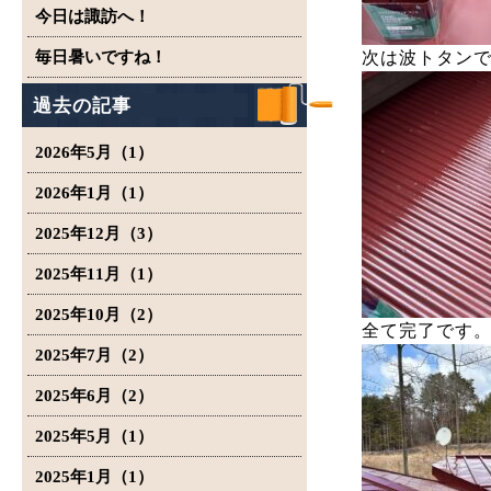
今日は諏訪へ！
毎日暑いですね！
次は波トタン
過去の記事
2026年5月（1）
2026年1月（1）
2025年12月（3）
2025年11月（1）
2025年10月（2）
全て完了です
2025年7月（2）
2025年6月（2）
2025年5月（1）
2025年1月（1）