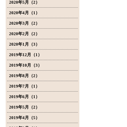
2020年5月（2）
2020年4月（1）
2020年3月（2）
2020年2月（2）
2020年1月（3）
2019年12月（1）
2019年10月（3）
2019年8月（2）
2019年7月（1）
2019年6月（1）
2019年5月（2）
2019年4月（5）