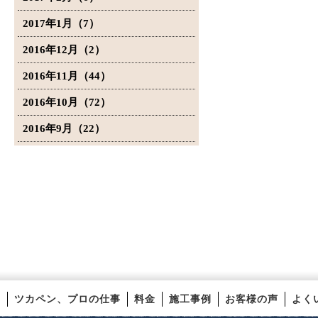
2017年1月（7）
2016年12月（2）
2016年11月（44）
2016年10月（72）
2016年9月（22）
ツカペン、プロの仕事
料金
施工事例
お客様の声
よく