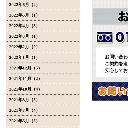
2022年6月（2）
2022年5月（1）
2022年4月（3）
2022年3月（1）
2022年2月（2）
お問い合わ
2022年1月（1）
ご契約を迫
2021年12月（5）
安心してお
2021年11月（2）
2021年10月（4）
2021年8月（5）
2021年7月（4）
2021年6月（3）