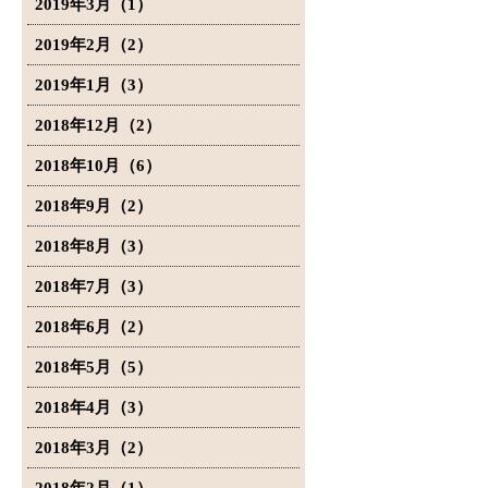
2019年3月（1）
2019年2月（2）
2019年1月（3）
2018年12月（2）
2018年10月（6）
2018年9月（2）
2018年8月（3）
2018年7月（3）
2018年6月（2）
2018年5月（5）
2018年4月（3）
2018年3月（2）