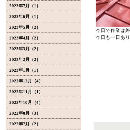
2023年7月（1）
2023年6月（1）
2023年5月（2）
今日で作業は
今日も一日あ
2023年4月（2）
2023年3月（2）
2023年2月（2）
2023年1月（1）
2022年12月（4）
2022年11月（1）
2022年10月（4）
2022年8月（3）
2022年7月（2）