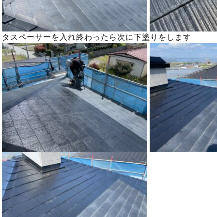
タスペーサーを入れ終わったら次に下塗りをします