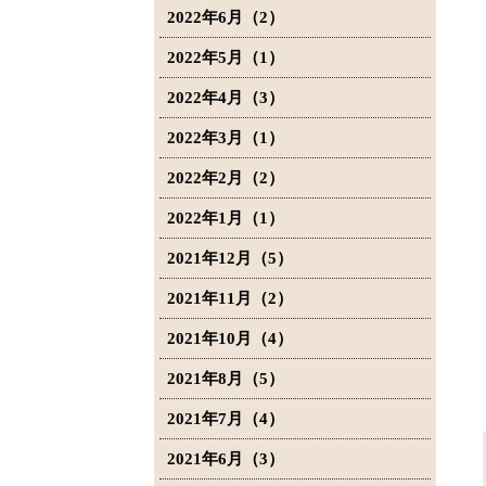
2022年6月（2）
2022年5月（1）
2022年4月（3）
2022年3月（1）
2022年2月（2）
2022年1月（1）
2021年12月（5）
2021年11月（2）
2021年10月（4）
2021年8月（5）
2021年7月（4）
2021年6月（3）