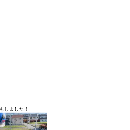
もしました！