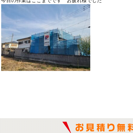
今日の作業はここまでです お疲れ様でした