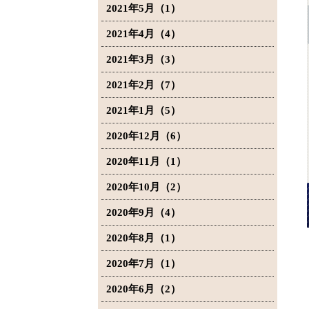
2021年5月（1）
2021年4月（4）
2021年3月（3）
2021年2月（7）
2021年1月（5）
2020年12月（6）
2020年11月（1）
2020年10月（2）
2020年9月（4）
2020年8月（1）
2020年7月（1）
2020年6月（2）