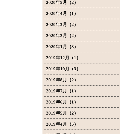
2020年5月（2）
2020年4月（1）
2020年3月（2）
2020年2月（2）
2020年1月（3）
2019年12月（1）
2019年10月（3）
2019年8月（2）
2019年7月（1）
2019年6月（1）
2019年5月（2）
2019年4月（5）