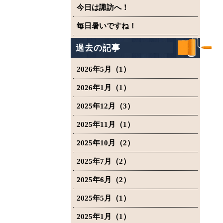
今日は諏訪へ！
毎日暑いですね！
過去の記事
2026年5月（1）
2026年1月（1）
2025年12月（3）
2025年11月（1）
2025年10月（2）
2025年7月（2）
2025年6月（2）
2025年5月（1）
2025年1月（1）