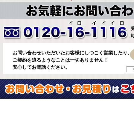
お問い合わせいただいたお客様にしつこく営業したり、
ご契約を迫るようなことは一切ありません！
安心してお電話ください。