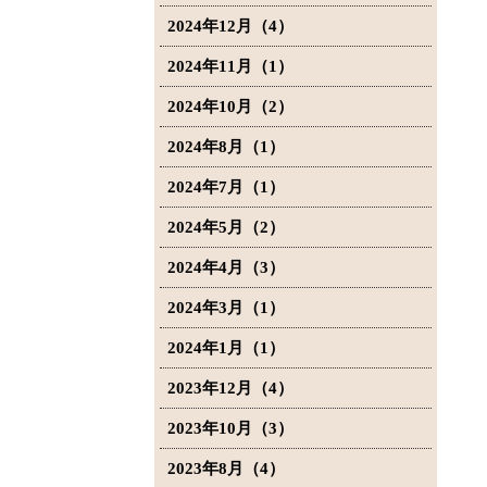
2024年12月（4）
2024年11月（1）
2024年10月（2）
2024年8月（1）
2024年7月（1）
2024年5月（2）
2024年4月（3）
2024年3月（1）
2024年1月（1）
2023年12月（4）
2023年10月（3）
2023年8月（4）