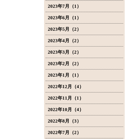
2023年7月（1）
2023年6月（1）
2023年5月（2）
2023年4月（2）
2023年3月（2）
2023年2月（2）
2023年1月（1）
2022年12月（4）
2022年11月（1）
2022年10月（4）
2022年8月（3）
2022年7月（2）