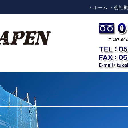
ホーム
会社
〒407-