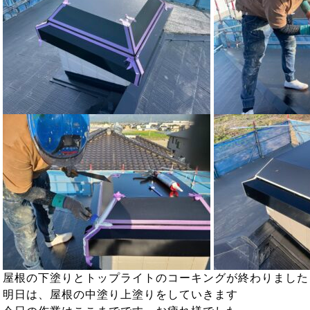
屋根の下塗りとトップライトのコーキングが終わりました
明日は、屋根の中塗り上塗りをしていきます