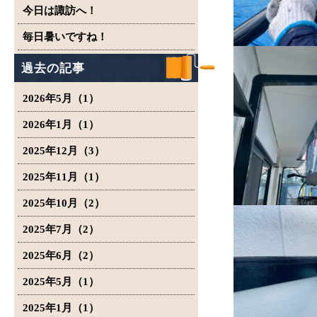
今日は諏訪へ！
毎日暑いですね！
過去の記事
2026年5月（1）
2026年1月（1）
2025年12月（3）
2025年11月（1）
2025年10月（2）
2025年7月（2）
2025年6月（2）
2025年5月（1）
2025年1月（1）