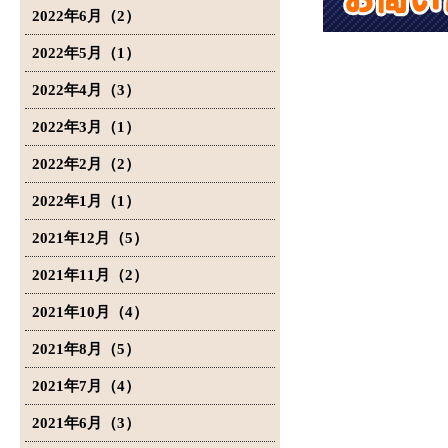
2022年6月（2）
2022年5月（1）
2022年4月（3）
2022年3月（1）
2022年2月（2）
2022年1月（1）
2021年12月（5）
2021年11月（2）
2021年10月（4）
2021年8月（5）
2021年7月（4）
2021年6月（3）