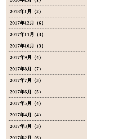
2018年2月（1）
2018年1月（2）
2017年12月（6）
2017年11月（3）
2017年10月（3）
2017年9月（4）
2017年8月（7）
2017年7月（3）
2017年6月（5）
2017年5月（4）
2017年4月（4）
2017年3月（3）
2017年2月（6）