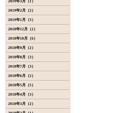
2019年3月（1）
2019年2月（2）
2019年1月（3）
2018年12月（2）
2018年10月（6）
2018年9月（2）
2018年8月（3）
2018年7月（3）
2018年6月（2）
2018年5月（5）
2018年4月（3）
2018年3月（2）