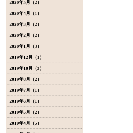
2020年5月（2）
2020年4月（1）
2020年3月（2）
2020年2月（2）
2020年1月（3）
2019年12月（1）
2019年10月（3）
2019年8月（2）
2019年7月（1）
2019年6月（1）
2019年5月（2）
2019年4月（5）