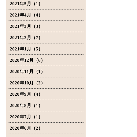
2021年5月（1）
2021年4月（4）
2021年3月（3）
2021年2月（7）
2021年1月（5）
2020年12月（6）
2020年11月（1）
2020年10月（2）
2020年9月（4）
2020年8月（1）
2020年7月（1）
2020年6月（2）