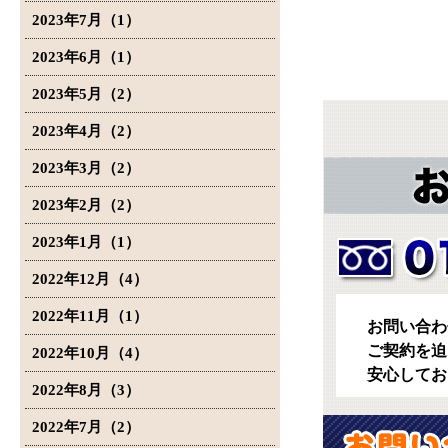
2023年7月（1）
2023年6月（1）
2023年5月（2）
2023年4月（2）
2023年3月（2）
2023年2月（2）
2023年1月（1）
2022年12月（4）
2022年11月（1）
お問い合わ
ご契約を迫
2022年10月（4）
安心してお
2022年8月（3）
2022年7月（2）