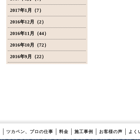
2017年1月（7）
2016年12月（2）
2016年11月（44）
2016年10月（72）
2016年9月（22）
ツカペン、プロの仕事
料金
施工事例
お客様の声
よく