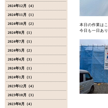
2024年12月（4）
2024年11月（1）
2024年10月（2）
本日の作業は
今日も一日あ
2024年8月（1）
2024年7月（1）
2024年5月（2）
2024年4月（3）
2024年3月（1）
2024年1月（1）
2023年12月（4）
2023年10月（3）
2023年8月（4）