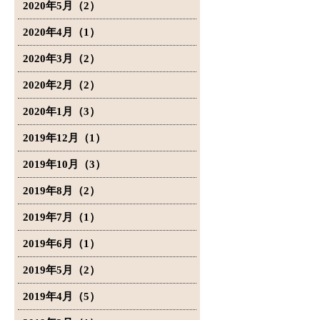
2020年5月（2）
2020年4月（1）
2020年3月（2）
2020年2月（2）
2020年1月（3）
2019年12月（1）
2019年10月（3）
2019年8月（2）
2019年7月（1）
2019年6月（1）
2019年5月（2）
2019年4月（5）