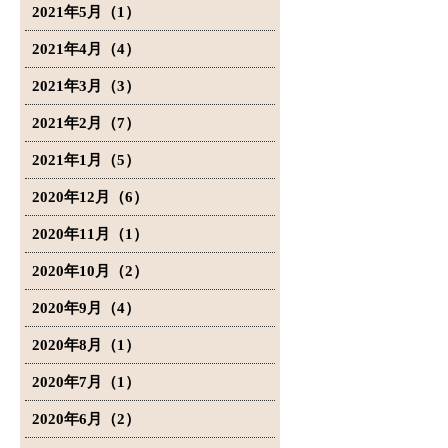
2021年5月（1）
2021年4月（4）
2021年3月（3）
2021年2月（7）
2021年1月（5）
2020年12月（6）
2020年11月（1）
2020年10月（2）
2020年9月（4）
2020年8月（1）
2020年7月（1）
2020年6月（2）