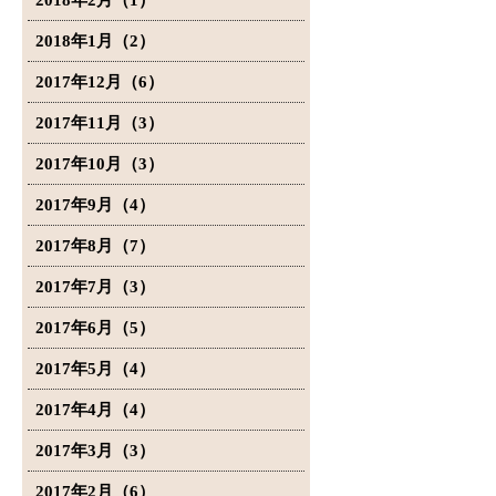
2018年2月（1）
2018年1月（2）
2017年12月（6）
2017年11月（3）
2017年10月（3）
2017年9月（4）
2017年8月（7）
2017年7月（3）
2017年6月（5）
2017年5月（4）
2017年4月（4）
2017年3月（3）
2017年2月（6）