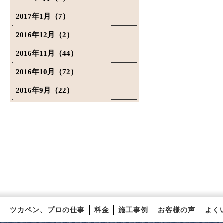
2017年1月（7）
2016年12月（2）
2016年11月（44）
2016年10月（72）
2016年9月（22）
ツカペン、プロの仕事
料金
施工事例
お客様の声
よく