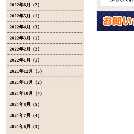
2022年6月（2）
2022年5月（1）
2022年4月（3）
2022年3月（1）
2022年2月（2）
2022年1月（1）
2021年12月（5）
2021年11月（2）
2021年10月（4）
2021年8月（5）
2021年7月（4）
2021年6月（3）