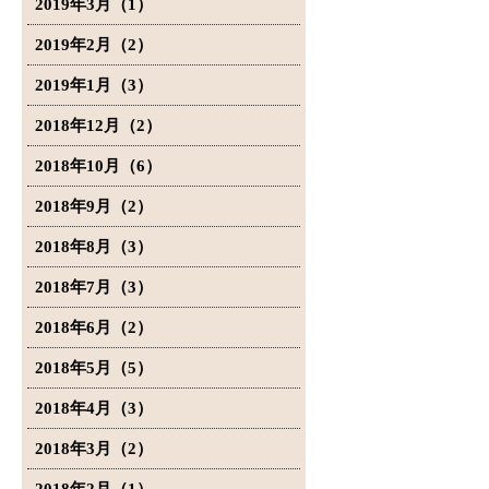
2019年3月（1）
2019年2月（2）
2019年1月（3）
2018年12月（2）
2018年10月（6）
2018年9月（2）
2018年8月（3）
2018年7月（3）
2018年6月（2）
2018年5月（5）
2018年4月（3）
2018年3月（2）