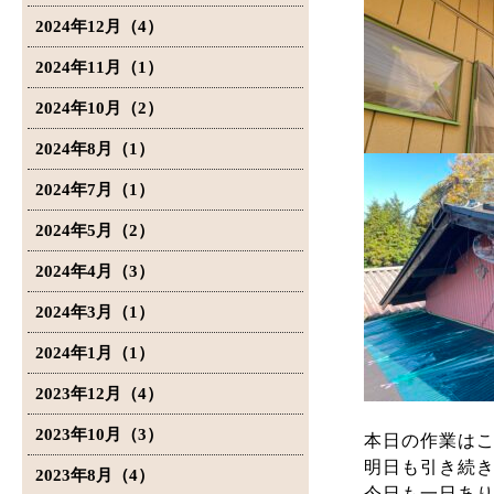
2024年12月（4）
2024年11月（1）
2024年10月（2）
2024年8月（1）
2024年7月（1）
2024年5月（2）
2024年4月（3）
2024年3月（1）
2024年1月（1）
2023年12月（4）
2023年10月（3）
本日の作業は
明日も引き続
2023年8月（4）
今日も一日あ