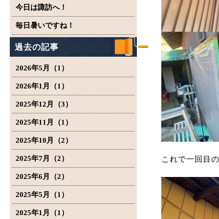
今日は諏訪へ！
毎日暑いですね！
過去の記事
2026年5月（1）
2026年1月（1）
2025年12月（3）
2025年11月（1）
2025年10月（2）
2025年7月（2）
これで一回目
2025年6月（2）
2025年5月（1）
2025年1月（1）