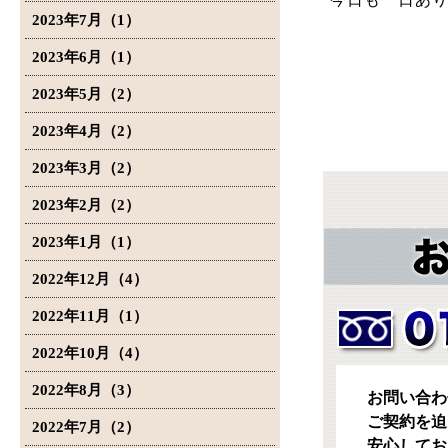
2023年7月（1）
2023年6月（1）
2023年5月（2）
2023年4月（2）
2023年3月（2）
2023年2月（2）
2023年1月（1）
2022年12月（4）
2022年11月（1）
2022年10月（4）
2022年8月（3）
お問い合わ
ご契約を迫
2022年7月（2）
安心してお