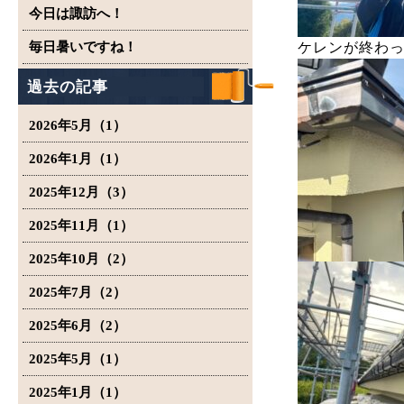
今日は諏訪へ！
毎日暑いですね！
ケレンが終わ
過去の記事
2026年5月（1）
2026年1月（1）
2025年12月（3）
2025年11月（1）
2025年10月（2）
2025年7月（2）
2025年6月（2）
2025年5月（1）
2025年1月（1）