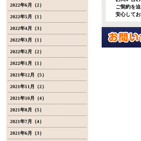
2022年6月（2）
ご契約を迫
安心してお
2022年5月（1）
2022年4月（3）
2022年3月（1）
2022年2月（2）
2022年1月（1）
2021年12月（5）
2021年11月（2）
2021年10月（4）
2021年8月（5）
2021年7月（4）
2021年6月（3）