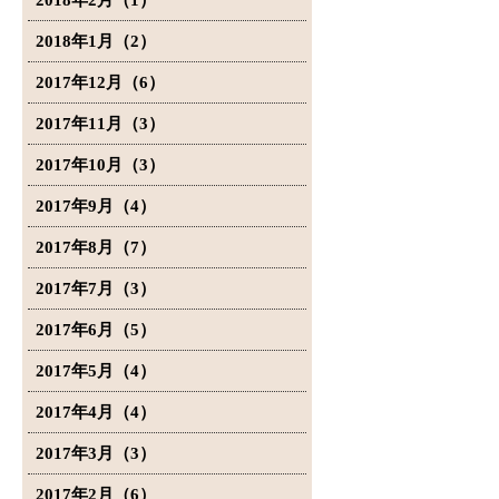
2018年2月（1）
2018年1月（2）
2017年12月（6）
2017年11月（3）
2017年10月（3）
2017年9月（4）
2017年8月（7）
2017年7月（3）
2017年6月（5）
2017年5月（4）
2017年4月（4）
2017年3月（3）
2017年2月（6）