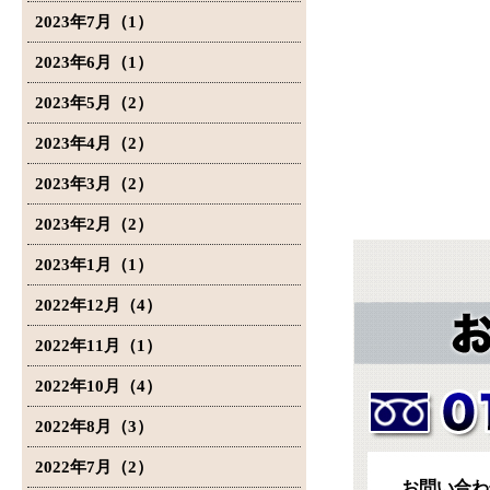
2023年7月（1）
2023年6月（1）
2023年5月（2）
2023年4月（2）
2023年3月（2）
2023年2月（2）
2023年1月（1）
2022年12月（4）
2022年11月（1）
2022年10月（4）
2022年8月（3）
2022年7月（2）
お問い合わ