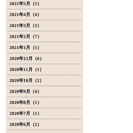
2021年5月（1）
2021年4月（4）
2021年3月（3）
2021年2月（7）
2021年1月（5）
2020年12月（6）
2020年11月（1）
2020年10月（2）
2020年9月（4）
2020年8月（1）
2020年7月（1）
2020年6月（2）