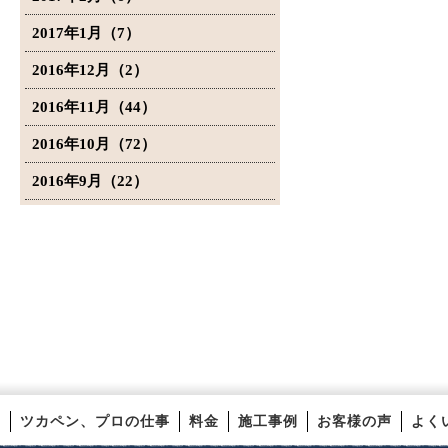
2017年1月（7）
2016年12月（2）
2016年11月（44）
2016年10月（72）
2016年9月（22）
ツカペン、プロの仕事
料金
施工事例
お客様の声
よく