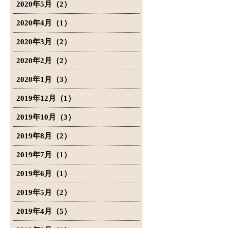
2020年5月（2）
2020年4月（1）
2020年3月（2）
2020年2月（2）
2020年1月（3）
2019年12月（1）
2019年10月（3）
2019年8月（2）
2019年7月（1）
2019年6月（1）
2019年5月（2）
2019年4月（5）