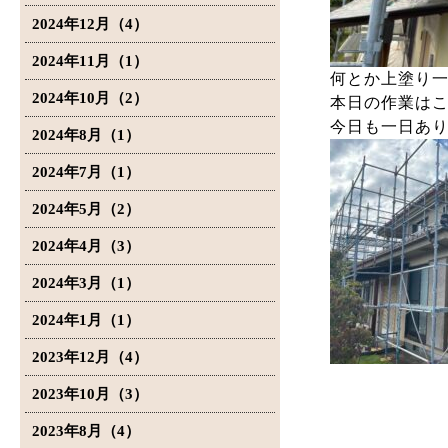
2024年12月（4）
2024年11月（1）
何とか上塗り
2024年10月（2）
本日の作業は
今日も一日あ
2024年8月（1）
2024年7月（1）
2024年5月（2）
2024年4月（3）
2024年3月（1）
2024年1月（1）
2023年12月（4）
2023年10月（3）
2023年8月（4）