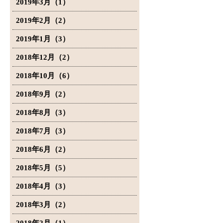
2019年3月（1）
2019年2月（2）
2019年1月（3）
2018年12月（2）
2018年10月（6）
2018年9月（2）
2018年8月（3）
2018年7月（3）
2018年6月（2）
2018年5月（5）
2018年4月（3）
2018年3月（2）