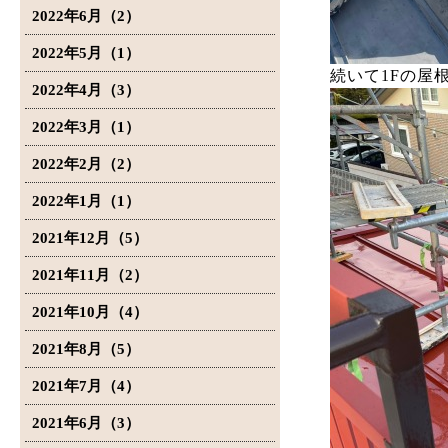
2022年6月（2）
2022年5月（1）
続いて1Fの屋
2022年4月（3）
2022年3月（1）
2022年2月（2）
2022年1月（1）
2021年12月（5）
2021年11月（2）
2021年10月（4）
2021年8月（5）
2021年7月（4）
2021年6月（3）