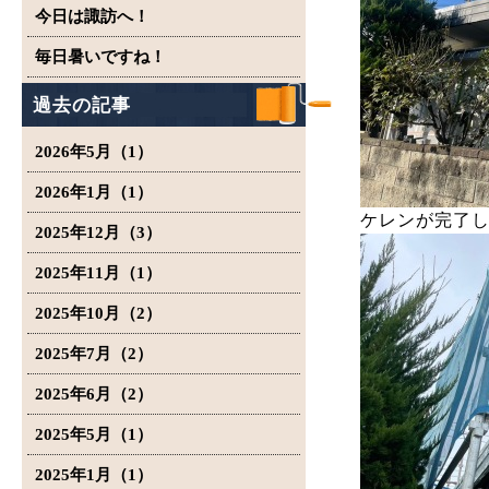
今日は諏訪へ！
毎日暑いですね！
過去の記事
2026年5月（1）
2026年1月（1）
ケレンが完了
2025年12月（3）
2025年11月（1）
2025年10月（2）
2025年7月（2）
2025年6月（2）
2025年5月（1）
2025年1月（1）