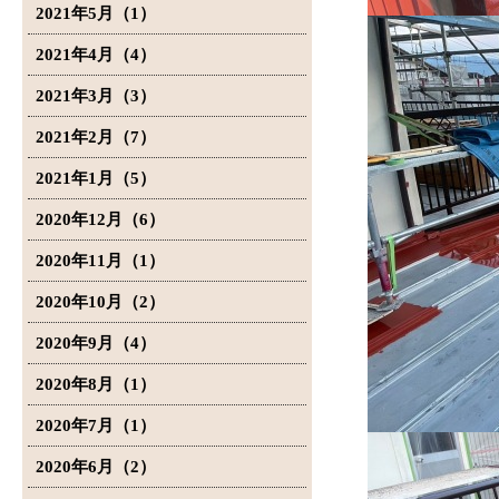
2021年5月（1）
2021年4月（4）
2021年3月（3）
2021年2月（7）
2021年1月（5）
2020年12月（6）
2020年11月（1）
2020年10月（2）
2020年9月（4）
2020年8月（1）
2020年7月（1）
2020年6月（2）