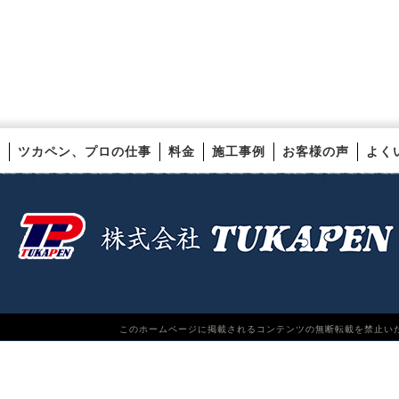
ツカペン、プロの仕事
料金
施工事例
お客様の声
よく
このホームページに掲載されるコンテンツの無断転載を禁止いたします。TUKAPEN Do n