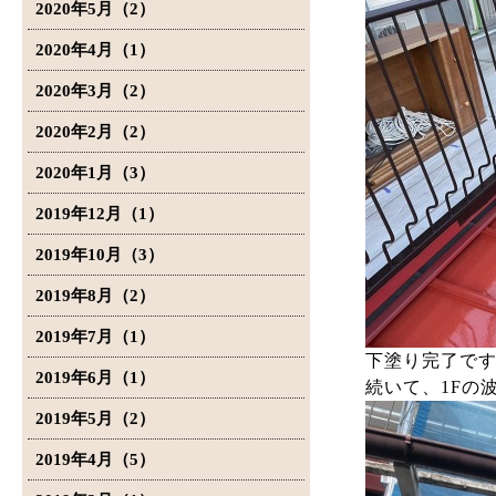
2020年5月（2）
2020年4月（1）
2020年3月（2）
2020年2月（2）
2020年1月（3）
2019年12月（1）
2019年10月（3）
2019年8月（2）
2019年7月（1）
下塗り完了で
2019年6月（1）
続いて、1Fの
2019年5月（2）
2019年4月（5）