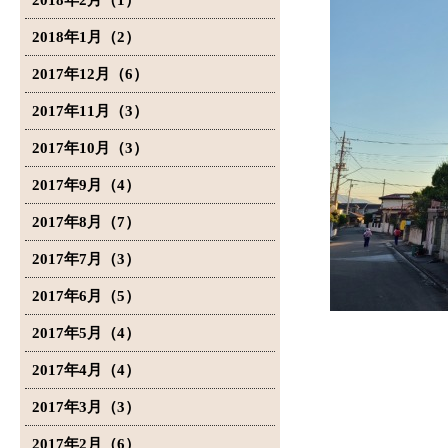
2018年2月（1）
2018年1月（2）
2017年12月（6）
2017年11月（3）
2017年10月（3）
2017年9月（4）
2017年8月（7）
2017年7月（3）
2017年6月（5）
2017年5月（4）
2017年4月（4）
2017年3月（3）
2017年2月（6）