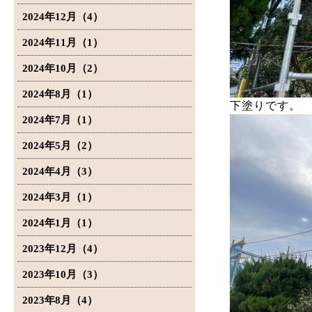
2024年12月（4）
2024年11月（1）
2024年10月（2）
2024年8月（1）
下塗りです。
2024年7月（1）
2024年5月（2）
2024年4月（3）
2024年3月（1）
2024年1月（1）
2023年12月（4）
2023年10月（3）
2023年8月（4）