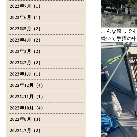
2023年7月（1）
2023年6月（1）
2023年5月（2）
こんな感じで
続いて手摺の
2023年4月（2）
2023年3月（2）
2023年2月（2）
2023年1月（1）
2022年12月（4）
2022年11月（1）
2022年10月（4）
2022年8月（3）
2022年7月（2）