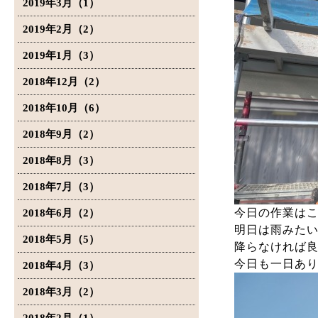
2019年3月（1）
2019年2月（2）
2019年1月（3）
2018年12月（2）
2018年10月（6）
2018年9月（2）
2018年8月（3）
2018年7月（3）
今日の作業は
2018年6月（2）
明日は雨みた
2018年5月（5）
降らなければ
今日も一日あ
2018年4月（3）
2018年3月（2）