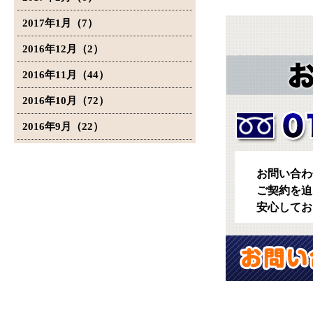
2017年1月（7）
2016年12月（2）
2016年11月（44）
2016年10月（72）
2016年9月（22）
お問い合わ
ご契約を迫
安心してお