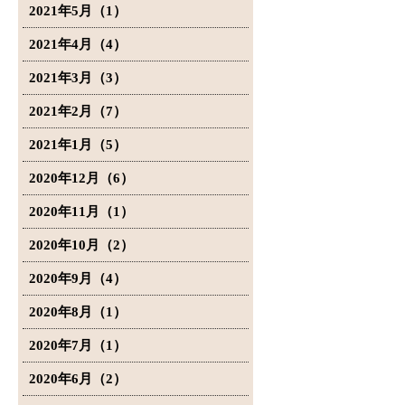
2021年5月（1）
2021年4月（4）
2021年3月（3）
2021年2月（7）
2021年1月（5）
2020年12月（6）
2020年11月（1）
2020年10月（2）
2020年9月（4）
2020年8月（1）
2020年7月（1）
2020年6月（2）