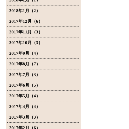
2018年2月（1）
2018年1月（2）
2017年12月（6）
2017年11月（3）
2017年10月（3）
2017年9月（4）
2017年8月（7）
2017年7月（3）
2017年6月（5）
2017年5月（4）
2017年4月（4）
2017年3月（3）
2017年2月（6）