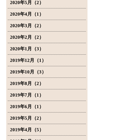
2020年5月（2）
2020年4月（1）
2020年3月（2）
2020年2月（2）
2020年1月（3）
2019年12月（1）
2019年10月（3）
2019年8月（2）
2019年7月（1）
2019年6月（1）
2019年5月（2）
2019年4月（5）