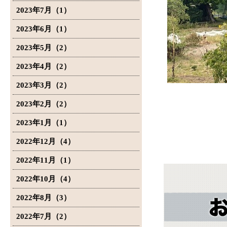
2023年7月（1）
2023年6月（1）
2023年5月（2）
2023年4月（2）
2023年3月（2）
2023年2月（2）
2023年1月（1）
2022年12月（4）
2022年11月（1）
2022年10月（4）
2022年8月（3）
2022年7月（2）