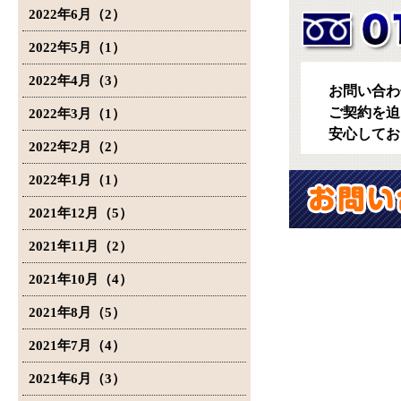
2022年6月（2）
2022年5月（1）
2022年4月（3）
お問い合わ
ご契約を迫
2022年3月（1）
安心してお
2022年2月（2）
2022年1月（1）
2021年12月（5）
2021年11月（2）
2021年10月（4）
2021年8月（5）
2021年7月（4）
2021年6月（3）