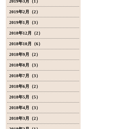
2019年3月（1）
2019年2月（2）
2019年1月（3）
2018年12月（2）
2018年10月（6）
2018年9月（2）
2018年8月（3）
2018年7月（3）
2018年6月（2）
2018年5月（5）
2018年4月（3）
2018年3月（2）