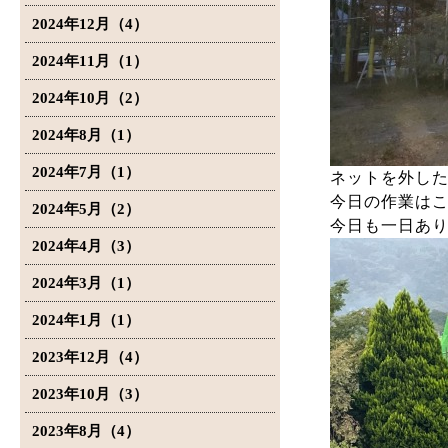
2024年12月（4）
2024年11月（1）
2024年10月（2）
2024年8月（1）
2024年7月（1）
ネットを外し
今日の作業は
2024年5月（2）
今日も一日あ
2024年4月（3）
2024年3月（1）
2024年1月（1）
2023年12月（4）
2023年10月（3）
2023年8月（4）