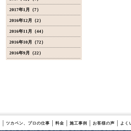
2017年1月（7）
2016年12月（2）
2016年11月（44）
2016年10月（72）
2016年9月（22）
ツカペン、プロの仕事
料金
施工事例
お客様の声
よく