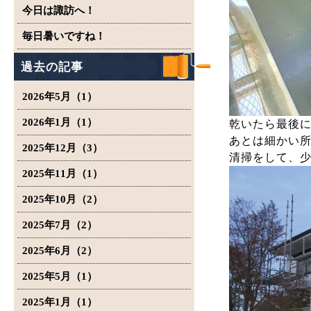
今日は諏訪へ！
毎日暑いですね！
過去の記事
2026年5月（1）
2026年1月（1）
乾いたら最後
あとは細かい
2025年12月（3）
清掃をして、
2025年11月（1）
2025年10月（2）
2025年7月（2）
2025年6月（2）
2025年5月（1）
2025年1月（1）