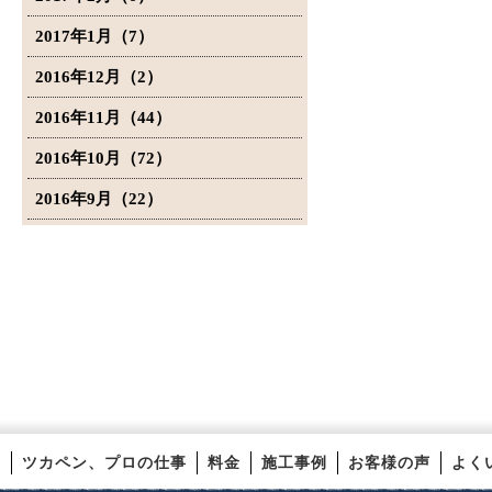
2017年1月（7）
2016年12月（2）
2016年11月（44）
2016年10月（72）
2016年9月（22）
ツカペン、プロの仕事
料金
施工事例
お客様の声
よく