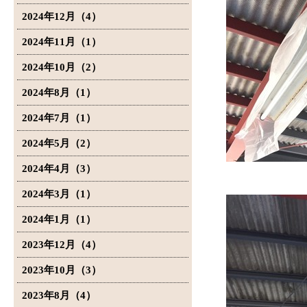
2024年12月（4）
2024年11月（1）
2024年10月（2）
2024年8月（1）
2024年7月（1）
2024年5月（2）
2024年4月（3）
2024年3月（1）
2024年1月（1）
2023年12月（4）
2023年10月（3）
2023年8月（4）