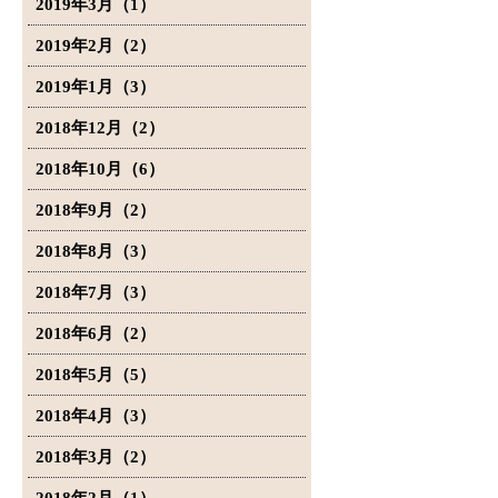
2019年3月（1）
2019年2月（2）
2019年1月（3）
2018年12月（2）
2018年10月（6）
2018年9月（2）
2018年8月（3）
2018年7月（3）
2018年6月（2）
2018年5月（5）
2018年4月（3）
2018年3月（2）