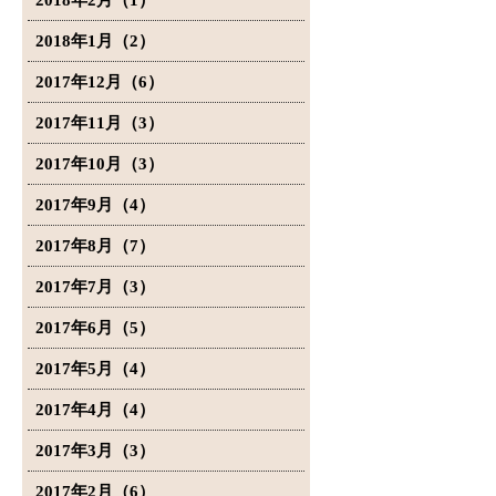
2018年2月（1）
2018年1月（2）
2017年12月（6）
2017年11月（3）
2017年10月（3）
2017年9月（4）
2017年8月（7）
2017年7月（3）
2017年6月（5）
2017年5月（4）
2017年4月（4）
2017年3月（3）
2017年2月（6）