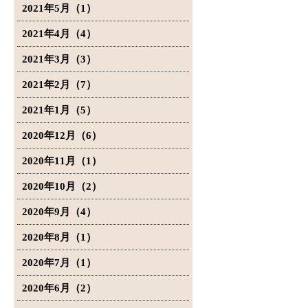
2021年5月（1）
2021年4月（4）
2021年3月（3）
2021年2月（7）
2021年1月（5）
2020年12月（6）
2020年11月（1）
2020年10月（2）
2020年9月（4）
2020年8月（1）
2020年7月（1）
2020年6月（2）