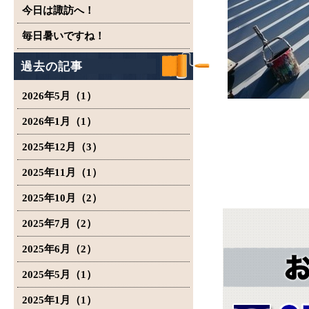
今日は諏訪へ！
毎日暑いですね！
過去の記事
2026年5月（1）
2026年1月（1）
2025年12月（3）
2025年11月（1）
2025年10月（2）
2025年7月（2）
2025年6月（2）
2025年5月（1）
2025年1月（1）