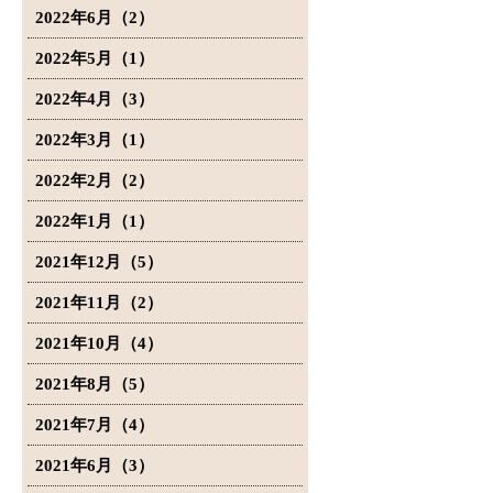
2022年6月（2）
2022年5月（1）
2022年4月（3）
2022年3月（1）
2022年2月（2）
2022年1月（1）
2021年12月（5）
2021年11月（2）
2021年10月（4）
2021年8月（5）
2021年7月（4）
2021年6月（3）