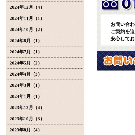
2024年12月（4）
2024年11月（1）
お問い合わ
2024年10月（2）
ご契約を迫
安心してお
2024年8月（1）
2024年7月（1）
2024年5月（2）
2024年4月（3）
2024年3月（1）
2024年1月（1）
2023年12月（4）
2023年10月（3）
2023年8月（4）