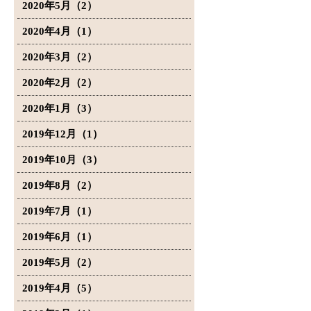
2020年5月（2）
2020年4月（1）
2020年3月（2）
2020年2月（2）
2020年1月（3）
2019年12月（1）
2019年10月（3）
2019年8月（2）
2019年7月（1）
2019年6月（1）
2019年5月（2）
2019年4月（5）