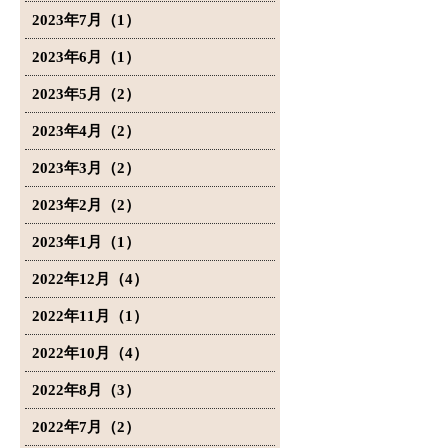
2023年7月（1）
2023年6月（1）
2023年5月（2）
2023年4月（2）
2023年3月（2）
2023年2月（2）
2023年1月（1）
2022年12月（4）
2022年11月（1）
2022年10月（4）
2022年8月（3）
2022年7月（2）