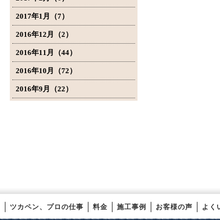
2017年1月（7）
2016年12月（2）
2016年11月（44）
2016年10月（72）
2016年9月（22）
ツカペン、プロの仕事
料金
施工事例
お客様の声
よく