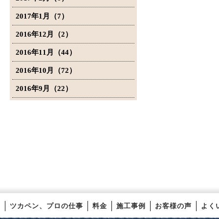
2017年1月（7）
2016年12月（2）
2016年11月（44）
2016年10月（72）
2016年9月（22）
ツカペン、プロの仕事
料金
施工事例
お客様の声
よく