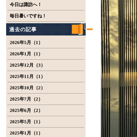
今日は諏訪へ！
毎日暑いですね！
過去の記事
2026年5月（1）
2026年1月（1）
2025年12月（3）
2025年11月（1）
2025年10月（2）
2025年7月（2）
2025年6月（2）
2025年5月（1）
2025年1月（1）