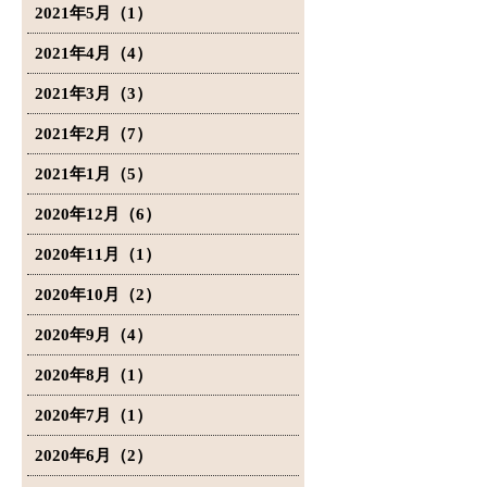
2021年5月（1）
2021年4月（4）
2021年3月（3）
2021年2月（7）
2021年1月（5）
2020年12月（6）
2020年11月（1）
2020年10月（2）
2020年9月（4）
2020年8月（1）
2020年7月（1）
2020年6月（2）