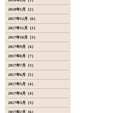
2018年2月（1）
2018年1月（2）
2017年12月（6）
2017年11月（3）
2017年10月（3）
2017年9月（4）
2017年8月（7）
2017年7月（3）
2017年6月（5）
2017年5月（4）
2017年4月（4）
2017年3月（3）
2017年2月（6）