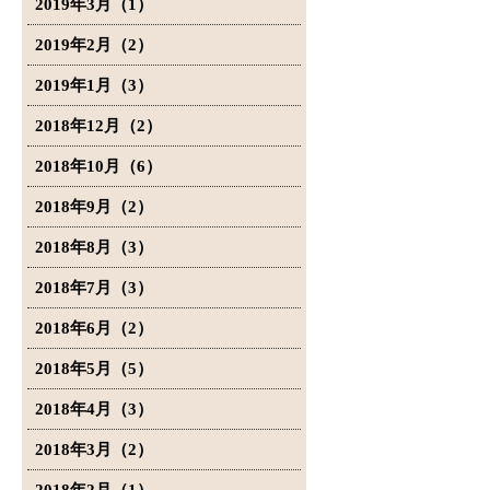
2019年3月（1）
2019年2月（2）
2019年1月（3）
2018年12月（2）
2018年10月（6）
2018年9月（2）
2018年8月（3）
2018年7月（3）
2018年6月（2）
2018年5月（5）
2018年4月（3）
2018年3月（2）