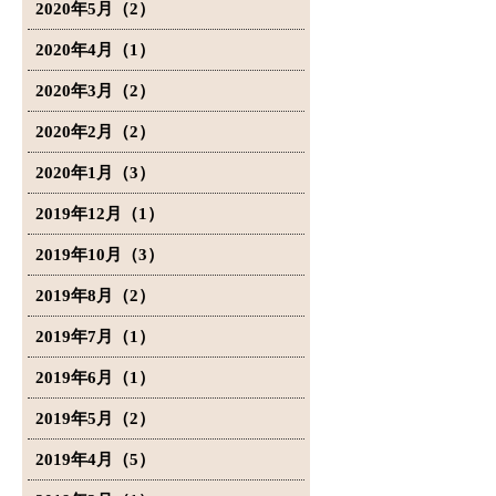
2020年5月（2）
2020年4月（1）
2020年3月（2）
2020年2月（2）
2020年1月（3）
2019年12月（1）
2019年10月（3）
2019年8月（2）
2019年7月（1）
2019年6月（1）
2019年5月（2）
2019年4月（5）