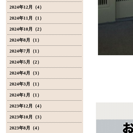
2024年12月（4）
2024年11月（1）
2024年10月（2）
2024年8月（1）
2024年7月（1）
2024年5月（2）
2024年4月（3）
2024年3月（1）
2024年1月（1）
2023年12月（4）
2023年10月（3）
2023年8月（4）