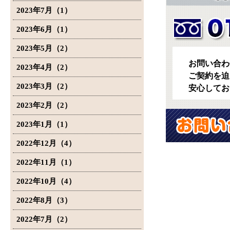
2023年7月（1）
2023年6月（1）
2023年5月（2）
お問い合わ
2023年4月（2）
ご契約を迫
2023年3月（2）
安心してお
2023年2月（2）
2023年1月（1）
2022年12月（4）
2022年11月（1）
2022年10月（4）
2022年8月（3）
2022年7月（2）