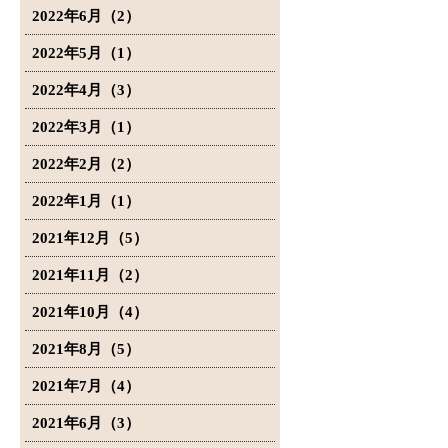
2022年6月（2）
2022年5月（1）
2022年4月（3）
2022年3月（1）
2022年2月（2）
2022年1月（1）
2021年12月（5）
2021年11月（2）
2021年10月（4）
2021年8月（5）
2021年7月（4）
2021年6月（3）