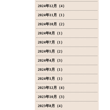
2024年12月（4）
2024年11月（1）
2024年10月（2）
2024年8月（1）
2024年7月（1）
2024年5月（2）
2024年4月（3）
2024年3月（1）
2024年1月（1）
2023年12月（4）
2023年10月（3）
2023年8月（4）