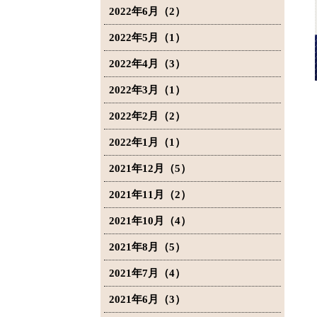
2022年6月（2）
2022年5月（1）
2022年4月（3）
2022年3月（1）
2022年2月（2）
2022年1月（1）
2021年12月（5）
2021年11月（2）
2021年10月（4）
2021年8月（5）
2021年7月（4）
2021年6月（3）