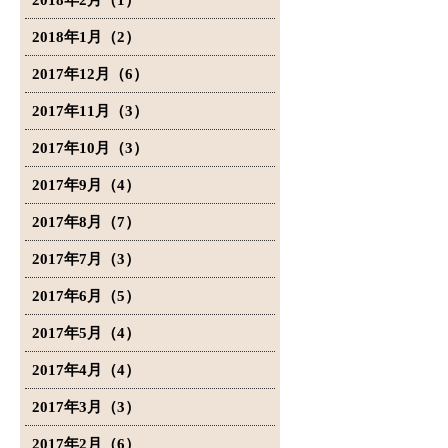
2018年2月（1）
2018年1月（2）
2017年12月（6）
2017年11月（3）
2017年10月（3）
2017年9月（4）
2017年8月（7）
2017年7月（3）
2017年6月（5）
2017年5月（4）
2017年4月（4）
2017年3月（3）
2017年2月（6）