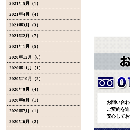
2021年5月（1）
2021年4月（4）
2021年3月（3）
2021年2月（7）
2021年1月（5）
2020年12月（6）
2020年11月（1）
2020年10月（2）
2020年9月（4）
2020年8月（1）
お問い合わ
ご契約を迫
2020年7月（1）
安心してお
2020年6月（2）