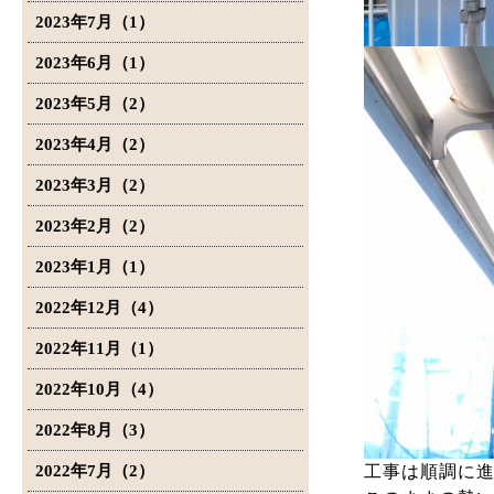
2023年7月（1）
2023年6月（1）
2023年5月（2）
2023年4月（2）
2023年3月（2）
2023年2月（2）
2023年1月（1）
2022年12月（4）
2022年11月（1）
2022年10月（4）
2022年8月（3）
2022年7月（2）
工事は順調に