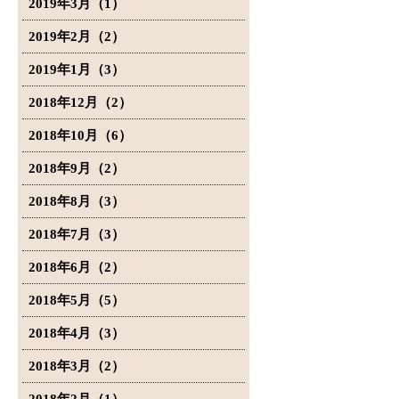
2019年3月（1）
2019年2月（2）
2019年1月（3）
2018年12月（2）
2018年10月（6）
2018年9月（2）
2018年8月（3）
2018年7月（3）
2018年6月（2）
2018年5月（5）
2018年4月（3）
2018年3月（2）