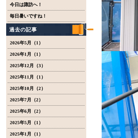
今日は諏訪へ！
毎日暑いですね！
過去の記事
2026年5月（1）
2026年1月（1）
2025年12月（3）
2025年11月（1）
2025年10月（2）
2025年7月（2）
2025年6月（2）
2025年5月（1）
2025年1月（1）