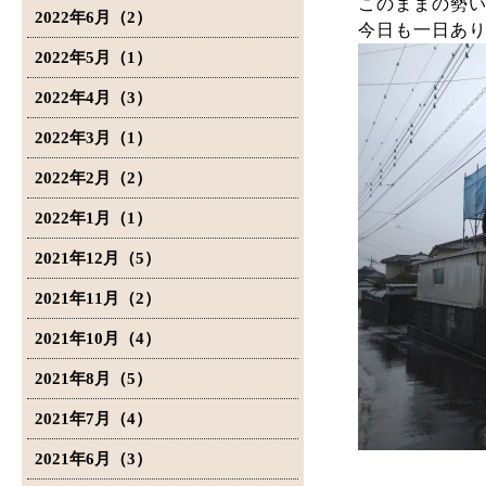
このままの勢
2022年6月（2）
今日も一日あ
2022年5月（1）
2022年4月（3）
2022年3月（1）
2022年2月（2）
2022年1月（1）
2021年12月（5）
2021年11月（2）
2021年10月（4）
2021年8月（5）
2021年7月（4）
2021年6月（3）