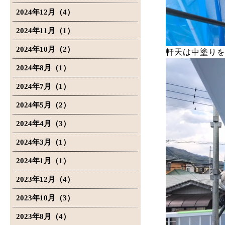
2024年12月（4）
2024年11月（1）
2024年10月（2）
軒天は中塗り
2024年8月（1）
2024年7月（1）
2024年5月（2）
2024年4月（3）
2024年3月（1）
2024年1月（1）
2023年12月（4）
2023年10月（3）
2023年8月（4）