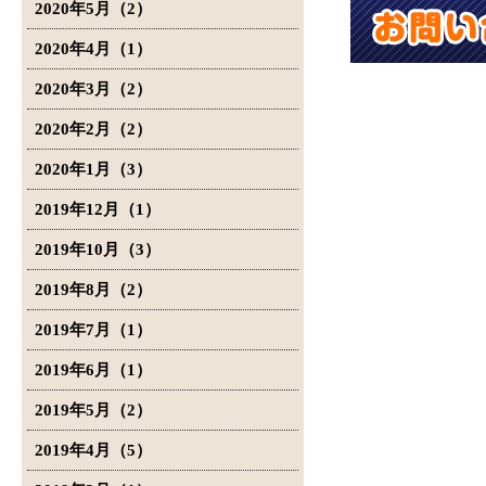
2020年5月（2）
2020年4月（1）
2020年3月（2）
2020年2月（2）
2020年1月（3）
2019年12月（1）
2019年10月（3）
2019年8月（2）
2019年7月（1）
2019年6月（1）
2019年5月（2）
2019年4月（5）