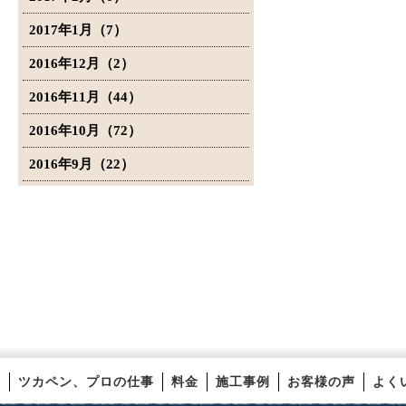
2017年1月（7）
2016年12月（2）
2016年11月（44）
2016年10月（72）
2016年9月（22）
ツカペン、プロの仕事
料金
施工事例
お客様の声
よく