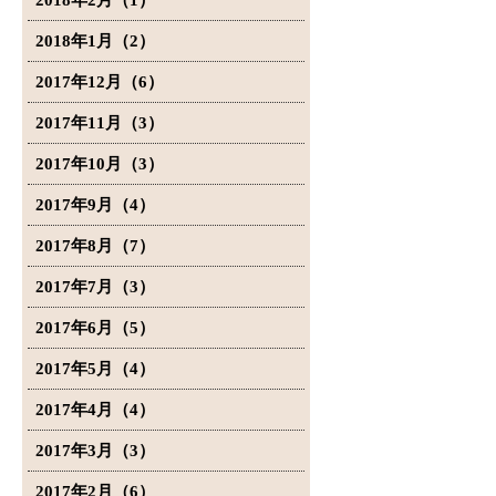
2018年2月（1）
2018年1月（2）
2017年12月（6）
2017年11月（3）
2017年10月（3）
2017年9月（4）
2017年8月（7）
2017年7月（3）
2017年6月（5）
2017年5月（4）
2017年4月（4）
2017年3月（3）
2017年2月（6）