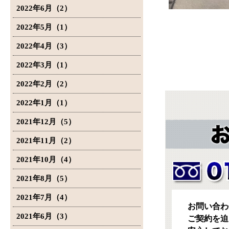
2022年6月（2）
2022年5月（1）
2022年4月（3）
2022年3月（1）
2022年2月（2）
2022年1月（1）
2021年12月（5）
2021年11月（2）
2021年10月（4）
2021年8月（5）
2021年7月（4）
お問い合わ
2021年6月（3）
ご契約を迫