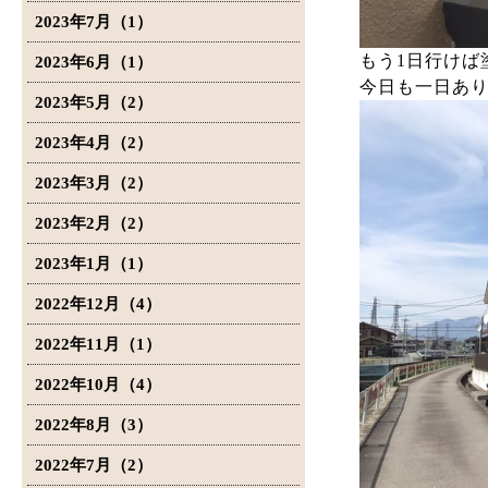
2023年7月（1）
もう1日行けば
2023年6月（1）
今日も一日あ
2023年5月（2）
2023年4月（2）
2023年3月（2）
2023年2月（2）
2023年1月（1）
2022年12月（4）
2022年11月（1）
2022年10月（4）
2022年8月（3）
2022年7月（2）