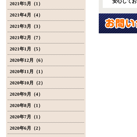
安心してお
2021年5月（1）
2021年4月（4）
2021年3月（3）
2021年2月（7）
2021年1月（5）
2020年12月（6）
2020年11月（1）
2020年10月（2）
2020年9月（4）
2020年8月（1）
2020年7月（1）
2020年6月（2）