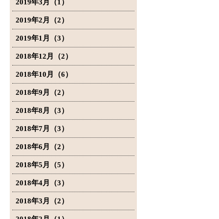
2019年3月（1）
2019年2月（2）
2019年1月（3）
2018年12月（2）
2018年10月（6）
2018年9月（2）
2018年8月（3）
2018年7月（3）
2018年6月（2）
2018年5月（5）
2018年4月（3）
2018年3月（2）