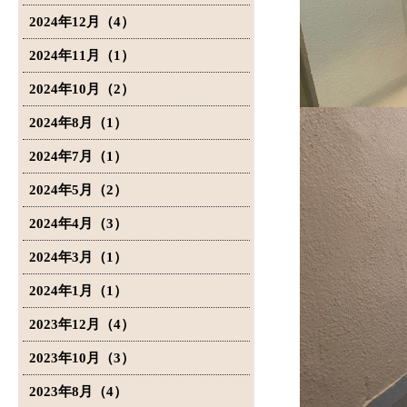
2024年12月（4）
2024年11月（1）
2024年10月（2）
2024年8月（1）
2024年7月（1）
2024年5月（2）
2024年4月（3）
2024年3月（1）
2024年1月（1）
2023年12月（4）
2023年10月（3）
2023年8月（4）