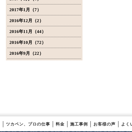
2017年1月（7）
2016年12月（2）
2016年11月（44）
2016年10月（72）
2016年9月（22）
ツカペン、プロの仕事
料金
施工事例
お客様の声
よく