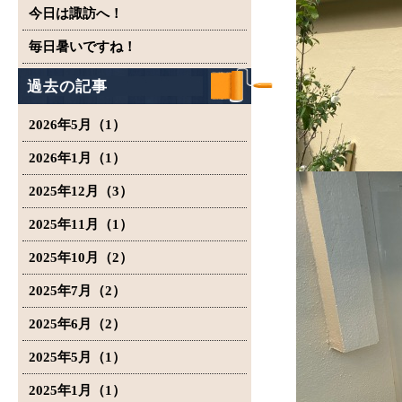
今日は諏訪へ！
毎日暑いですね！
過去の記事
2026年5月（1）
2026年1月（1）
2025年12月（3）
2025年11月（1）
2025年10月（2）
2025年7月（2）
2025年6月（2）
2025年5月（1）
2025年1月（1）