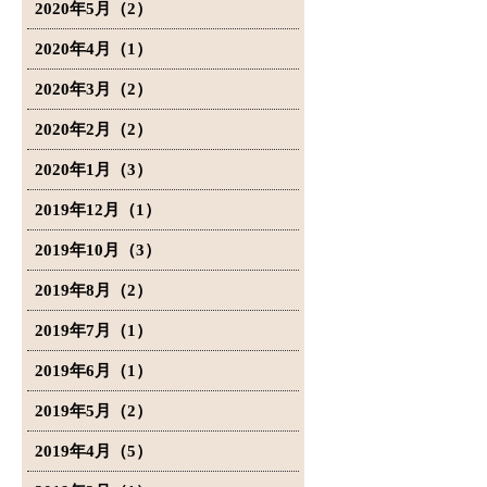
2020年5月（2）
2020年4月（1）
2020年3月（2）
2020年2月（2）
2020年1月（3）
2019年12月（1）
2019年10月（3）
2019年8月（2）
2019年7月（1）
2019年6月（1）
2019年5月（2）
2019年4月（5）