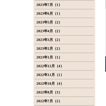
2023年7月（1）
2023年6月（1）
2023年5月（2）
2023年4月（2）
2023年3月（2）
2023年2月（2）
2023年1月（1）
2022年12月（4）
2022年11月（1）
2022年10月（4）
2022年8月（3）
2022年7月（2）