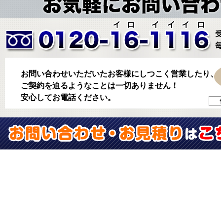
お問い合わせいただいたお客様にしつこく営業したり、
ご契約を迫るようなことは一切ありません！
安心してお電話ください。