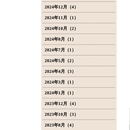
2024年12月（4）
2024年11月（1）
2024年10月（2）
2024年8月（1）
2024年7月（1）
2024年5月（2）
2024年4月（3）
2024年3月（1）
2024年1月（1）
2023年12月（4）
2023年10月（3）
2023年8月（4）