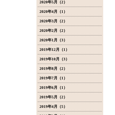
2020年5月（2）
2020年4月（1）
2020年3月（2）
2020年2月（2）
2020年1月（3）
2019年12月（1）
2019年10月（3）
2019年8月（2）
2019年7月（1）
2019年6月（1）
2019年5月（2）
2019年4月（5）