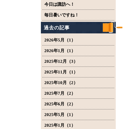
今日は諏訪へ！
毎日暑いですね！
過去の記事
2026年5月（1）
2026年1月（1）
2025年12月（3）
2025年11月（1）
2025年10月（2）
2025年7月（2）
2025年6月（2）
2025年5月（1）
2025年1月（1）