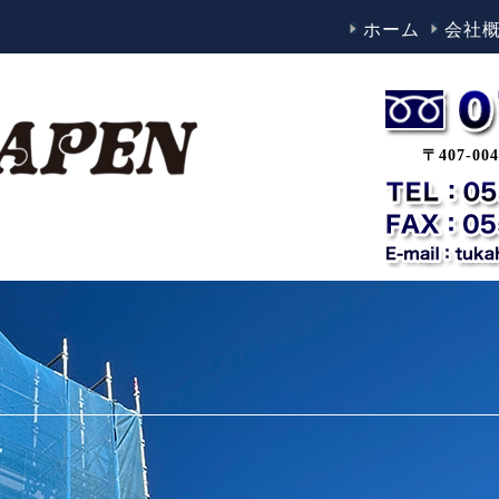
ホーム
会社
〒407-