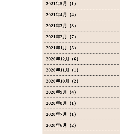
2021年5月（1）
2021年4月（4）
2021年3月（3）
2021年2月（7）
2021年1月（5）
2020年12月（6）
2020年11月（1）
2020年10月（2）
2020年9月（4）
2020年8月（1）
2020年7月（1）
2020年6月（2）