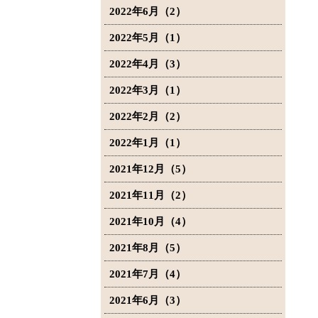
2022年6月（2）
2022年5月（1）
2022年4月（3）
2022年3月（1）
2022年2月（2）
2022年1月（1）
2021年12月（5）
2021年11月（2）
2021年10月（4）
2021年8月（5）
2021年7月（4）
2021年6月（3）