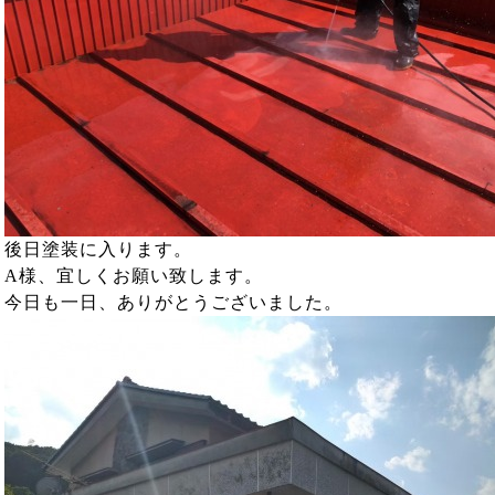
後日塗装に入ります。
A様、宜しくお願い致します。
今日も一日、ありがとうございました。