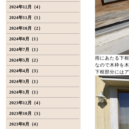
2024年12月（4）
2024年11月（1）
2024年10月（2）
2024年8月（1）
2024年7月（1）
雨にあたる下
2024年5月（2）
なので木枠を
2024年4月（3）
下框部分には
2024年3月（1）
2024年1月（1）
2023年12月（4）
2023年10月（3）
2023年8月（4）