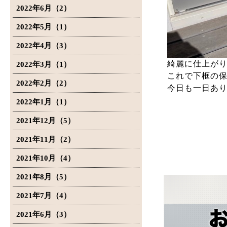
2022年6月（2）
2022年5月（1）
2022年4月（3）
綺麗に仕上が
2022年3月（1）
これで下框の保
2022年2月（2）
今日も一日あ
2022年1月（1）
2021年12月（5）
2021年11月（2）
2021年10月（4）
2021年8月（5）
2021年7月（4）
2021年6月（3）