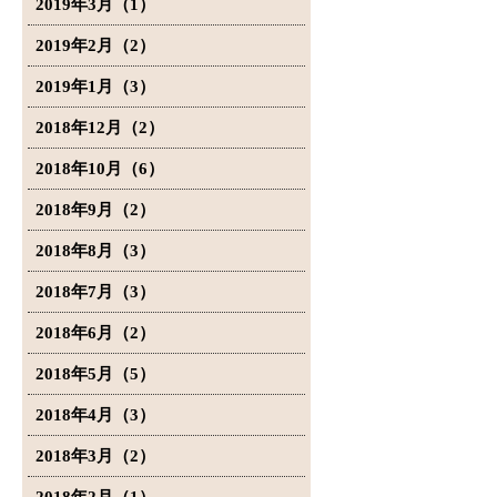
2019年3月（1）
2019年2月（2）
2019年1月（3）
2018年12月（2）
2018年10月（6）
2018年9月（2）
2018年8月（3）
2018年7月（3）
2018年6月（2）
2018年5月（5）
2018年4月（3）
2018年3月（2）