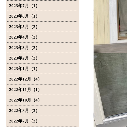
2023年7月（1）
2023年6月（1）
2023年5月（2）
2023年4月（2）
2023年3月（2）
2023年2月（2）
2023年1月（1）
2022年12月（4）
2022年11月（1）
2022年10月（4）
2022年8月（3）
2022年7月（2）