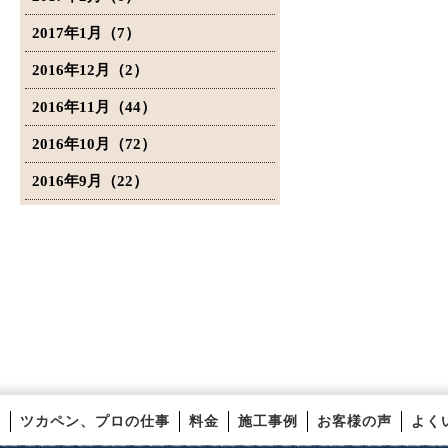
2017年1月（7）
2016年12月（2）
2016年11月（44）
2016年10月（72）
2016年9月（22）
ツカペン、プロの仕事
料金
施工事例
お客様の声
よく