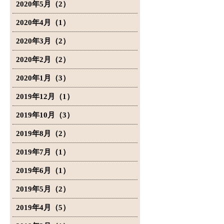
2020年5月（2）
2020年4月（1）
2020年3月（2）
2020年2月（2）
2020年1月（3）
2019年12月（1）
2019年10月（3）
2019年8月（2）
2019年7月（1）
2019年6月（1）
2019年5月（2）
2019年4月（5）