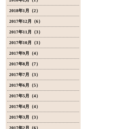
2018年2月（1）
2018年1月（2）
2017年12月（6）
2017年11月（3）
2017年10月（3）
2017年9月（4）
2017年8月（7）
2017年7月（3）
2017年6月（5）
2017年5月（4）
2017年4月（4）
2017年3月（3）
2017年2月（6）