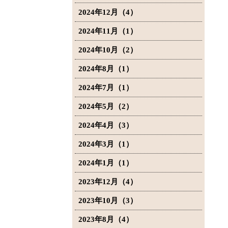
2024年12月（4）
2024年11月（1）
2024年10月（2）
2024年8月（1）
2024年7月（1）
2024年5月（2）
2024年4月（3）
2024年3月（1）
2024年1月（1）
2023年12月（4）
2023年10月（3）
2023年8月（4）