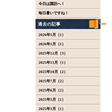
今日は諏訪へ！
毎日暑いですね！
過去の記事
2026年5月（1）
2026年1月（1）
2025年12月（3）
2025年11月（1）
2025年10月（2）
2025年7月（2）
2025年6月（2）
2025年5月（1）
2025年1月（1）