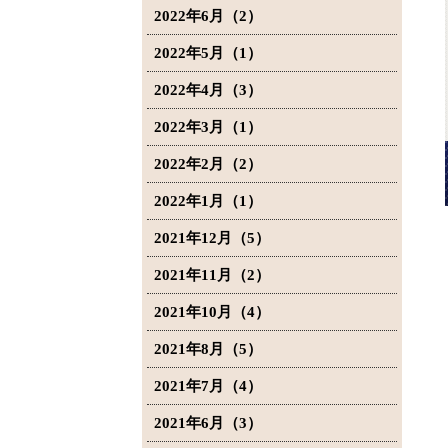
2022年6月（2）
2022年5月（1）
2022年4月（3）
2022年3月（1）
2022年2月（2）
2022年1月（1）
2021年12月（5）
2021年11月（2）
2021年10月（4）
2021年8月（5）
2021年7月（4）
2021年6月（3）