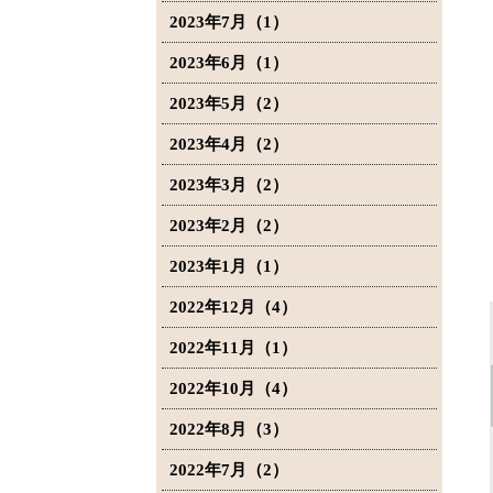
2023年7月（1）
2023年6月（1）
2023年5月（2）
2023年4月（2）
2023年3月（2）
2023年2月（2）
2023年1月（1）
2022年12月（4）
2022年11月（1）
2022年10月（4）
2022年8月（3）
2022年7月（2）