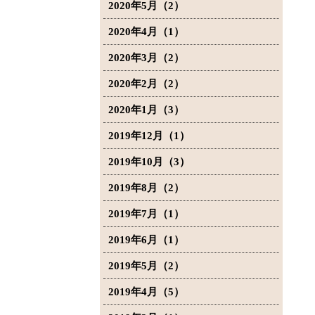
2020年5月（2）
2020年4月（1）
2020年3月（2）
2020年2月（2）
2020年1月（3）
2019年12月（1）
2019年10月（3）
2019年8月（2）
2019年7月（1）
2019年6月（1）
2019年5月（2）
2019年4月（5）