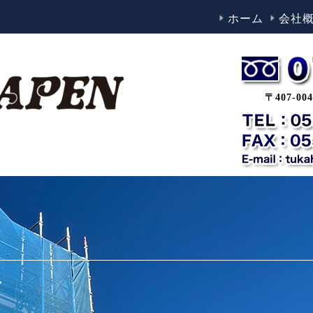
ホーム
会社
〒407-