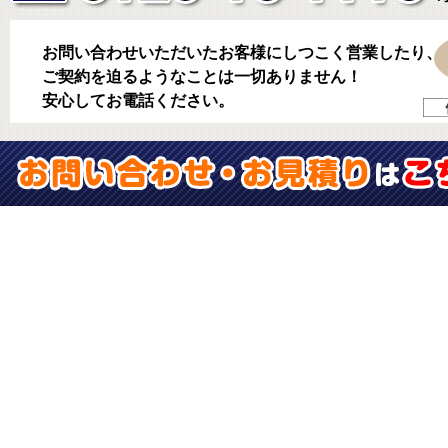
お問い合わせいただいたお客様にしつこく営業したり、
ご契約を迫るようなことは一切ありません！
安心してお電話ください。