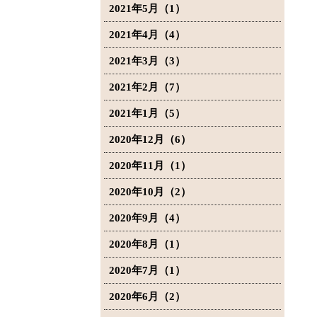
2021年5月（1）
2021年4月（4）
2021年3月（3）
2021年2月（7）
2021年1月（5）
2020年12月（6）
2020年11月（1）
2020年10月（2）
2020年9月（4）
2020年8月（1）
2020年7月（1）
2020年6月（2）