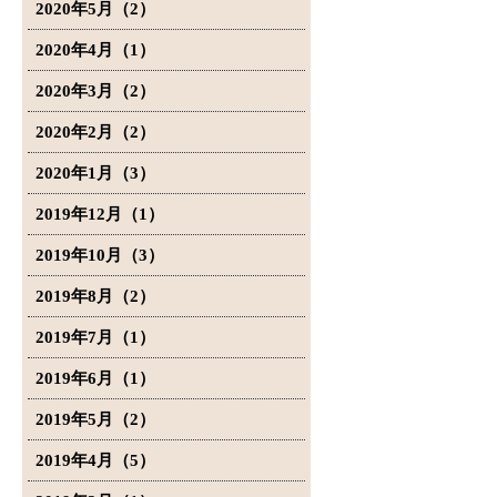
2020年5月（2）
2020年4月（1）
2020年3月（2）
2020年2月（2）
2020年1月（3）
2019年12月（1）
2019年10月（3）
2019年8月（2）
2019年7月（1）
2019年6月（1）
2019年5月（2）
2019年4月（5）