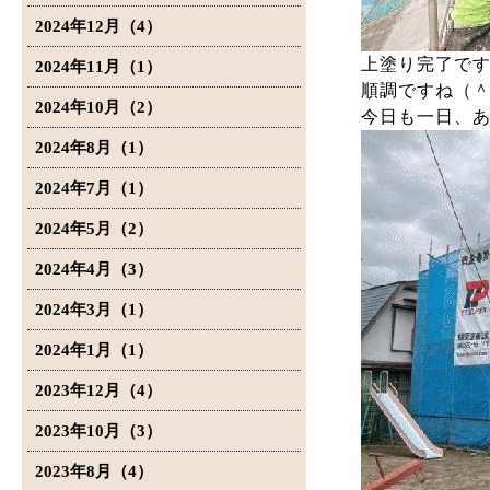
2024年12月（4）
上塗り完了で
2024年11月（1）
順調ですね（
2024年10月（2）
今日も一日、
2024年8月（1）
2024年7月（1）
2024年5月（2）
2024年4月（3）
2024年3月（1）
2024年1月（1）
2023年12月（4）
2023年10月（3）
2023年8月（4）