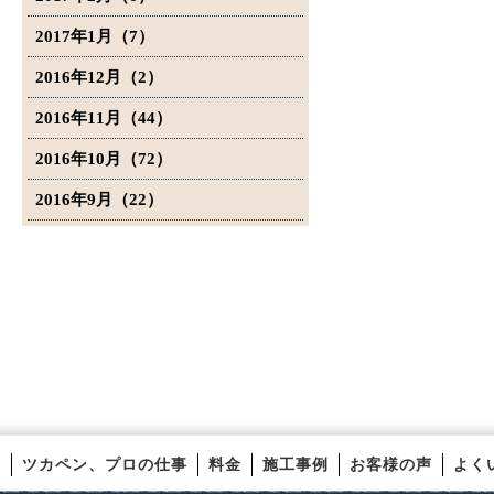
2017年1月（7）
2016年12月（2）
2016年11月（44）
2016年10月（72）
2016年9月（22）
ツカペン、プロの仕事
料金
施工事例
お客様の声
よく