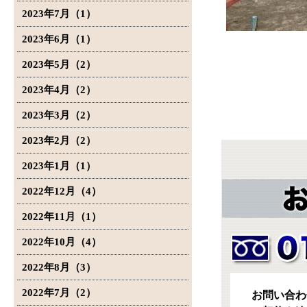
2023年7月（1）
2023年6月（1）
2023年5月（2）
2023年4月（2）
2023年3月（2）
2023年2月（2）
2023年1月（1）
2022年12月（4）
2022年11月（1）
2022年10月（4）
2022年8月（3）
2022年7月（2）
お問い合わ