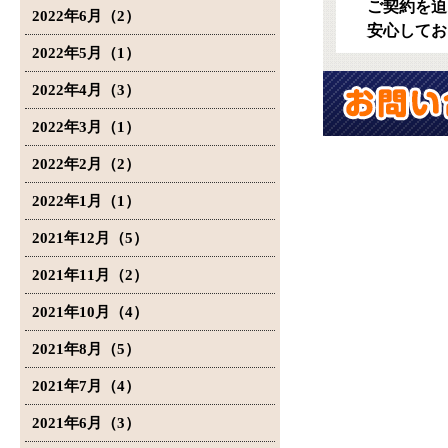
ご契約を迫
2022年6月（2）
安心してお
2022年5月（1）
2022年4月（3）
2022年3月（1）
2022年2月（2）
2022年1月（1）
2021年12月（5）
2021年11月（2）
2021年10月（4）
2021年8月（5）
2021年7月（4）
2021年6月（3）