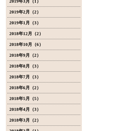
2019年3月（1）
2019年2月（2）
2019年1月（3）
2018年12月（2）
2018年10月（6）
2018年9月（2）
2018年8月（3）
2018年7月（3）
2018年6月（2）
2018年5月（5）
2018年4月（3）
2018年3月（2）