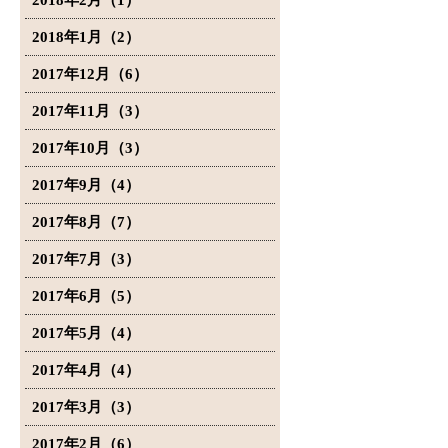
2018年2月（1）
2018年1月（2）
2017年12月（6）
2017年11月（3）
2017年10月（3）
2017年9月（4）
2017年8月（7）
2017年7月（3）
2017年6月（5）
2017年5月（4）
2017年4月（4）
2017年3月（3）
2017年2月（6）