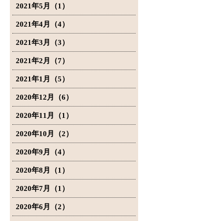
2021年5月（1）
2021年4月（4）
2021年3月（3）
2021年2月（7）
2021年1月（5）
2020年12月（6）
2020年11月（1）
2020年10月（2）
2020年9月（4）
2020年8月（1）
2020年7月（1）
2020年6月（2）