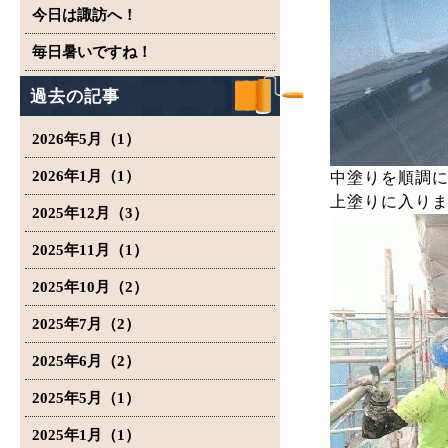
今日は諏訪へ！
毎日暑いですね！
過去の記事
2026年5月（1）
2026年1月（1）
中塗りを順調
上塗りに入り
2025年12月（3）
2025年11月（1）
2025年10月（2）
2025年7月（2）
2025年6月（2）
2025年5月（1）
2025年1月（1）