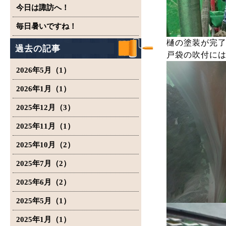
今日は諏訪へ！
毎日暑いですね！
樋の塗装が完
過去の記事
戸袋の吹付に
2026年5月（1）
2026年1月（1）
2025年12月（3）
2025年11月（1）
2025年10月（2）
2025年7月（2）
2025年6月（2）
2025年5月（1）
2025年1月（1）