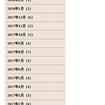
2018年2月（1）
2018年1月（2）
2017年12月（6）
2017年11月（3）
2017年10月（3）
2017年9月（4）
2017年8月（7）
2017年7月（3）
2017年6月（5）
2017年5月（4）
2017年4月（4）
2017年3月（3）
2017年2月（6）