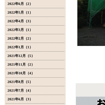
2022年6月（2）
2022年5月（1）
2022年4月（3）
2022年3月（1）
2022年2月（2）
2022年1月（1）
2021年12月（5）
2021年11月（2）
2021年10月（4）
2021年8月（5）
2021年7月（4）
2021年6月（3）