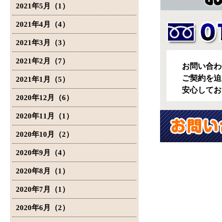
2021年5月（1）
2021年4月（4）
2021年3月（3）
2021年2月（7）
お問い合わ
ご契約を迫
2021年1月（5）
安心してお
2020年12月（6）
2020年11月（1）
2020年10月（2）
2020年9月（4）
2020年8月（1）
2020年7月（1）
2020年6月（2）