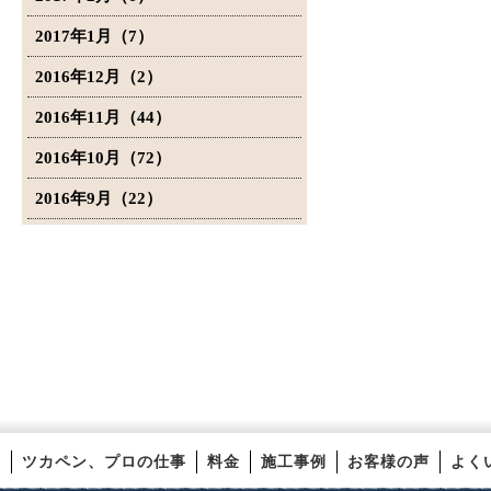
2017年1月（7）
2016年12月（2）
2016年11月（44）
2016年10月（72）
2016年9月（22）
ツカペン、プロの仕事
料金
施工事例
お客様の声
よく