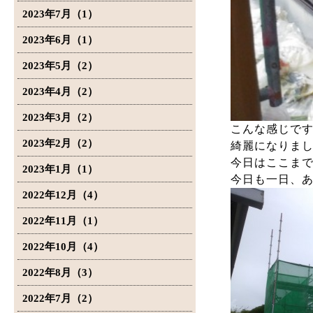
2023年7月（1）
2023年6月（1）
2023年5月（2）
2023年4月（2）
2023年3月（2）
こんな感じで
2023年2月（2）
綺麗になりま
今日はここま
2023年1月（1）
今日も一日、
2022年12月（4）
2022年11月（1）
2022年10月（4）
2022年8月（3）
2022年7月（2）