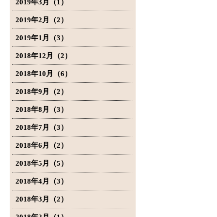
2019年3月（1）
2019年2月（2）
2019年1月（3）
2018年12月（2）
2018年10月（6）
2018年9月（2）
2018年8月（3）
2018年7月（3）
2018年6月（2）
2018年5月（5）
2018年4月（3）
2018年3月（2）