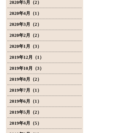
2020年5月（2）
2020年4月（1）
2020年3月（2）
2020年2月（2）
2020年1月（3）
2019年12月（1）
2019年10月（3）
2019年8月（2）
2019年7月（1）
2019年6月（1）
2019年5月（2）
2019年4月（5）