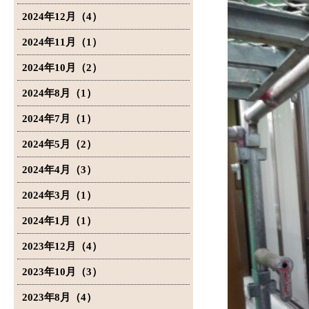
2024年12月（4）
2024年11月（1）
2024年10月（2）
2024年8月（1）
2024年7月（1）
2024年5月（2）
2024年4月（3）
2024年3月（1）
2024年1月（1）
2023年12月（4）
2023年10月（3）
2023年8月（4）