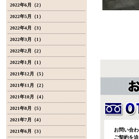
2022年6月（2）
2022年5月（1）
2022年4月（3）
2022年3月（1）
2022年2月（2）
2022年1月（1）
2021年12月（5）
2021年11月（2）
2021年10月（4）
2021年8月（5）
2021年7月（4）
お問い合わ
2021年6月（3）
ご契約を迫