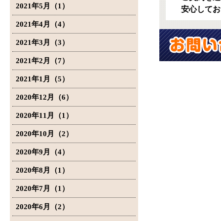
2021年5月（1）
安心してお
2021年4月（4）
2021年3月（3）
2021年2月（7）
2021年1月（5）
2020年12月（6）
2020年11月（1）
2020年10月（2）
2020年9月（4）
2020年8月（1）
2020年7月（1）
2020年6月（2）