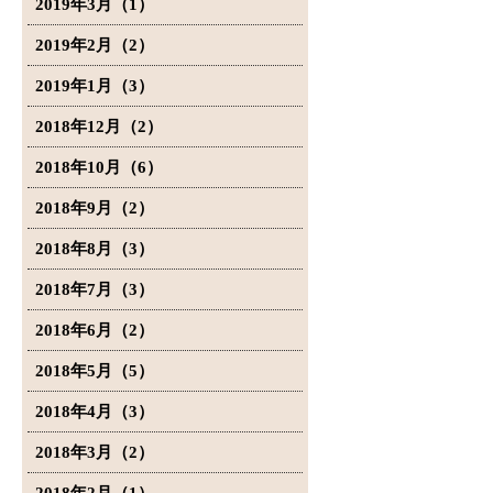
2019年3月（1）
2019年2月（2）
2019年1月（3）
2018年12月（2）
2018年10月（6）
2018年9月（2）
2018年8月（3）
2018年7月（3）
2018年6月（2）
2018年5月（5）
2018年4月（3）
2018年3月（2）