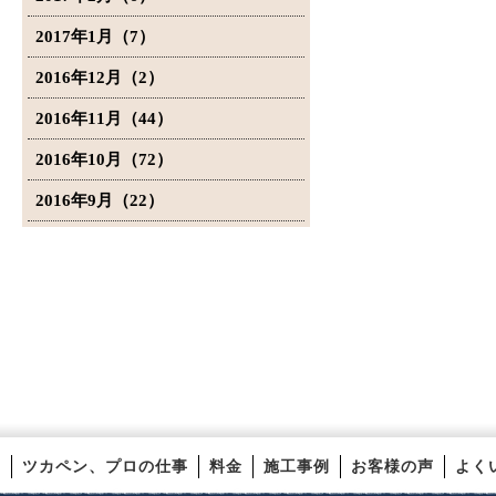
2017年1月（7）
2016年12月（2）
2016年11月（44）
2016年10月（72）
2016年9月（22）
ツカペン、プロの仕事
料金
施工事例
お客様の声
よく