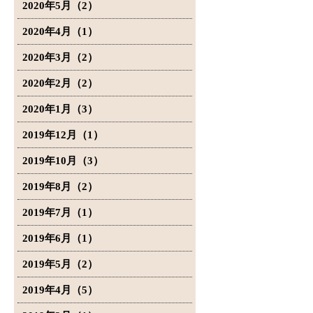
2020年5月（2）
2020年4月（1）
2020年3月（2）
2020年2月（2）
2020年1月（3）
2019年12月（1）
2019年10月（3）
2019年8月（2）
2019年7月（1）
2019年6月（1）
2019年5月（2）
2019年4月（5）