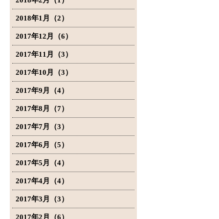
2018年2月（1）
2018年1月（2）
2017年12月（6）
2017年11月（3）
2017年10月（3）
2017年9月（4）
2017年8月（7）
2017年7月（3）
2017年6月（5）
2017年5月（4）
2017年4月（4）
2017年3月（3）
2017年2月（6）