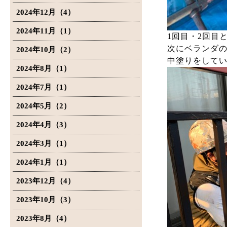
2024年12月（4）
2024年11月（1）
1回目・2回目
次にベランダ
2024年10月（2）
中塗りをして
2024年8月（1）
2024年7月（1）
2024年5月（2）
2024年4月（3）
2024年3月（1）
2024年1月（1）
2023年12月（4）
2023年10月（3）
2023年8月（4）