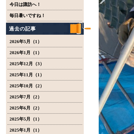
今日は諏訪へ！
毎日暑いですね！
過去の記事
2026年5月（1）
2026年1月（1）
2025年12月（3）
2025年11月（1）
2025年10月（2）
2025年7月（2）
2025年6月（2）
2025年5月（1）
2025年1月（1）