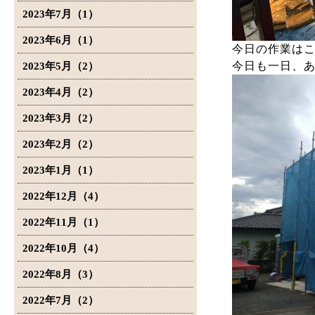
2023年7月（1）
2023年6月（1）
今日の作業は
今日も一日、
2023年5月（2）
2023年4月（2）
2023年3月（2）
2023年2月（2）
2023年1月（1）
2022年12月（4）
2022年11月（1）
2022年10月（4）
2022年8月（3）
2022年7月（2）