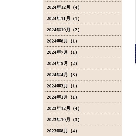
2024年12月（4）
2024年11月（1）
2024年10月（2）
2024年8月（1）
2024年7月（1）
2024年5月（2）
2024年4月（3）
2024年3月（1）
2024年1月（1）
2023年12月（4）
2023年10月（3）
2023年8月（4）