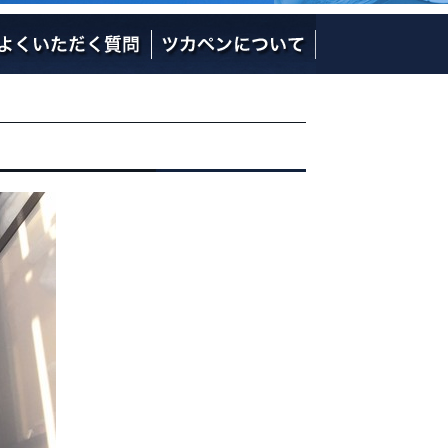
社長の熱い想い
社員のご紹介
会社概要