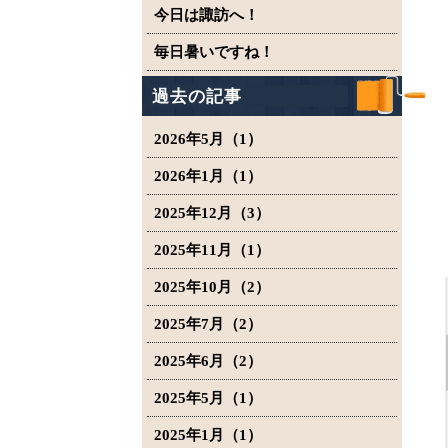
今日は諏訪へ！
毎日暑いですね！
過去の記事
2026年5月（1）
2026年1月（1）
2025年12月（3）
2025年11月（1）
2025年10月（2）
2025年7月（2）
2025年6月（2）
2025年5月（1）
2025年1月（1）