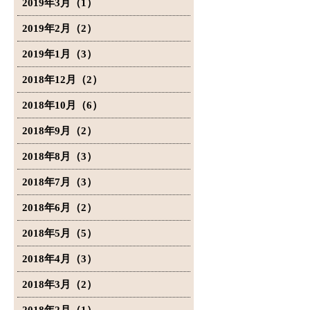
2019年3月（1）
2019年2月（2）
2019年1月（3）
2018年12月（2）
2018年10月（6）
2018年9月（2）
2018年8月（3）
2018年7月（3）
2018年6月（2）
2018年5月（5）
2018年4月（3）
2018年3月（2）