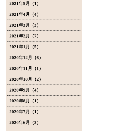
2021年5月（1）
2021年4月（4）
2021年3月（3）
2021年2月（7）
2021年1月（5）
2020年12月（6）
2020年11月（1）
2020年10月（2）
2020年9月（4）
2020年8月（1）
2020年7月（1）
2020年6月（2）