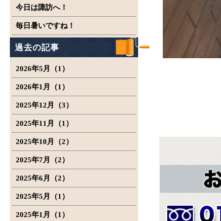
今日は諏訪へ！
毎日暑いですね！
過去の記事
2026年5月（1）
2026年1月（1）
2025年12月（3）
2025年11月（1）
2025年10月（2）
2025年7月（2）
2025年6月（2）
2025年5月（1）
2025年1月（1）