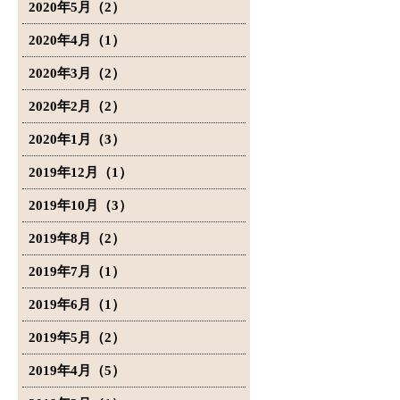
2020年5月（2）
2020年4月（1）
2020年3月（2）
2020年2月（2）
2020年1月（3）
2019年12月（1）
2019年10月（3）
2019年8月（2）
2019年7月（1）
2019年6月（1）
2019年5月（2）
2019年4月（5）