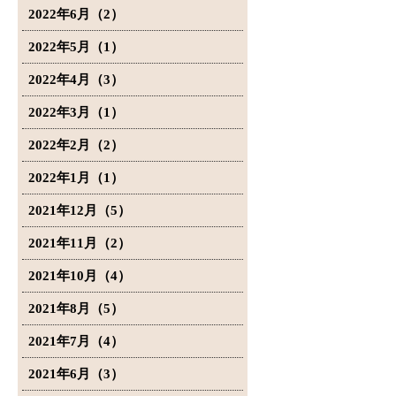
2022年6月（2）
2022年5月（1）
2022年4月（3）
2022年3月（1）
2022年2月（2）
2022年1月（1）
2021年12月（5）
2021年11月（2）
2021年10月（4）
2021年8月（5）
2021年7月（4）
2021年6月（3）