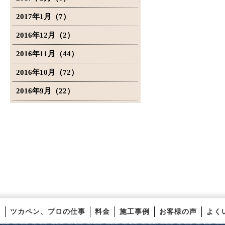
2017年1月（7）
2016年12月（2）
2016年11月（44）
2016年10月（72）
2016年9月（22）
ツカペン、プロの仕事
料金
施工事例
お客様の声
よく