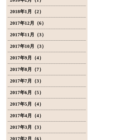
2018年2月（1）
2018年1月（2）
2017年12月（6）
2017年11月（3）
2017年10月（3）
2017年9月（4）
2017年8月（7）
2017年7月（3）
2017年6月（5）
2017年5月（4）
2017年4月（4）
2017年3月（3）
2017年2月（6）