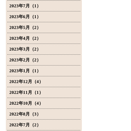
2023年7月（1）
2023年6月（1）
2023年5月（2）
2023年4月（2）
2023年3月（2）
2023年2月（2）
2023年1月（1）
2022年12月（4）
2022年11月（1）
2022年10月（4）
2022年8月（3）
2022年7月（2）