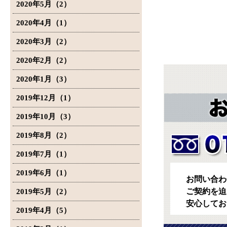
2020年5月（2）
2020年4月（1）
2020年3月（2）
2020年2月（2）
2020年1月（3）
2019年12月（1）
2019年10月（3）
2019年8月（2）
2019年7月（1）
2019年6月（1）
お問い合わ
ご契約を迫
2019年5月（2）
安心してお
2019年4月（5）