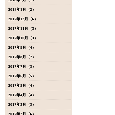
2018年2月（1）
2018年1月（2）
2017年12月（6）
2017年11月（3）
2017年10月（3）
2017年9月（4）
2017年8月（7）
2017年7月（3）
2017年6月（5）
2017年5月（4）
2017年4月（4）
2017年3月（3）
2017年2月（6）