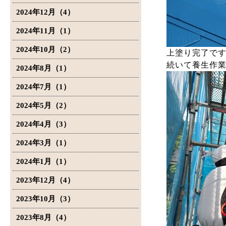
2024年12月（4）
2024年11月（1）
2024年10月（2）
上塗り完了で
続いて養生作
2024年8月（1）
2024年7月（1）
2024年5月（2）
2024年4月（3）
2024年3月（1）
2024年1月（1）
2023年12月（4）
2023年10月（3）
2023年8月（4）