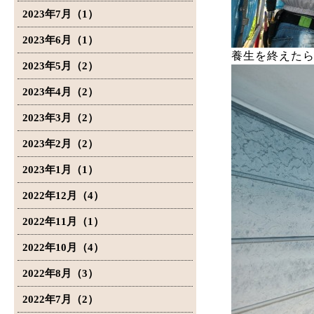
2023年7月（1）
2023年6月（1）
養生を終えた
2023年5月（2）
2023年4月（2）
2023年3月（2）
2023年2月（2）
2023年1月（1）
2022年12月（4）
2022年11月（1）
2022年10月（4）
2022年8月（3）
2022年7月（2）