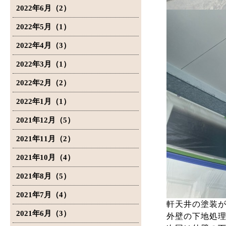
2022年6月（2）
2022年5月（1）
2022年4月（3）
2022年3月（1）
2022年2月（2）
2022年1月（1）
2021年12月（5）
2021年11月（2）
2021年10月（4）
2021年8月（5）
2021年7月（4）
軒天井の塗装
2021年6月（3）
外壁の下地処