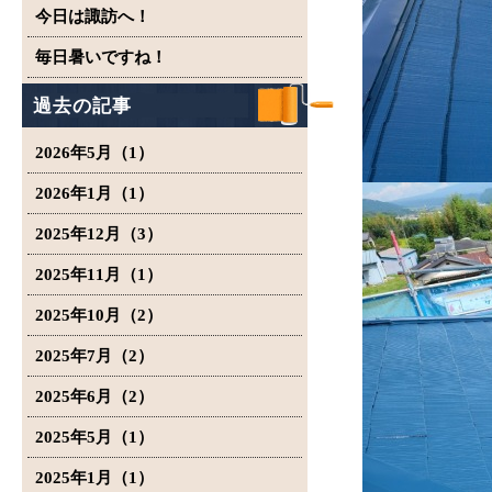
今日は諏訪へ！
毎日暑いですね！
過去の記事
2026年5月（1）
2026年1月（1）
2025年12月（3）
2025年11月（1）
2025年10月（2）
2025年7月（2）
2025年6月（2）
2025年5月（1）
2025年1月（1）