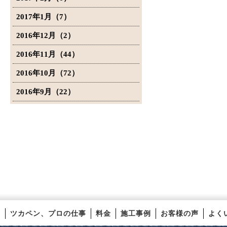
2017年1月（7）
2016年12月（2）
2016年11月（44）
2016年10月（72）
2016年9月（22）
ツカペン、プロの仕事
料金
施工事例
お客様の声
よく