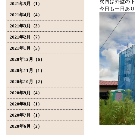
次回は外壁の
2021年5月（1）
今日も一日あ
2021年4月（4）
2021年3月（3）
2021年2月（7）
2021年1月（5）
2020年12月（6）
2020年11月（1）
2020年10月（2）
2020年9月（4）
2020年8月（1）
2020年7月（1）
2020年6月（2）