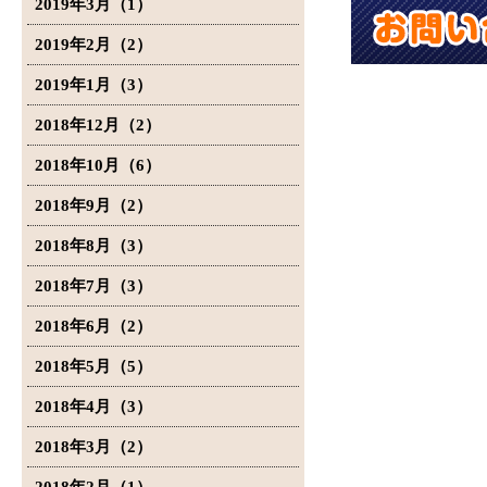
2019年3月（1）
2019年2月（2）
2019年1月（3）
2018年12月（2）
2018年10月（6）
2018年9月（2）
2018年8月（3）
2018年7月（3）
2018年6月（2）
2018年5月（5）
2018年4月（3）
2018年3月（2）