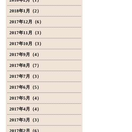
2018年2月（1）
2018年1月（2）
2017年12月（6）
2017年11月（3）
2017年10月（3）
2017年9月（4）
2017年8月（7）
2017年7月（3）
2017年6月（5）
2017年5月（4）
2017年4月（4）
2017年3月（3）
2017年2月（6）