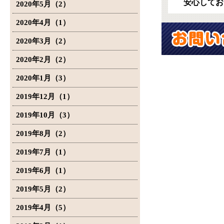
安心してお
2020年5月（2）
2020年4月（1）
2020年3月（2）
2020年2月（2）
2020年1月（3）
2019年12月（1）
2019年10月（3）
2019年8月（2）
2019年7月（1）
2019年6月（1）
2019年5月（2）
2019年4月（5）