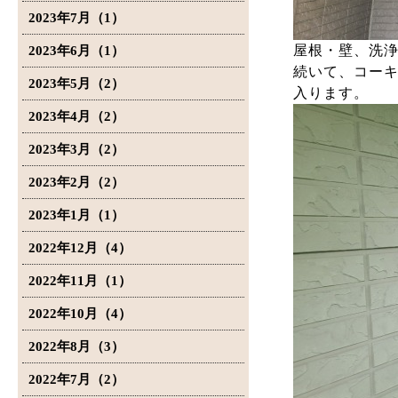
2023年7月（1）
屋根・壁、洗
2023年6月（1）
続いて、コー
2023年5月（2）
入ります。
2023年4月（2）
2023年3月（2）
2023年2月（2）
2023年1月（1）
2022年12月（4）
2022年11月（1）
2022年10月（4）
2022年8月（3）
2022年7月（2）