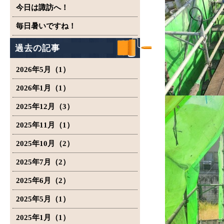
今日は諏訪へ！
毎日暑いですね！
過去の記事
2026年5月（1）
2026年1月（1）
2025年12月（3）
2025年11月（1）
2025年10月（2）
2025年7月（2）
2025年6月（2）
2025年5月（1）
2025年1月（1）