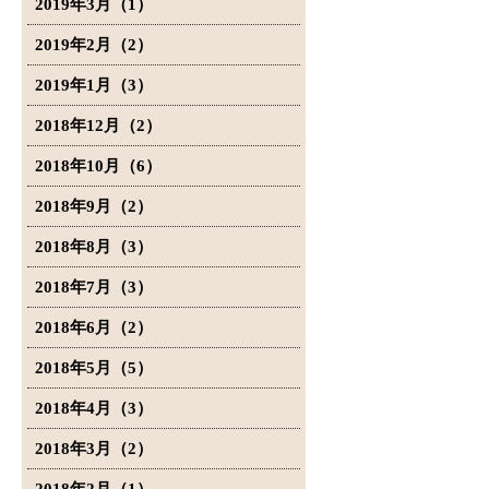
2019年3月（1）
2019年2月（2）
2019年1月（3）
2018年12月（2）
2018年10月（6）
2018年9月（2）
2018年8月（3）
2018年7月（3）
2018年6月（2）
2018年5月（5）
2018年4月（3）
2018年3月（2）