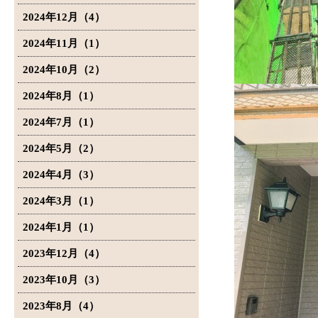
2024年12月（4）
2024年11月（1）
2024年10月（2）
2024年8月（1）
2024年7月（1）
2024年5月（2）
2024年4月（3）
2024年3月（1）
2024年1月（1）
2023年12月（4）
2023年10月（3）
2023年8月（4）