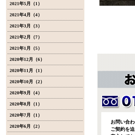
2021年5月（1）
2021年4月（4）
2021年3月（3）
2021年2月（7）
2021年1月（5）
2020年12月（6）
2020年11月（1）
2020年10月（2）
2020年9月（4）
2020年8月（1）
2020年7月（1）
お問い合わ
2020年6月（2）
ご契約を迫