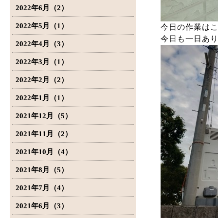
2022年6月（2）
2022年5月（1）
今日の作業は
今日も一日あ
2022年4月（3）
2022年3月（1）
2022年2月（2）
2022年1月（1）
2021年12月（5）
2021年11月（2）
2021年10月（4）
2021年8月（5）
2021年7月（4）
2021年6月（3）