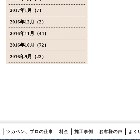
2017年1月（7）
2016年12月（2）
2016年11月（44）
2016年10月（72）
2016年9月（22）
ツカペン、プロの仕事
料金
施工事例
お客様の声
よく