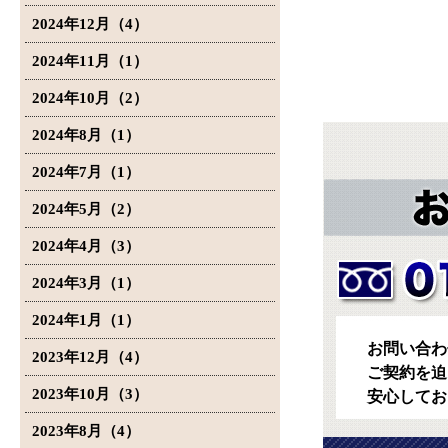
2024年12月（4）
2024年11月（1）
2024年10月（2）
2024年8月（1）
2024年7月（1）
2024年5月（2）
2024年4月（3）
2024年3月（1）
2024年1月（1）
お問い合わ
2023年12月（4）
ご契約を迫
2023年10月（3）
安心してお
2023年8月（4）