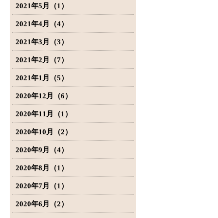
2021年5月（1）
2021年4月（4）
2021年3月（3）
2021年2月（7）
2021年1月（5）
2020年12月（6）
2020年11月（1）
2020年10月（2）
2020年9月（4）
2020年8月（1）
2020年7月（1）
2020年6月（2）