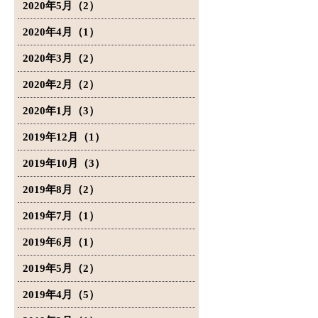
2020年5月（2）
2020年4月（1）
2020年3月（2）
2020年2月（2）
2020年1月（3）
2019年12月（1）
2019年10月（3）
2019年8月（2）
2019年7月（1）
2019年6月（1）
2019年5月（2）
2019年4月（5）