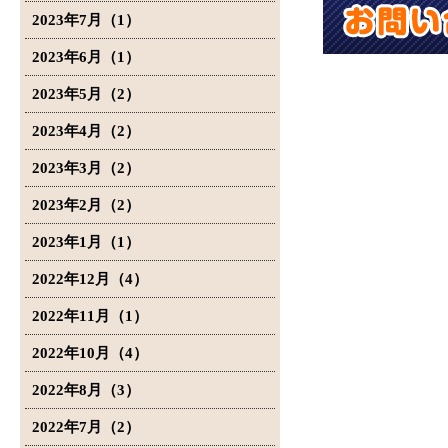
2023年7月（1）
2023年6月（1）
2023年5月（2）
2023年4月（2）
2023年3月（2）
2023年2月（2）
2023年1月（1）
2022年12月（4）
2022年11月（1）
2022年10月（4）
2022年8月（3）
2022年7月（2）