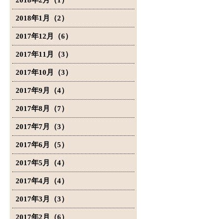
2018年2月（1）
2018年1月（2）
2017年12月（6）
2017年11月（3）
2017年10月（3）
2017年9月（4）
2017年8月（7）
2017年7月（3）
2017年6月（5）
2017年5月（4）
2017年4月（4）
2017年3月（3）
2017年2月（6）