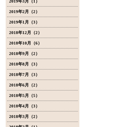
2019年3月（1）
2019年2月（2）
2019年1月（3）
2018年12月（2）
2018年10月（6）
2018年9月（2）
2018年8月（3）
2018年7月（3）
2018年6月（2）
2018年5月（5）
2018年4月（3）
2018年3月（2）