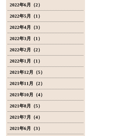
2022年6月（2）
2022年5月（1）
2022年4月（3）
2022年3月（1）
2022年2月（2）
2022年1月（1）
2021年12月（5）
2021年11月（2）
2021年10月（4）
2021年8月（5）
2021年7月（4）
2021年6月（3）