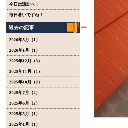
今日は諏訪へ！
毎日暑いですね！
過去の記事
2026年5月（1）
2026年1月（1）
2025年12月（3）
2025年11月（1）
2025年10月（2）
2025年7月（2）
2025年6月（2）
2025年5月（1）
2025年1月（1）