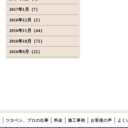
2017年1月（7）
2016年12月（2）
2016年11月（44）
2016年10月（72）
2016年9月（22）
ツカペン、プロの仕事
料金
施工事例
お客様の声
よく