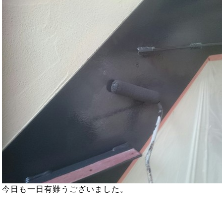
今日も一日有難うございました。