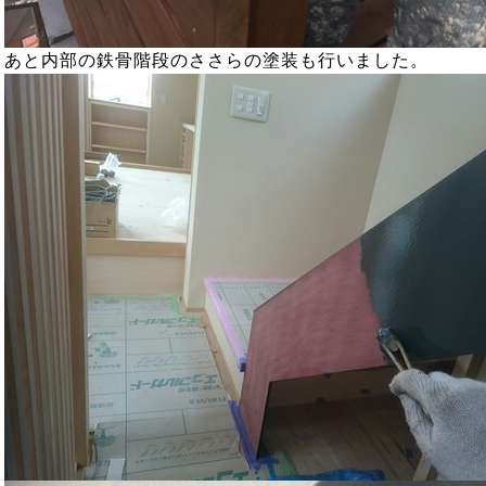
あと内部の鉄骨階段のささらの塗装も行いました。