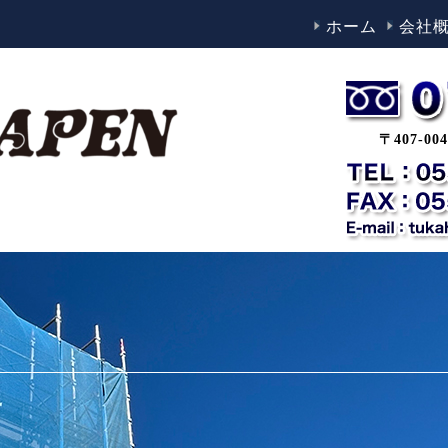
ホーム
会社
〒407-