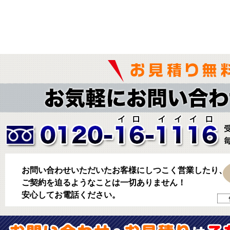
お問い合わせいただいたお客様にしつこく営業したり、
ご契約を迫るようなことは一切ありません！
安心してお電話ください。