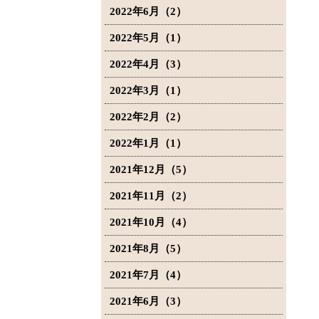
2022年6月（2）
2022年5月（1）
2022年4月（3）
2022年3月（1）
2022年2月（2）
2022年1月（1）
2021年12月（5）
2021年11月（2）
2021年10月（4）
2021年8月（5）
2021年7月（4）
2021年6月（3）