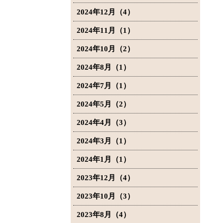
2024年12月（4）
2024年11月（1）
2024年10月（2）
2024年8月（1）
2024年7月（1）
2024年5月（2）
2024年4月（3）
2024年3月（1）
2024年1月（1）
2023年12月（4）
2023年10月（3）
2023年8月（4）