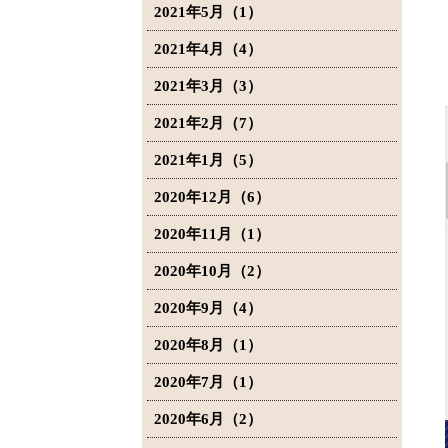
2021年5月（1）
2021年4月（4）
2021年3月（3）
2021年2月（7）
2021年1月（5）
2020年12月（6）
2020年11月（1）
2020年10月（2）
2020年9月（4）
2020年8月（1）
2020年7月（1）
2020年6月（2）