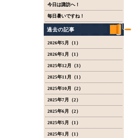
今日は諏訪へ！
毎日暑いですね！
過去の記事
2026年5月（1）
2026年1月（1）
2025年12月（3）
2025年11月（1）
2025年10月（2）
2025年7月（2）
2025年6月（2）
2025年5月（1）
2025年1月（1）