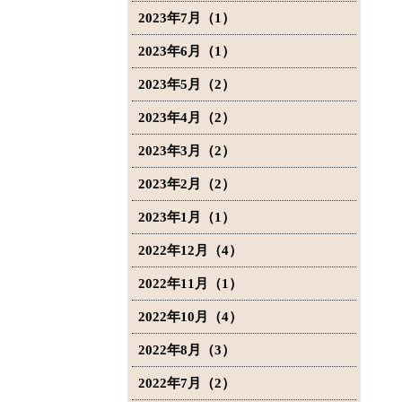
2023年7月（1）
2023年6月（1）
2023年5月（2）
2023年4月（2）
2023年3月（2）
2023年2月（2）
2023年1月（1）
2022年12月（4）
2022年11月（1）
2022年10月（4）
2022年8月（3）
2022年7月（2）