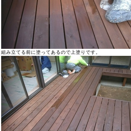
組み立てる前に塗ってあるので上塗りです。