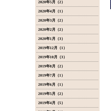
2020年5月（2）
2020年4月（1）
2020年3月（2）
2020年2月（2）
2020年1月（3）
2019年12月（1）
2019年10月（3）
2019年8月（2）
2019年7月（1）
2019年6月（1）
2019年5月（2）
2019年4月（5）