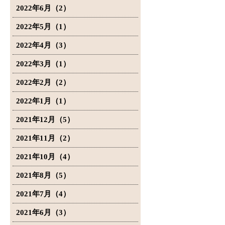
2022年6月（2）
2022年5月（1）
2022年4月（3）
2022年3月（1）
2022年2月（2）
2022年1月（1）
2021年12月（5）
2021年11月（2）
2021年10月（4）
2021年8月（5）
2021年7月（4）
2021年6月（3）