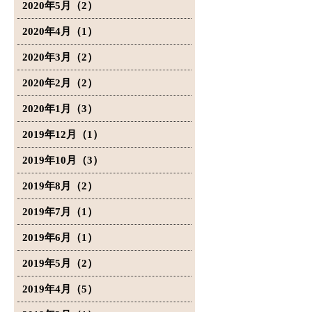
2020年5月（2）
2020年4月（1）
2020年3月（2）
2020年2月（2）
2020年1月（3）
2019年12月（1）
2019年10月（3）
2019年8月（2）
2019年7月（1）
2019年6月（1）
2019年5月（2）
2019年4月（5）