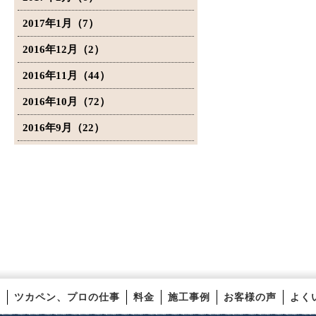
2017年1月（7）
2016年12月（2）
2016年11月（44）
2016年10月（72）
2016年9月（22）
ツカペン、プロの仕事
料金
施工事例
お客様の声
よく