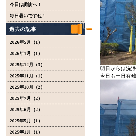
今日は諏訪へ！
毎日暑いですね！
過去の記事
2026年5月（1）
2026年1月（1）
2025年12月（3）
明日からは洗
今日も一日有
2025年11月（1）
2025年10月（2）
2025年7月（2）
2025年6月（2）
2025年5月（1）
2025年1月（1）