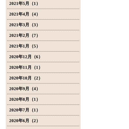
2021年5月（1）
2021年4月（4）
2021年3月（3）
2021年2月（7）
2021年1月（5）
2020年12月（6）
2020年11月（1）
2020年10月（2）
2020年9月（4）
2020年8月（1）
2020年7月（1）
2020年6月（2）