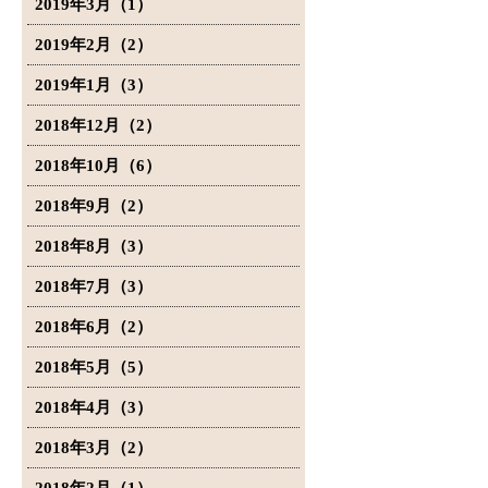
2019年3月（1）
2019年2月（2）
2019年1月（3）
2018年12月（2）
2018年10月（6）
2018年9月（2）
2018年8月（3）
2018年7月（3）
2018年6月（2）
2018年5月（5）
2018年4月（3）
2018年3月（2）