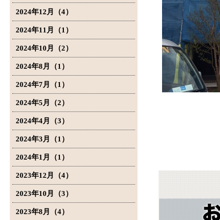
2024年12月（4）
2024年11月（1）
2024年10月（2）
2024年8月（1）
2024年7月（1）
2024年5月（2）
2024年4月（3）
2024年3月（1）
2024年1月（1）
2023年12月（4）
2023年10月（3）
2023年8月（4）