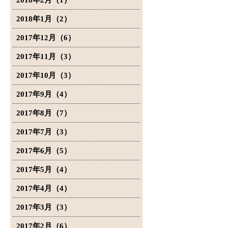
2018年2月（1）
2018年1月（2）
2017年12月（6）
2017年11月（3）
2017年10月（3）
2017年9月（4）
2017年8月（7）
2017年7月（3）
2017年6月（5）
2017年5月（4）
2017年4月（4）
2017年3月（3）
2017年2月（6）