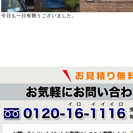
今日も一日有難うございました。