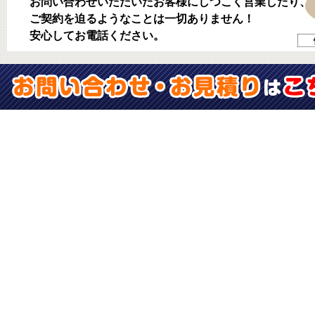
お問い合わせいただいたお客様にしつこく営業したり、
ご契約を迫るようなことは一切ありません！
安心してお電話ください。