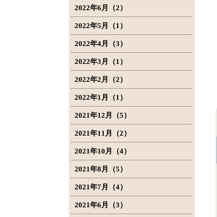
2022年6月（2）
2022年5月（1）
2022年4月（3）
2022年3月（1）
2022年2月（2）
2022年1月（1）
2021年12月（5）
2021年11月（2）
2021年10月（4）
2021年8月（5）
2021年7月（4）
2021年6月（3）