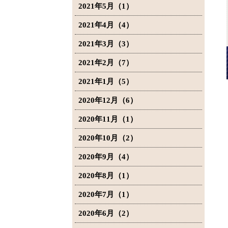
2021年5月（1）
2021年4月（4）
2021年3月（3）
2021年2月（7）
2021年1月（5）
2020年12月（6）
2020年11月（1）
2020年10月（2）
2020年9月（4）
2020年8月（1）
2020年7月（1）
2020年6月（2）