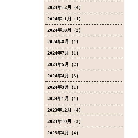
2024年12月（4）
2024年11月（1）
2024年10月（2）
2024年8月（1）
2024年7月（1）
2024年5月（2）
2024年4月（3）
2024年3月（1）
2024年1月（1）
2023年12月（4）
2023年10月（3）
2023年8月（4）