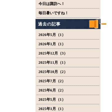
今日は諏訪へ！
毎日暑いですね！
過去の記事
2026年5月（1）
2026年1月（1）
2025年12月（3）
2025年11月（1）
2025年10月（2）
2025年7月（2）
2025年6月（2）
2025年5月（1）
2025年1月（1）