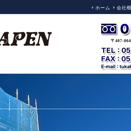
ホーム
会社
〒407-