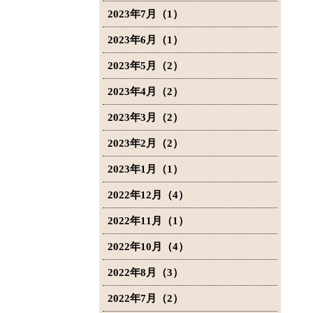
2023年7月（1）
2023年6月（1）
2023年5月（2）
2023年4月（2）
2023年3月（2）
2023年2月（2）
2023年1月（1）
2022年12月（4）
2022年11月（1）
2022年10月（4）
2022年8月（3）
2022年7月（2）