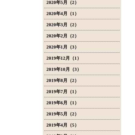
2020年5月（2）
2020年4月（1）
2020年3月（2）
2020年2月（2）
2020年1月（3）
2019年12月（1）
2019年10月（3）
2019年8月（2）
2019年7月（1）
2019年6月（1）
2019年5月（2）
2019年4月（5）