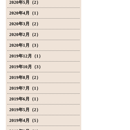
2020年5月（2）
2020年4月（1）
2020年3月（2）
2020年2月（2）
2020年1月（3）
2019年12月（1）
2019年10月（3）
2019年8月（2）
2019年7月（1）
2019年6月（1）
2019年5月（2）
2019年4月（5）