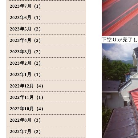
2023年7月（1）
2023年6月（1）
2023年5月（2）
下塗りが完了
2023年4月（2）
2023年3月（2）
2023年2月（2）
2023年1月（1）
2022年12月（4）
2022年11月（1）
2022年10月（4）
2022年8月（3）
2022年7月（2）