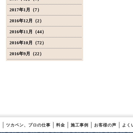
2017年1月（7）
2016年12月（2）
2016年11月（44）
2016年10月（72）
2016年9月（22）
ツカペン、プロの仕事
料金
施工事例
お客様の声
よく