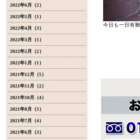
2022年6月（2）
2022年5月（1）
今日も一日有
2022年4月（3）
2022年3月（1）
2022年2月（2）
2022年1月（1）
2021年12月（5）
2021年11月（2）
2021年10月（4）
2021年8月（5）
2021年7月（4）
2021年6月（3）