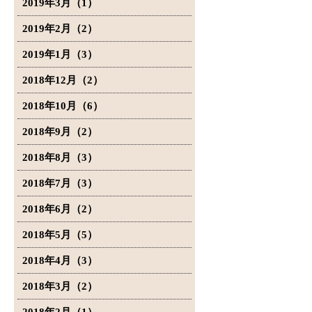
2019年3月（1）
2019年2月（2）
2019年1月（3）
2018年12月（2）
2018年10月（6）
2018年9月（2）
2018年8月（3）
2018年7月（3）
2018年6月（2）
2018年5月（5）
2018年4月（3）
2018年3月（2）