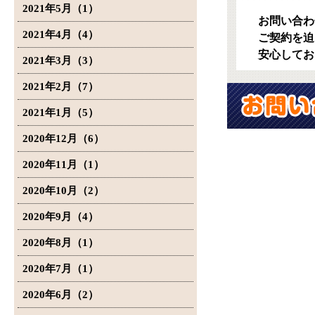
2021年5月（1）
お問い合わ
2021年4月（4）
ご契約を迫
安心してお
2021年3月（3）
2021年2月（7）
2021年1月（5）
2020年12月（6）
2020年11月（1）
2020年10月（2）
2020年9月（4）
2020年8月（1）
2020年7月（1）
2020年6月（2）