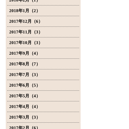
2018年2月（1）
2018年1月（2）
2017年12月（6）
2017年11月（3）
2017年10月（3）
2017年9月（4）
2017年8月（7）
2017年7月（3）
2017年6月（5）
2017年5月（4）
2017年4月（4）
2017年3月（3）
2017年2月（6）