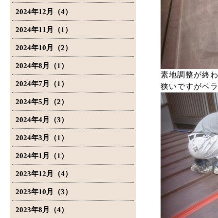
2024年12月（4）
2024年11月（1）
2024年10月（2）
2024年8月（1）
素地調整が終
2024年7月（1）
狭いですがベ
2024年5月（2）
2024年4月（3）
2024年3月（1）
2024年1月（1）
2023年12月（4）
2023年10月（3）
2023年8月（4）