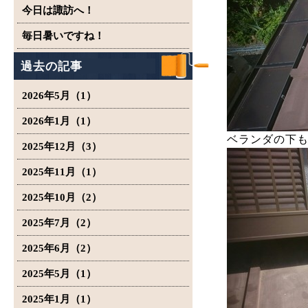
今日は諏訪へ！
毎日暑いですね！
過去の記事
2026年5月（1）
2026年1月（1）
ベランダの下
2025年12月（3）
2025年11月（1）
2025年10月（2）
2025年7月（2）
2025年6月（2）
2025年5月（1）
2025年1月（1）