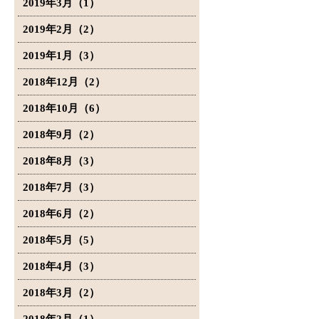
2019年3月（1）
2019年2月（2）
2019年1月（3）
2018年12月（2）
2018年10月（6）
2018年9月（2）
2018年8月（3）
2018年7月（3）
2018年6月（2）
2018年5月（5）
2018年4月（3）
2018年3月（2）