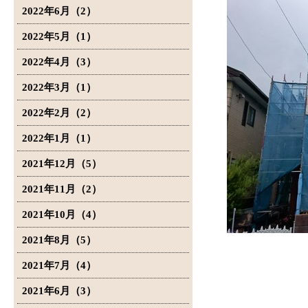
2022年6月（2）
2022年5月（1）
2022年4月（3）
2022年3月（1）
2022年2月（2）
2022年1月（1）
2021年12月（5）
2021年11月（2）
2021年10月（4）
2021年8月（5）
2021年7月（4）
2021年6月（3）