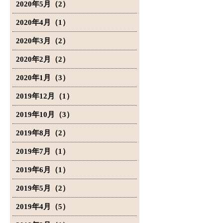
2020年5月（2）
2020年4月（1）
2020年3月（2）
2020年2月（2）
2020年1月（3）
2019年12月（1）
2019年10月（3）
2019年8月（2）
2019年7月（1）
2019年6月（1）
2019年5月（2）
2019年4月（5）