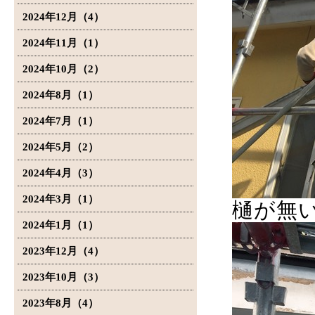
2024年12月（4）
2024年11月（1）
2024年10月（2）
2024年8月（1）
2024年7月（1）
2024年5月（2）
2024年4月（3）
2024年3月（1）
樋が無
2024年1月（1）
2023年12月（4）
2023年10月（3）
2023年8月（4）