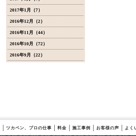
2017年1月（7）
2016年12月（2）
2016年11月（44）
2016年10月（72）
2016年9月（22）
ツカペン、プロの仕事
料金
施工事例
お客様の声
よく