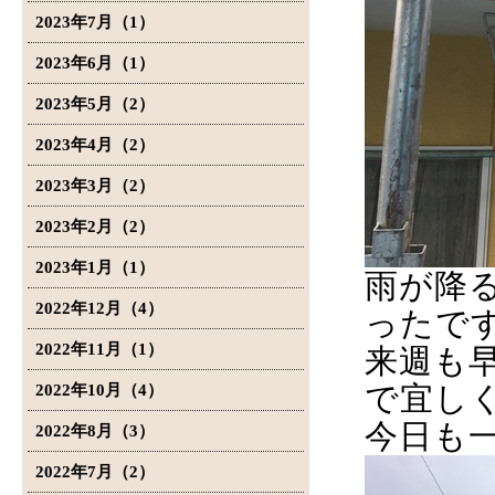
2023年7月（1）
2023年6月（1）
2023年5月（2）
2023年4月（2）
2023年3月（2）
2023年2月（2）
2023年1月（1）
雨が降
2022年12月（4）
ったで
2022年11月（1）
来週も
で宜し
2022年10月（4）
今日も
2022年8月（3）
2022年7月（2）