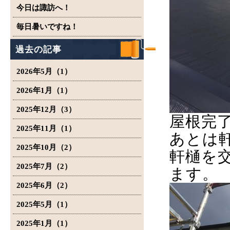
今日は諏訪へ！
毎日暑いですね！
過去の記事
2026年5月（1）
2026年1月（1）
2025年12月（3）
屋根完
2025年11月（1）
あとは
2025年10月（2）
軒樋を
2025年7月（2）
ます。
2025年6月（2）
2025年5月（1）
2025年1月（1）