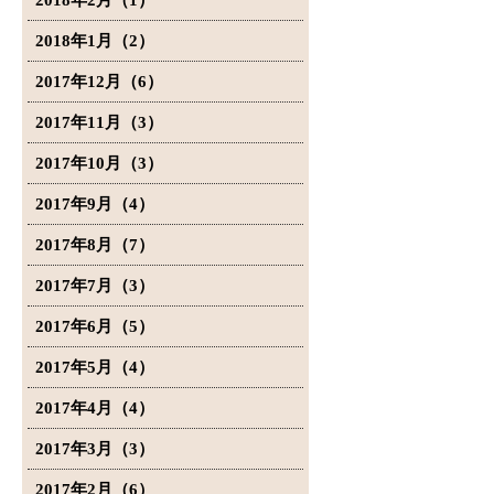
2018年2月（1）
2018年1月（2）
2017年12月（6）
2017年11月（3）
2017年10月（3）
2017年9月（4）
2017年8月（7）
2017年7月（3）
2017年6月（5）
2017年5月（4）
2017年4月（4）
2017年3月（3）
2017年2月（6）