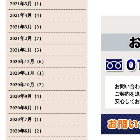
2021年5月（1）
2021年4月（4）
2021年3月（3）
2021年2月（7）
2021年1月（5）
2020年12月（6）
2020年11月（1）
2020年10月（2）
お問い合わ
ご契約を迫
2020年9月（4）
安心してお
2020年8月（1）
2020年7月（1）
2020年6月（2）