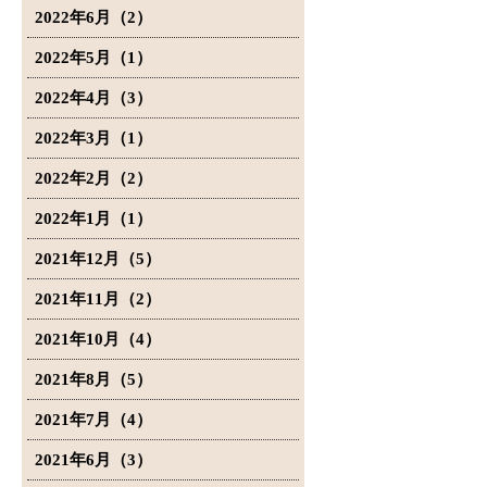
2022年6月（2）
2022年5月（1）
2022年4月（3）
2022年3月（1）
2022年2月（2）
2022年1月（1）
2021年12月（5）
2021年11月（2）
2021年10月（4）
2021年8月（5）
2021年7月（4）
2021年6月（3）