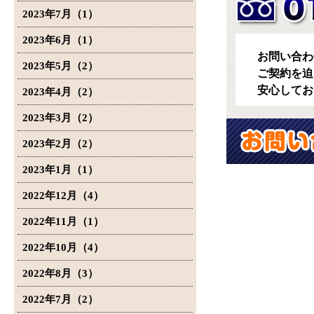
2023年7月（1）
2023年6月（1）
お問い合わ
2023年5月（2）
ご契約を迫
安心してお
2023年4月（2）
2023年3月（2）
2023年2月（2）
2023年1月（1）
2022年12月（4）
2022年11月（1）
2022年10月（4）
2022年8月（3）
2022年7月（2）