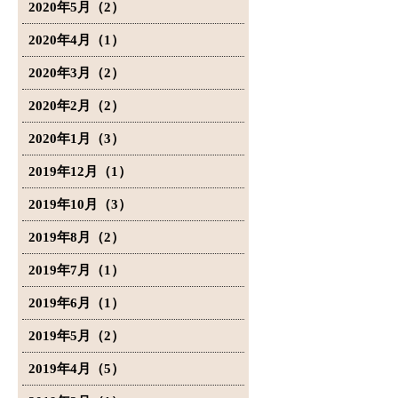
2020年5月（2）
2020年4月（1）
2020年3月（2）
2020年2月（2）
2020年1月（3）
2019年12月（1）
2019年10月（3）
2019年8月（2）
2019年7月（1）
2019年6月（1）
2019年5月（2）
2019年4月（5）