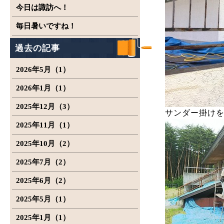
今日は諏訪へ！
毎日暑いですね！
過去の記事
2026年5月（1）
2026年1月（1）
2025年12月（3）
サンダー掛け
2025年11月（1）
2025年10月（2）
2025年7月（2）
2025年6月（2）
2025年5月（1）
2025年1月（1）