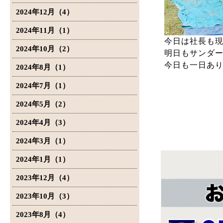
2024年12月（4）
2024年11月（1）
今日は社長も
2024年10月（2）
明日もサンダ
今日も一日あ
2024年8月（1）
2024年7月（1）
2024年5月（2）
2024年4月（3）
2024年3月（1）
2024年1月（1）
2023年12月（4）
2023年10月（3）
2023年8月（4）