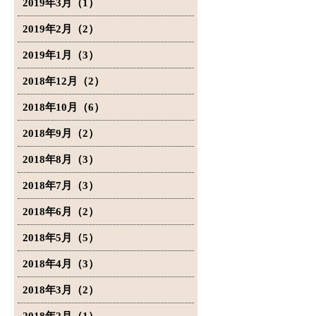
2019年3月（1）
2019年2月（2）
2019年1月（3）
2018年12月（2）
2018年10月（6）
2018年9月（2）
2018年8月（3）
2018年7月（3）
2018年6月（2）
2018年5月（5）
2018年4月（3）
2018年3月（2）