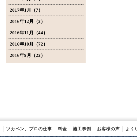
2017年1月（7）
2016年12月（2）
2016年11月（44）
2016年10月（72）
2016年9月（22）
ツカペン、プロの仕事
料金
施工事例
お客様の声
よく