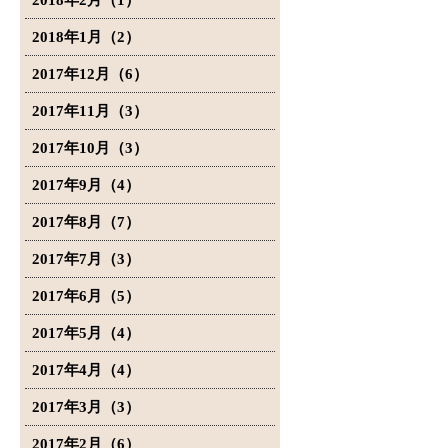
2018年2月（1）
2018年1月（2）
2017年12月（6）
2017年11月（3）
2017年10月（3）
2017年9月（4）
2017年8月（7）
2017年7月（3）
2017年6月（5）
2017年5月（4）
2017年4月（4）
2017年3月（3）
2017年2月（6）