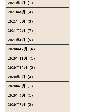
2021年5月（1）
2021年4月（4）
2021年3月（3）
2021年2月（7）
2021年1月（5）
2020年12月（6）
2020年11月（1）
2020年10月（2）
2020年9月（4）
2020年8月（1）
2020年7月（1）
2020年6月（2）