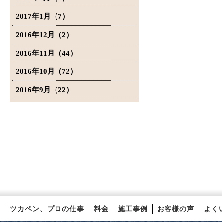
2017年1月（7）
2016年12月（2）
2016年11月（44）
2016年10月（72）
2016年9月（22）
ツカペン、プロの仕事
料金
施工事例
お客様の声
よく