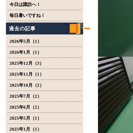
今日は諏訪へ！
毎日暑いですね！
過去の記事
2026年5月（1）
2026年1月（1）
2025年12月（3）
2025年11月（1）
2025年10月（2）
2025年7月（2）
2025年6月（2）
2025年5月（1）
2025年1月（1）