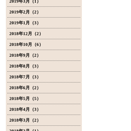
2019年3月（1）
2019年2月（2）
2019年1月（3）
2018年12月（2）
2018年10月（6）
2018年9月（2）
2018年8月（3）
2018年7月（3）
2018年6月（2）
2018年5月（5）
2018年4月（3）
2018年3月（2）