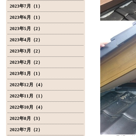
2023年7月（1）
2023年6月（1）
2023年5月（2）
2023年4月（2）
2023年3月（2）
2023年2月（2）
2023年1月（1）
2022年12月（4）
2022年11月（1）
2022年10月（4）
2022年8月（3）
2022年7月（2）