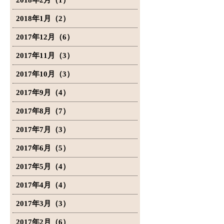
2018年2月（1）
2018年1月（2）
2017年12月（6）
2017年11月（3）
2017年10月（3）
2017年9月（4）
2017年8月（7）
2017年7月（3）
2017年6月（5）
2017年5月（4）
2017年4月（4）
2017年3月（3）
2017年2月（6）