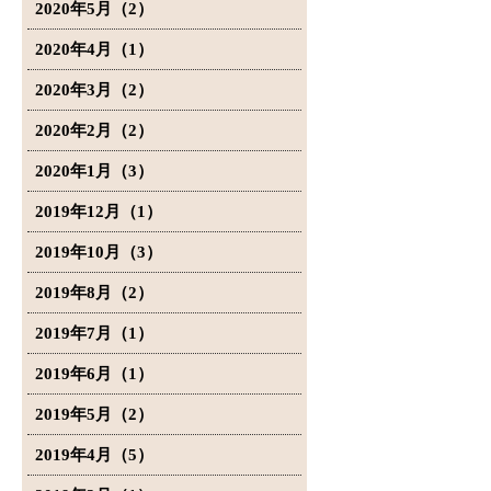
2020年5月（2）
2020年4月（1）
2020年3月（2）
2020年2月（2）
2020年1月（3）
2019年12月（1）
2019年10月（3）
2019年8月（2）
2019年7月（1）
2019年6月（1）
2019年5月（2）
2019年4月（5）