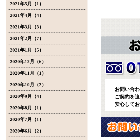
2021年5月（1）
2021年4月（4）
2021年3月（3）
2021年2月（7）
2021年1月（5）
2020年12月（6）
2020年11月（1）
2020年10月（2）
お問い合わ
2020年9月（4）
ご契約を迫
安心してお
2020年8月（1）
2020年7月（1）
2020年6月（2）