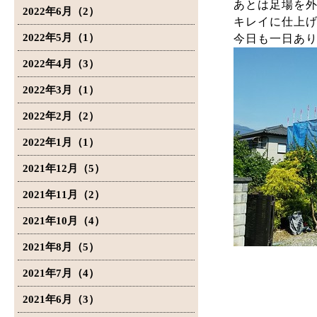
あとは足場を
2022年6月（2）
キレイに仕上
2022年5月（1）
今日も一日あ
2022年4月（3）
2022年3月（1）
2022年2月（2）
2022年1月（1）
2021年12月（5）
2021年11月（2）
2021年10月（4）
2021年8月（5）
2021年7月（4）
2021年6月（3）