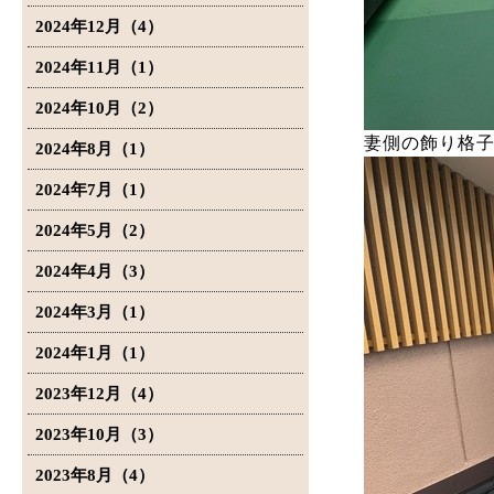
2024年12月（4）
2024年11月（1）
2024年10月（2）
妻側の飾り格
2024年8月（1）
2024年7月（1）
2024年5月（2）
2024年4月（3）
2024年3月（1）
2024年1月（1）
2023年12月（4）
2023年10月（3）
2023年8月（4）