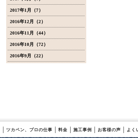
2017年1月（7）
2016年12月（2）
2016年11月（44）
2016年10月（72）
2016年9月（22）
ツカペン、プロの仕事
料金
施工事例
お客様の声
よく