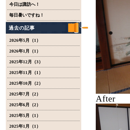
今日は諏訪へ！
毎日暑いですね！
過去の記事
2026年5月（1）
2026年1月（1）
2025年12月（3）
2025年11月（1）
2025年10月（2）
2025年7月（2）
After
2025年6月（2）
2025年5月（1）
2025年1月（1）