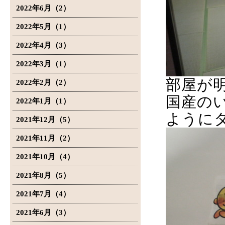
2022年6月（2）
2022年5月（1）
2022年4月（3）
2022年3月（1）
部屋が
2022年2月（2）
国産の
2022年1月（1）
ように
2021年12月（5）
2021年11月（2）
2021年10月（4）
2021年8月（5）
2021年7月（4）
2021年6月（3）