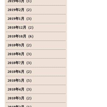
2019年3月（1）
2019年2月（2）
2019年1月（3）
2018年12月（2）
2018年10月（6）
2018年9月（2）
2018年8月（3）
2018年7月（3）
2018年6月（2）
2018年5月（5）
2018年4月（3）
2018年3月（2）