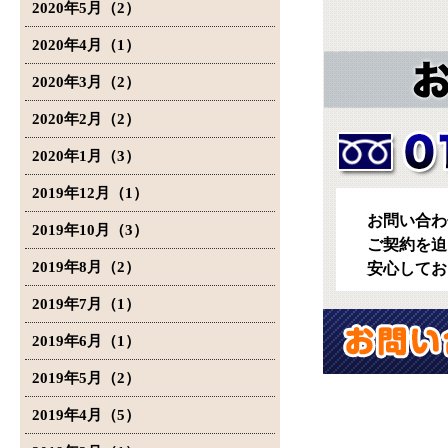
2020年5月（2）
2020年4月（1）
2020年3月（2）
2020年2月（2）
2020年1月（3）
2019年12月（1）
お問い合わ
2019年10月（3）
ご契約を迫
2019年8月（2）
安心してお
2019年7月（1）
2019年6月（1）
2019年5月（2）
2019年4月（5）