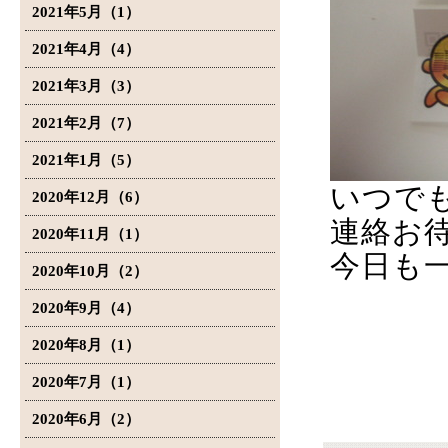
2021年5月（1）
2021年4月（4）
2021年3月（3）
2021年2月（7）
2021年1月（5）
いつで
2020年12月（6）
連絡お
2020年11月（1）
今日も
2020年10月（2）
2020年9月（4）
2020年8月（1）
2020年7月（1）
2020年6月（2）