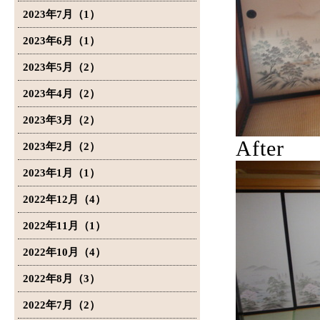
2023年7月（1）
2023年6月（1）
2023年5月（2）
2023年4月（2）
2023年3月（2）
After
2023年2月（2）
2023年1月（1）
2022年12月（4）
2022年11月（1）
2022年10月（4）
2022年8月（3）
2022年7月（2）