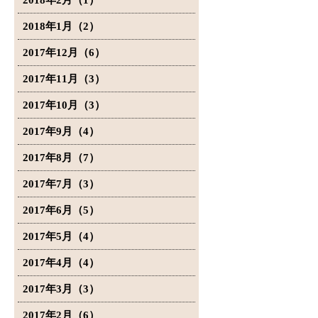
2018年2月（1）
2018年1月（2）
2017年12月（6）
2017年11月（3）
2017年10月（3）
2017年9月（4）
2017年8月（7）
2017年7月（3）
2017年6月（5）
2017年5月（4）
2017年4月（4）
2017年3月（3）
2017年2月（6）