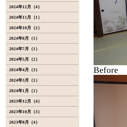
2024年12月（4）
2024年11月（1）
2024年10月（2）
2024年8月（1）
2024年7月（1）
2024年5月（2）
Before
2024年4月（3）
2024年3月（1）
2024年1月（1）
2023年12月（4）
2023年10月（3）
2023年8月（4）