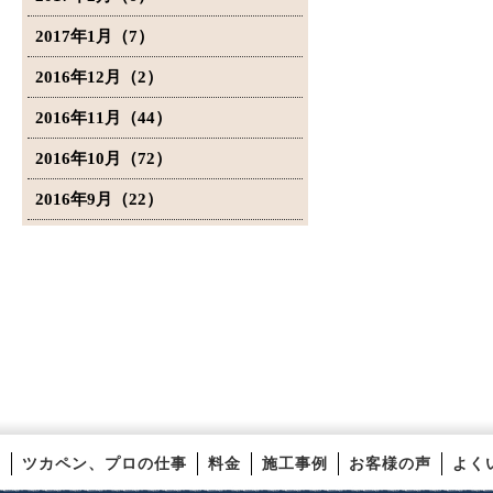
2017年1月（7）
2016年12月（2）
2016年11月（44）
2016年10月（72）
2016年9月（22）
ツカペン、プロの仕事
料金
施工事例
お客様の声
よく