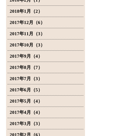
2018年2月（1）
2018年1月（2）
2017年12月（6）
2017年11月（3）
2017年10月（3）
2017年9月（4）
2017年8月（7）
2017年7月（3）
2017年6月（5）
2017年5月（4）
2017年4月（4）
2017年3月（3）
2017年2月（6）