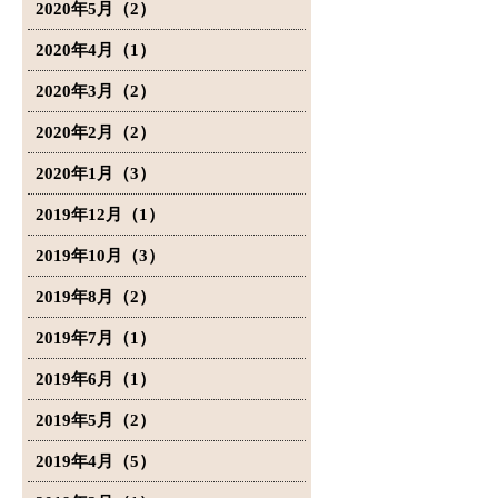
2020年5月（2）
2020年4月（1）
2020年3月（2）
2020年2月（2）
2020年1月（3）
2019年12月（1）
2019年10月（3）
2019年8月（2）
2019年7月（1）
2019年6月（1）
2019年5月（2）
2019年4月（5）