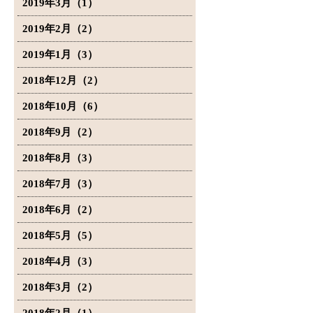
2019年3月（1）
2019年2月（2）
2019年1月（3）
2018年12月（2）
2018年10月（6）
2018年9月（2）
2018年8月（3）
2018年7月（3）
2018年6月（2）
2018年5月（5）
2018年4月（3）
2018年3月（2）