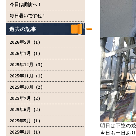
今日は諏訪へ！
毎日暑いですね！
過去の記事
2026年5月（1）
2026年1月（1）
2025年12月（3）
2025年11月（1）
2025年10月（2）
2025年7月（2）
2025年6月（2）
2025年5月（1）
明日は下塗の
2025年1月（1）
今日も一日あ