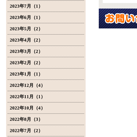
2023年7月（1）
2023年6月（1）
2023年5月（2）
2023年4月（2）
2023年3月（2）
2023年2月（2）
2023年1月（1）
2022年12月（4）
2022年11月（1）
2022年10月（4）
2022年8月（3）
2022年7月（2）