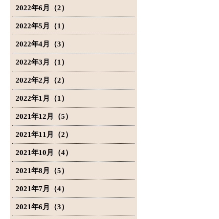
2022年6月（2）
2022年5月（1）
2022年4月（3）
2022年3月（1）
2022年2月（2）
2022年1月（1）
2021年12月（5）
2021年11月（2）
2021年10月（4）
2021年8月（5）
2021年7月（4）
2021年6月（3）