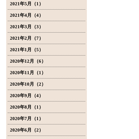
2021年5月（1）
2021年4月（4）
2021年3月（3）
2021年2月（7）
2021年1月（5）
2020年12月（6）
2020年11月（1）
2020年10月（2）
2020年9月（4）
2020年8月（1）
2020年7月（1）
2020年6月（2）