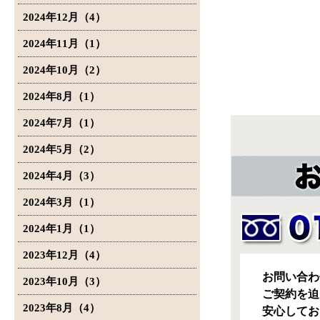
2024年12月（4）
2024年11月（1）
2024年10月（2）
2024年8月（1）
2024年7月（1）
2024年5月（2）
2024年4月（3）
2024年3月（1）
2024年1月（1）
2023年12月（4）
お問い合わ
2023年10月（3）
ご契約を迫
2023年8月（4）
安心してお