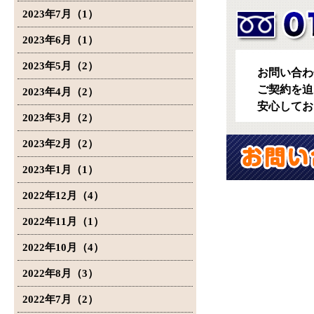
2023年7月（1）
2023年6月（1）
2023年5月（2）
お問い合わ
ご契約を迫
2023年4月（2）
安心してお
2023年3月（2）
2023年2月（2）
2023年1月（1）
2022年12月（4）
2022年11月（1）
2022年10月（4）
2022年8月（3）
2022年7月（2）