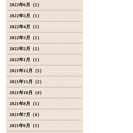
2022年6月（2）
2022年5月（1）
2022年4月（3）
2022年3月（1）
2022年2月（2）
2022年1月（1）
2021年12月（5）
2021年11月（2）
2021年10月（4）
2021年8月（5）
2021年7月（4）
2021年6月（3）