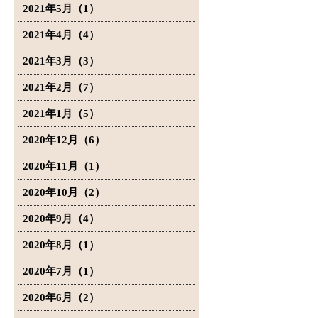
2021年5月（1）
2021年4月（4）
2021年3月（3）
2021年2月（7）
2021年1月（5）
2020年12月（6）
2020年11月（1）
2020年10月（2）
2020年9月（4）
2020年8月（1）
2020年7月（1）
2020年6月（2）