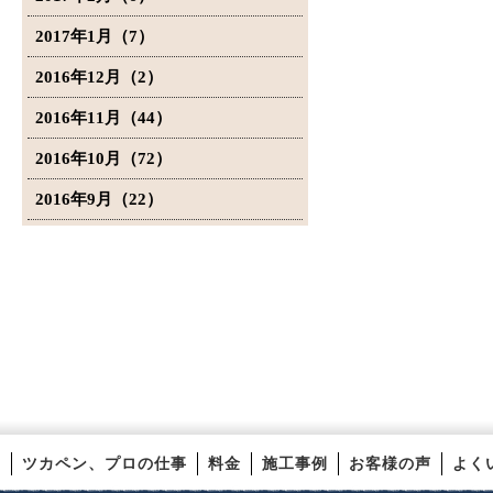
2017年1月（7）
2016年12月（2）
2016年11月（44）
2016年10月（72）
2016年9月（22）
ツカペン、プロの仕事
料金
施工事例
お客様の声
よく