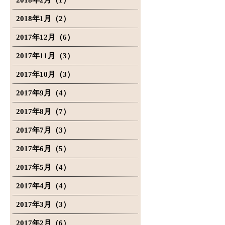
2018年2月（1）
2018年1月（2）
2017年12月（6）
2017年11月（3）
2017年10月（3）
2017年9月（4）
2017年8月（7）
2017年7月（3）
2017年6月（5）
2017年5月（4）
2017年4月（4）
2017年3月（3）
2017年2月（6）