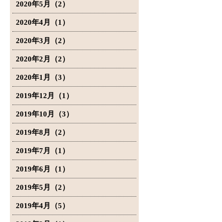
2020年5月（2）
2020年4月（1）
2020年3月（2）
2020年2月（2）
2020年1月（3）
2019年12月（1）
2019年10月（3）
2019年8月（2）
2019年7月（1）
2019年6月（1）
2019年5月（2）
2019年4月（5）