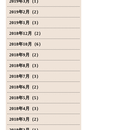
2019年3月（1）
2019年2月（2）
2019年1月（3）
2018年12月（2）
2018年10月（6）
2018年9月（2）
2018年8月（3）
2018年7月（3）
2018年6月（2）
2018年5月（5）
2018年4月（3）
2018年3月（2）