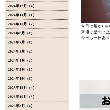
2024年12月（4）
2024年11月（1）
2024年10月（2）
今日は暖かいの
来週は壁の上
2024年8月（1）
今日も一日あ
2024年7月（1）
2024年5月（2）
2024年4月（3）
2024年3月（1）
2024年1月（1）
2023年12月（4）
2023年10月（3）
2023年8月（4）