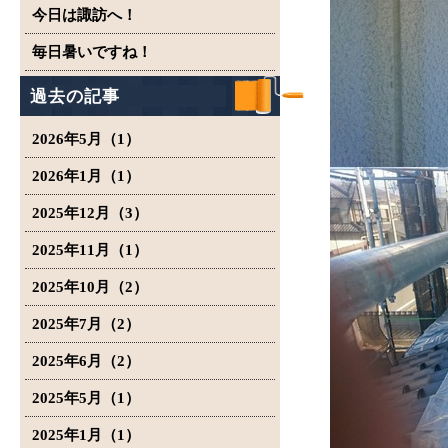
今日は諏訪へ！
毎日暑いですね！
過去の記事
2026年5月（1）
2026年1月（1）
2025年12月（3）
2025年11月（1）
2025年10月（2）
2025年7月（2）
2025年6月（2）
2025年5月（1）
2025年1月（1）