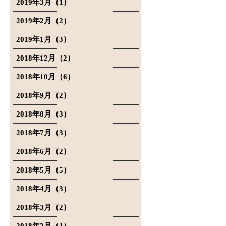
2019年3月（1）
2019年2月（2）
2019年1月（3）
2018年12月（2）
2018年10月（6）
2018年9月（2）
2018年8月（3）
2018年7月（3）
2018年6月（2）
2018年5月（5）
2018年4月（3）
2018年3月（2）