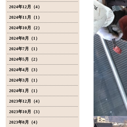
2024年12月（4）
2024年11月（1）
2024年10月（2）
2024年8月（1）
2024年7月（1）
2024年5月（2）
2024年4月（3）
2024年3月（1）
2024年1月（1）
2023年12月（4）
2023年10月（3）
2023年8月（4）