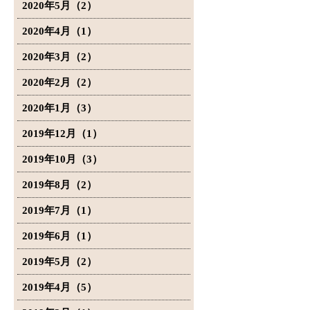
2020年5月（2）
2020年4月（1）
2020年3月（2）
2020年2月（2）
2020年1月（3）
2019年12月（1）
2019年10月（3）
2019年8月（2）
2019年7月（1）
2019年6月（1）
2019年5月（2）
2019年4月（5）