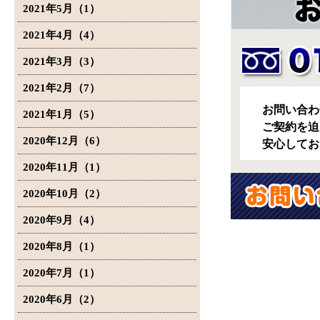
2021年5月（1）
2021年4月（4）
2021年3月（3）
2021年2月（7）
お問い合わ
2021年1月（5）
ご契約を迫
2020年12月（6）
安心してお
2020年11月（1）
2020年10月（2）
2020年9月（4）
2020年8月（1）
2020年7月（1）
2020年6月（2）