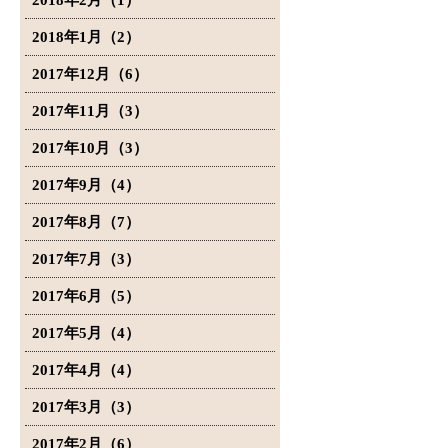
2018年2月（1）
2018年1月（2）
2017年12月（6）
2017年11月（3）
2017年10月（3）
2017年9月（4）
2017年8月（7）
2017年7月（3）
2017年6月（5）
2017年5月（4）
2017年4月（4）
2017年3月（3）
2017年2月（6）