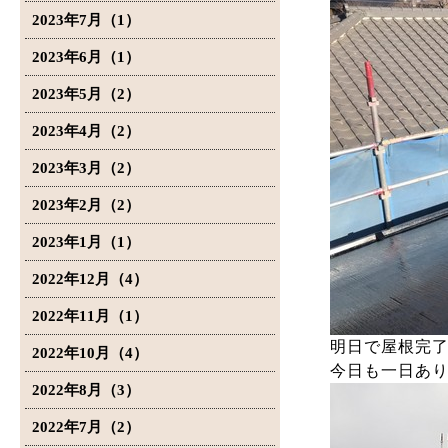
2023年7月（1）
2023年6月（1）
2023年5月（2）
2023年4月（2）
2023年3月（2）
2023年2月（2）
2023年1月（1）
2022年12月（4）
2022年11月（1）
明日で屋根完
2022年10月（4）
今日も一日あ
2022年8月（3）
2022年7月（2）