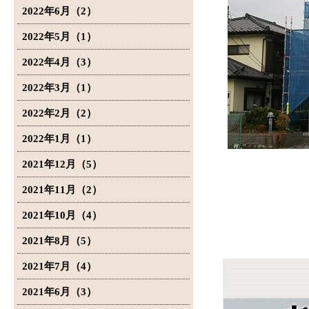
2022年6月（2）
2022年5月（1）
2022年4月（3）
2022年3月（1）
2022年2月（2）
2022年1月（1）
2021年12月（5）
2021年11月（2）
2021年10月（4）
2021年8月（5）
2021年7月（4）
2021年6月（3）