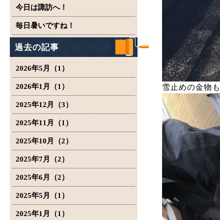
今日は諏訪へ！
毎日暑いですね！
過去の記事
2026年5月（1）
2026年1月（1）
雪止めの金物
2025年12月（3）
2025年11月（1）
2025年10月（2）
2025年7月（2）
2025年6月（2）
2025年5月（1）
2025年1月（1）