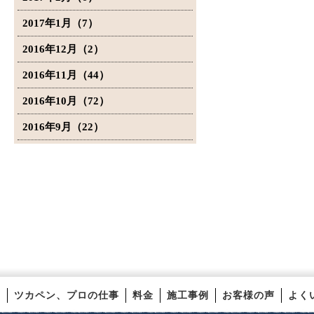
2017年1月（7）
2016年12月（2）
2016年11月（44）
2016年10月（72）
2016年9月（22）
ツカペン、プロの仕事
料金
施工事例
お客様の声
よく