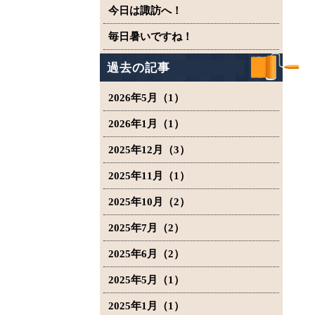
今日は諏訪へ！
毎日暑いですね！
過去の記事
2026年5月（1）
2026年1月（1）
2025年12月（3）
2025年11月（1）
2025年10月（2）
2025年7月（2）
2025年6月（2）
2025年5月（1）
2025年1月（1）