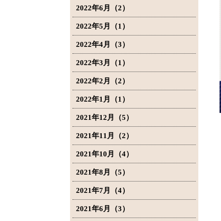
2022年6月（2）
2022年5月（1）
2022年4月（3）
2022年3月（1）
2022年2月（2）
2022年1月（1）
2021年12月（5）
2021年11月（2）
2021年10月（4）
2021年8月（5）
2021年7月（4）
2021年6月（3）