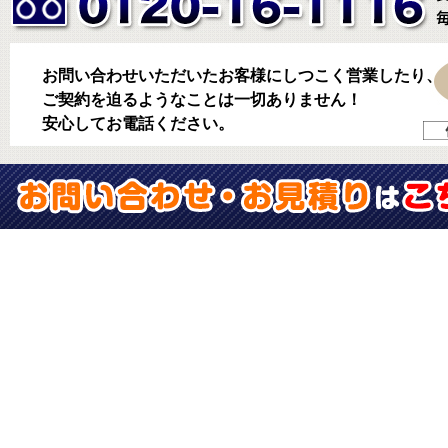
お問い合わせいただいたお客様にしつこく営業したり、
ご契約を迫るようなことは一切ありません！
安心してお電話ください。