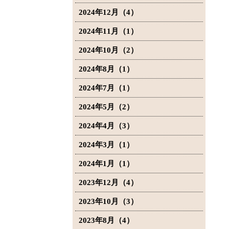
2024年12月（4）
2024年11月（1）
2024年10月（2）
2024年8月（1）
2024年7月（1）
2024年5月（2）
2024年4月（3）
2024年3月（1）
2024年1月（1）
2023年12月（4）
2023年10月（3）
2023年8月（4）