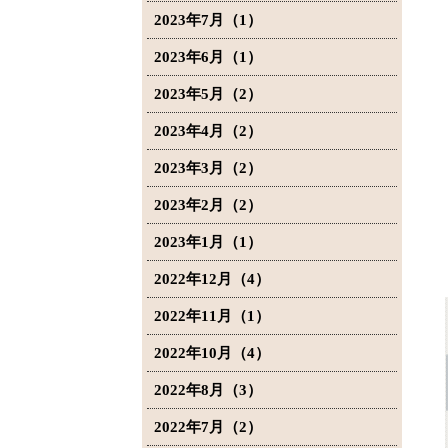
2023年7月（1）
2023年6月（1）
2023年5月（2）
2023年4月（2）
2023年3月（2）
2023年2月（2）
2023年1月（1）
2022年12月（4）
2022年11月（1）
2022年10月（4）
2022年8月（3）
2022年7月（2）