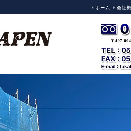
ホーム
会社
〒407-