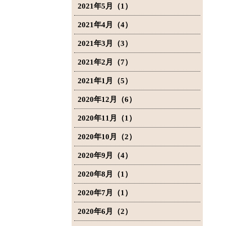
2021年5月（1）
2021年4月（4）
2021年3月（3）
2021年2月（7）
2021年1月（5）
2020年12月（6）
2020年11月（1）
2020年10月（2）
2020年9月（4）
2020年8月（1）
2020年7月（1）
2020年6月（2）