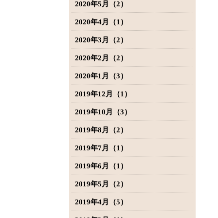
2020年5月（2）
2020年4月（1）
2020年3月（2）
2020年2月（2）
2020年1月（3）
2019年12月（1）
2019年10月（3）
2019年8月（2）
2019年7月（1）
2019年6月（1）
2019年5月（2）
2019年4月（5）