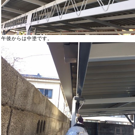
午後からは中塗です。